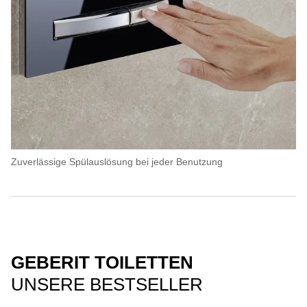
Zuverlässige Spülauslösung bei jeder Benutzung
GEBERIT TOILETTEN
UNSERE BESTSELLER