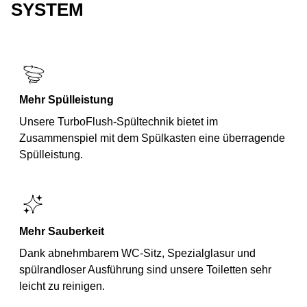
SYSTEM
Mehr Spülleistung
Unsere TurboFlush-Spültechnik bietet im
Zusammenspiel mit dem Spülkasten eine überragende
Spülleistung.
Mehr Sauberkeit
Dank abnehmbarem WC-Sitz, Spezialglasur und
spülrandloser Ausführung sind unsere Toiletten sehr
leicht zu reinigen.