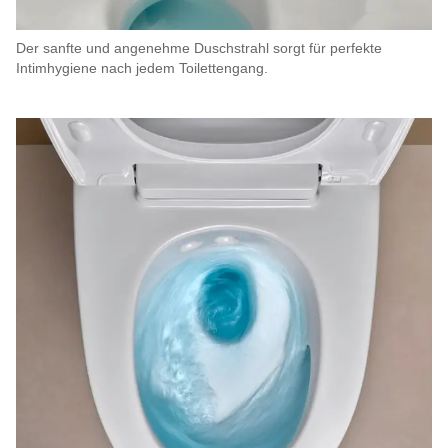
Der sanfte und angenehme Duschstrahl sorgt für perfekte
Intimhygiene nach jedem Toilettengang.​