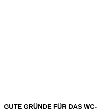
GUTE GRÜNDE FÜR DAS WC-