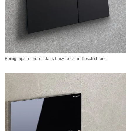
Reinigungsfreundlich dank Easy-to-clean-Beschichtung