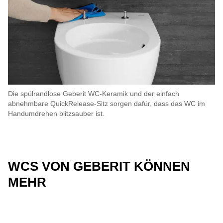
Die spülrandlose Geberit WC-Keramik und der einfach
abnehmbare QuickRelease-Sitz sorgen dafür, dass das WC im
Handumdrehen blitzsauber ist.
WCS VON GEBERIT KÖNNEN
MEHR