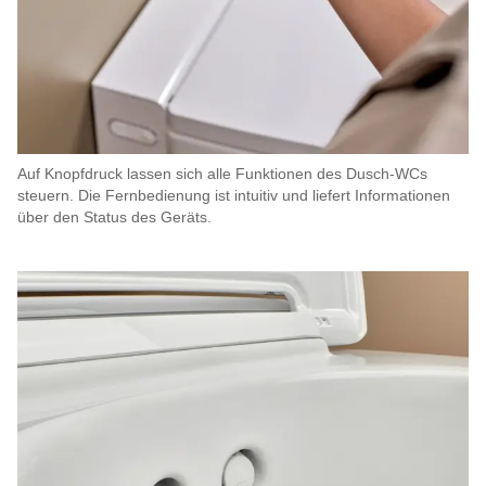
Auf Knopfdruck lassen sich alle Funktionen des Dusch-WCs
steuern. Die Fernbedienung ist intuitiv und liefert Informationen
über den Status des Geräts.​