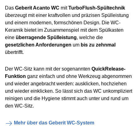
Das
Geberit Acanto WC
mit
TurboFlush-Spültechnik
überzeugt mit einer kraftvollen und präzisen Spülleistung
und einem modernen, formschönen Design. Die WC-
Keramik bietet im Zusammenspiel mit dem Spülkasten
eine
überragende Spülleistung
, welche die
gesetzlichen Anforderungen
um
bis zu zehnmal
übertrifft.
Der WC-Sitz kann mit der sogenannten
QuickRelease-
Funktion
ganz einfach und ohne Werkzeug abgenommen
und wieder angebracht werden: ausklicken, hochziehen
und wieder einklicken. So lässt sich das WC unkompliziert
reinigen und die Hygiene stimmt auch unter und rund um
den WC-Sitz.
Mehr über das Geberit WC-System