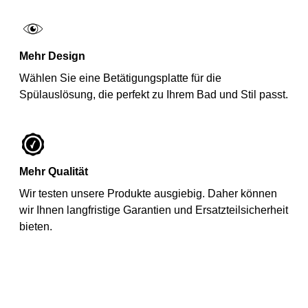
Mehr Design
Wählen Sie eine Betätigungsplatte für die
Spülauslösung, die perfekt zu Ihrem Bad und Stil passt.
Mehr Qualität
Wir testen unsere Produkte ausgiebig. Daher können
wir Ihnen langfristige Garantien und Ersatzteilsicherheit
bieten.