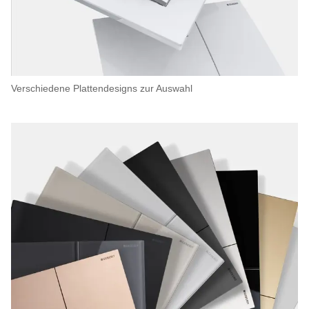
Verschiedene Plattendesigns zur Auswahl