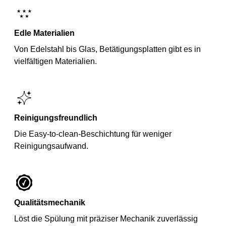
Edle Materialien
Von Edelstahl bis Glas, Betätigungsplatten gibt es in
vielfältigen Materialien.
Reinigungsfreundlich
Die Easy-to-clean-Beschichtung für weniger
Reinigungsaufwand.
Qualitätsmechanik
Löst die Spülung mit präziser Mechanik zuverlässig