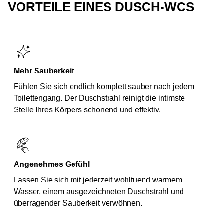
VORTEILE EINES DUSCH-WCS
Mehr Sauberkeit
Fühlen Sie sich endlich komplett sauber nach jedem
Toilettengang. Der Duschstrahl reinigt die intimste
Stelle Ihres Körpers schonend und effektiv.
Angenehmes Gefühl
Lassen Sie sich mit jederzeit wohltuend warmem
Wasser, einem ausgezeichneten Duschstrahl und
überragender Sauberkeit verwöhnen.