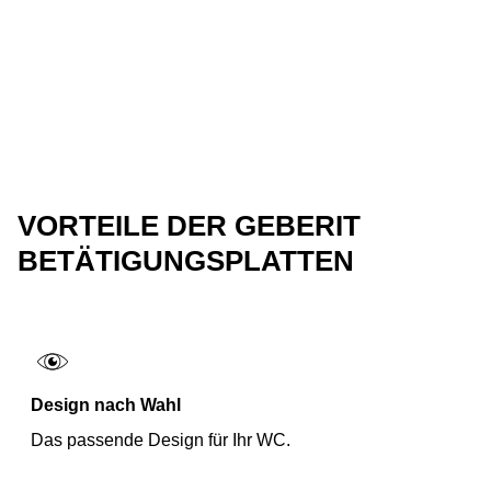
VORTEILE DER GEBERIT
BETÄTIGUNGSPLATTEN
Design nach Wahl
Das passende Design für Ihr WC.