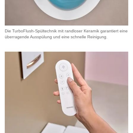
Die TurboFlush-Spültechnik mit randloser Keramik garantiert eine
überragende Ausspülung und eine schnelle Reinigung.