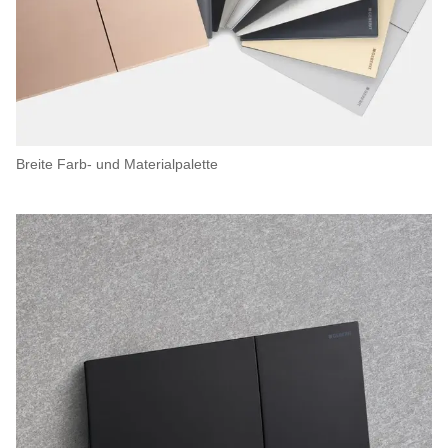
Breite Farb- und Materialpalette