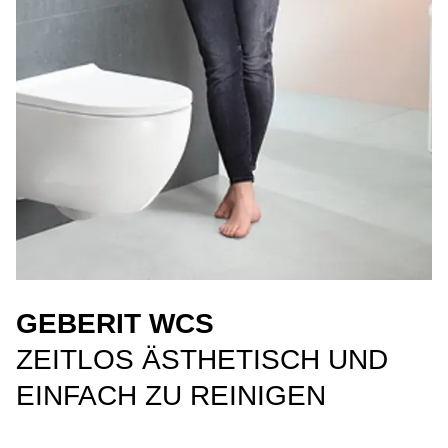
GEBERIT WCS
ZEITLOS ÄSTHETISCH UND
EINFACH ZU REINIGEN