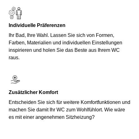
Individuelle Präferenzen
Ihr Bad, Ihre Wahl. Lassen Sie sich von Formen,
Farben, Materialien und individuellen Einstellungen
inspirieren und holen Sie das Beste aus Ihrem WC
raus.
Zusätzlicher Komfort
Entscheiden Sie sich für weitere Komfortfunktionen und
machen Sie damit Ihr WC zum Wohlfühlort. Wie wäre