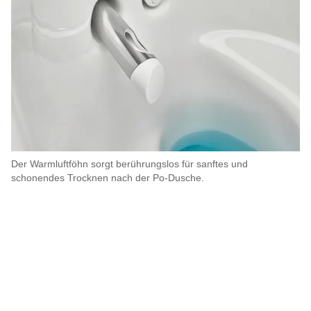
Der Warmluftföhn sorgt berührungslos für sanftes und
schonendes Trocknen nach der Po-Dusche.​