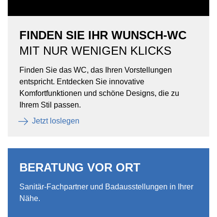
FINDEN SIE IHR WUNSCH-WC
MIT NUR WENIGEN KLICKS
Finden Sie das WC, das Ihren Vorstellungen
entspricht. Entdecken Sie innovative
Komfortfunktionen und schöne Designs, die zu
Ihrem Stil passen.
Jetzt loslegen
BERATUNG VOR ORT
Sanitär-Fachpartner und Badausstellungen in Ihrer
Nähe.