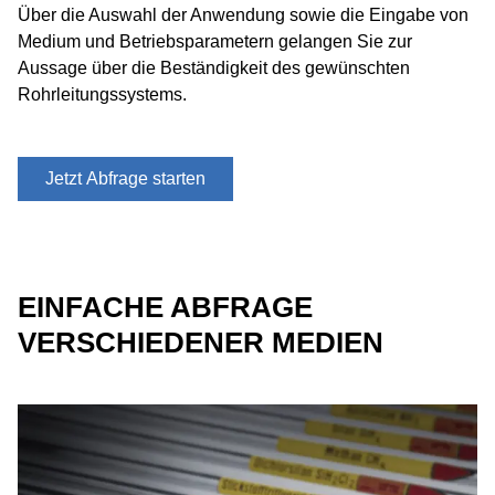
Über die Auswahl der Anwendung sowie die Eingabe von
Medium und Betriebsparametern gelangen Sie zur
Aussage über die Beständigkeit des gewünschten
Rohrleitungssystems.
Jetzt Abfrage starten
EINFACHE ABFRAGE
VERSCHIEDENER MEDIEN