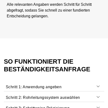
Alle relevanten Angaben werden Schritt für Schritt
abgefragt, sodass Sie schnell zu einer fundierten
Entscheidung gelangen.
SO FUNKTIONIERT DIE
BESTÄNDIGKEITSANFRAGE
Schritt 1: Anwendung angeben
Schritt 2: Rohrleitungssystem auswählen