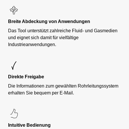
Breite Abdeckung von Anwendungen
Das Tool unterstützt zahlreiche Fluid- und Gasmedien
und eignet sich damit für vielfältige
Industrieanwendungen.
Direkte Freigabe
Die Informationen zum gewählten Rohrleitungssystem
erhalten Sie bequem per E-Mail.
Intuitive Bedienung