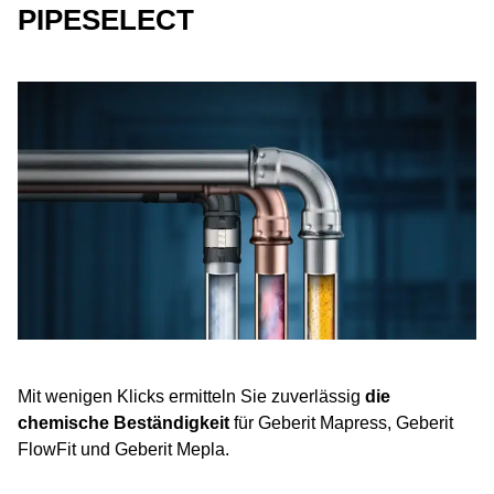
PIPESELECT
Mit wenigen Klicks ermitteln Sie zuverlässig
die
chemische Beständigkeit
für Geberit Mapress, Geberit
FlowFit und Geberit Mepla.