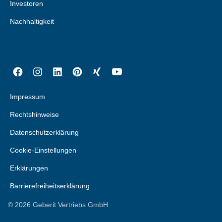
Investoren
Nachhaltigkeit
Impressum
Rechtshinweise
Datenschutzerklärung
Cookie-Einstellungen
Erklärungen
Barrierefreiheitserklärung
©
2026
Geberit Vertriebs GmbH