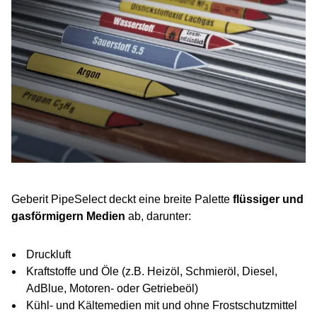
Geberit PipeSelect deckt eine breite Palette
flüssiger und
gasförmigern Medien
ab, darunter:
Druckluft
Kraftstoffe und Öle (z.B. Heizöl, Schmieröl, Diesel,
AdBlue, Motoren- oder Getriebeöl)
Kühl- und Kältemedien mit und ohne Frostschutzmittel