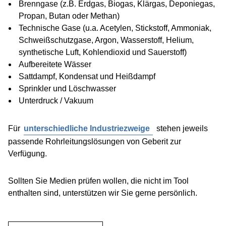
Brenngase (z.B. Erdgas, Biogas, Klärgas, Deponiegas,
Propan, Butan oder Methan)
Technische Gase (u.a. Acetylen, Stickstoff, Ammoniak,
Schweißschutzgase, Argon, Wasserstoff, Helium,
synthetische Luft, Kohlendioxid und Sauerstoff)
Aufbereitete Wässer
Sattdampf, Kondensat und Heißdampf
Sprinkler und Löschwasser
Unterdruck / Vakuum
Für
unterschiedliche Industriezweige
stehen jeweils
passende Rohrleitungslösungen von Geberit zur
Verfügung.
Sollten Sie Medien prüfen wollen, die nicht im Tool
enthalten sind, unterstützen wir Sie gerne persönlich.