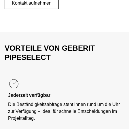
Kontakt aufnehmen
VORTEILE VON GEBERIT
PIPESELECT
Jederzeit verfügbar
Die Beständigkeitsabfrage steht Ihnen rund um die Uhr
zur Verfügung – ideal für schnelle Entscheidungen im
Projektalltag.