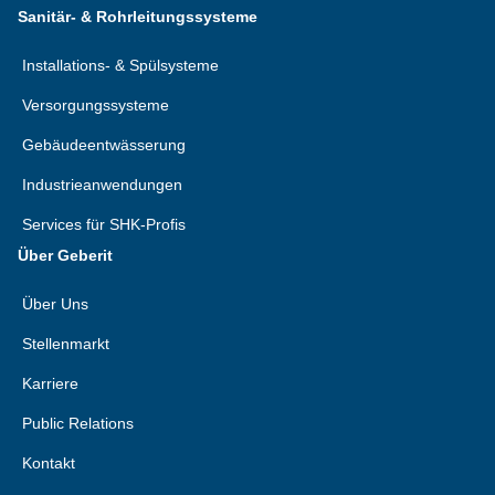
Sanitär- & Rohrleitungssysteme
Installations- & Spülsysteme
Versorgungssysteme
Gebäudeentwässerung
Industrieanwendungen
Services für SHK-Profis
Über Geberit
Über Uns
Stellenmarkt
Karriere
Public Relations
Kontakt