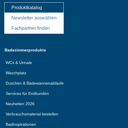
Produktkatalog
Newsletter auswählen
Fachpartner finden
Badezimmerprodukte
WCs & Urinale
Waschplatz
Duschen & Badewannenabläufe
Services für Endkunden
Neuheiten 2026
Verbrauchsmaterial bestellen
Badinspirationen