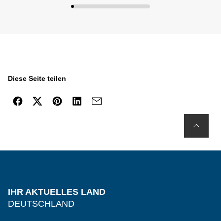
Diese Seite teilen
IHR AKTUELLES LAND
DEUTSCHLAND