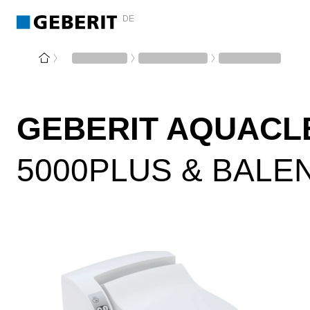
DE
GEBERIT AQUACL
5000PLUS & BALEN