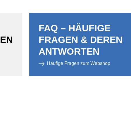
FAQ – HÄUFIGE
GEN
FRAGEN & DEREN
ANTWORTEN
Häufige Fragen zum Webshop