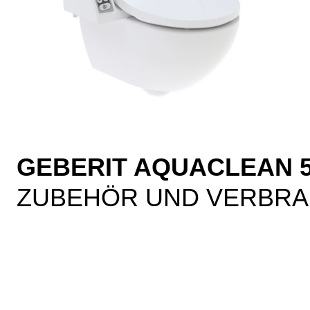
GEBERIT AQUACLEAN 50
ZUBEHÖR UND VERBRA