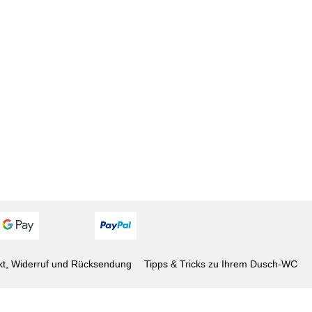
kt, Widerruf und Rücksendung
Tipps & Tricks zu Ihrem Dusch-WC