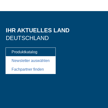
IHR AKTUELLES LAND
DEUTSCHLAND
Produktkatalog
Newsletter auswählen
Fachpartner finden