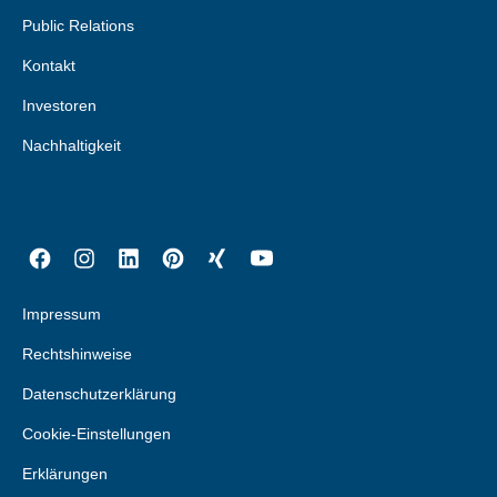
Public Relations
Kontakt
Investoren
Nachhaltigkeit
Impressum
Rechtshinweise
Datenschutzerklärung
Cookie-Einstellungen
Erklärungen