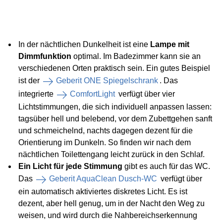
In der nächtlichen Dunkelheit ist eine
Lampe mit
Dimmfunktion
optimal. Im Badezimmer kann sie an
verschiedenen Orten praktisch sein. Ein gutes Beispiel
ist der
Geberit ONE Spiegelschrank
. Das
integrierte
ComfortLight
verfügt über vier
Lichtstimmungen, die sich individuell anpassen lassen:
tagsüber hell und belebend, vor dem Zubettgehen sanft
und schmeichelnd, nachts dagegen dezent für die
Orientierung im Dunkeln. So finden wir nach dem
nächtlichen Toilettengang leicht zurück in den Schlaf.
Ein Licht für jede Stimmung
gibt es auch für das WC.
Das
Geberit AquaClean Dusch-WC
verfügt über
ein automatisch aktiviertes diskretes Licht. Es ist
dezent, aber hell genug, um in der Nacht den Weg zu
weisen, und wird durch die Nahbereichserkennung