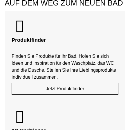
AUF DEM WEG ZUM NEUEN BAD
Produktfinder
Finden Sie Produkte für Ihr Bad. Holen Sie sich
Ideen und Inspiration für den Waschplatz, das WC
und die Dusche. Stellen Sie Ihre Lieblingsprodukte
individuell zusammen.
Jetzt Produktfinder