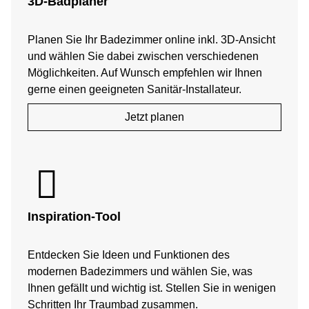
3D-Badplaner
Planen Sie Ihr Badezimmer online inkl. 3D-Ansicht
und wählen Sie dabei zwischen verschiedenen
Möglichkeiten. Auf Wunsch empfehlen wir Ihnen
gerne einen geeigneten Sanitär-Installateur.
Jetzt planen
Inspiration-Tool
Entdecken Sie Ideen und Funktionen des
modernen Badezimmers und wählen Sie, was
Ihnen gefällt und wichtig ist. Stellen Sie in wenigen
Schritten Ihr Traumbad zusammen.