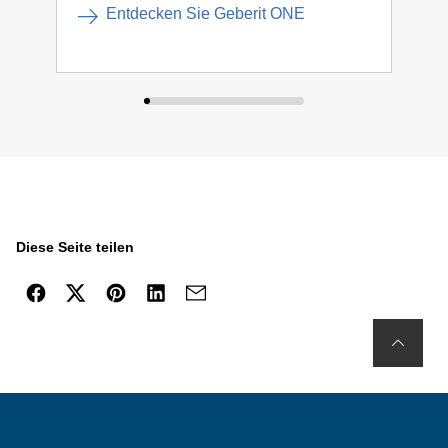
Entdecken Sie Geberit ONE
Diese Seite teilen