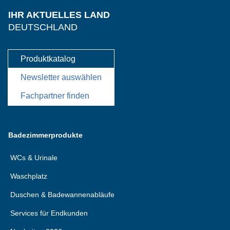
IHR AKTUELLES LAND
DEUTSCHLAND
Produktkatalog
Newsletter auswählen
Fachpartner finden
Badezimmerprodukte
WCs & Urinale
Waschplatz
Duschen & Badewannenabläufe
Services für Endkunden