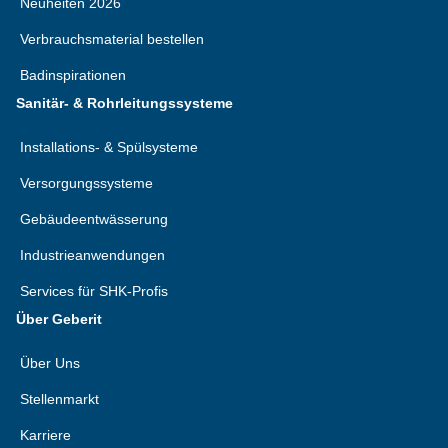
Neuheiten 2026
Verbrauchsmaterial bestellen
Badinspirationen
Sanitär- & Rohrleitungssysteme
Installations- & Spülsysteme
Versorgungssysteme
Gebäudeentwässerung
Industrieanwendungen
Services für SHK-Profis
Über Geberit
Über Uns
Stellenmarkt
Karriere