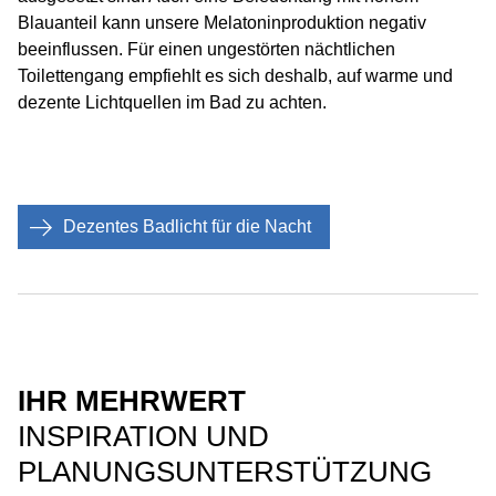
Blauanteil kann unsere Melatoninproduktion negativ
beeinflussen. Für einen ungestörten nächtlichen
Toilettengang empfiehlt es sich deshalb, auf warme und
dezente Lichtquellen im Bad zu achten.
Dezentes Badlicht für die Nacht
IHR MEHRWERT
INSPIRATION UND
PLANUNGSUNTERSTÜTZUNG