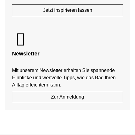
Jetzt inspirieren lassen
Newsletter
Mit unserem Newsletter erhalten Sie spannende
Einblicke und wertvolle Tipps, wie das Bad Ihren
Alltag erleichtern kann.
Zur Anmeldung