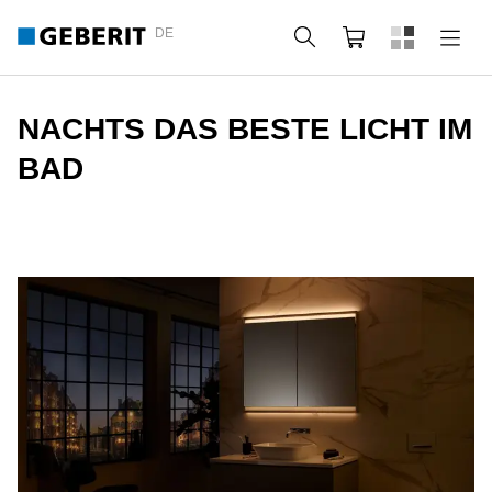
DE
Suche
Webshop
NACHTS DAS BESTE LICHT IM
BAD