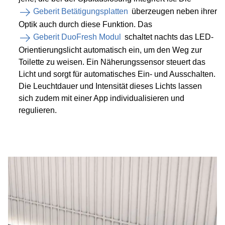
Geberit Betätigungsplatten
überzeugen neben ihrer
Optik auch durch diese Funktion. Das
Geberit DuoFresh Modul
schaltet nachts das LED-
Orientierungslicht automatisch ein, um den Weg zur
Toilette zu weisen. Ein Näherungssensor steuert das
Licht und sorgt für automatisches Ein- und Ausschalten.
Die Leuchtdauer und Intensität dieses Lichts lassen
sich zudem mit einer App individualisieren und
regulieren.