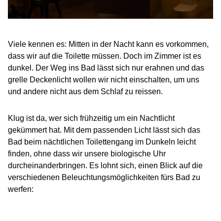
Viele kennen es: Mitten in der Nacht kann es vorkommen,
dass wir auf die Toilette müssen. Doch im Zimmer ist es
dunkel. Der Weg ins Bad lässt sich nur erahnen und das
grelle Deckenlicht wollen wir nicht einschalten, um uns
und andere nicht aus dem Schlaf zu reissen.
Klug ist da, wer sich frühzeitig um ein Nachtlicht
gekümmert hat. Mit dem passenden Licht lässt sich das
Bad beim nächtlichen Toilettengang im Dunkeln leicht
finden, ohne dass wir unsere biologische Uhr
durcheinanderbringen. Es lohnt sich, einen Blick auf die
verschiedenen Beleuchtungsmöglichkeiten fürs Bad zu
werfen: