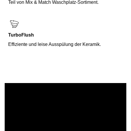
Teil von Mix & Match Waschplatz-Sortiment.
TurboFlush
Effiziente und leise Ausspülung der Keramik.