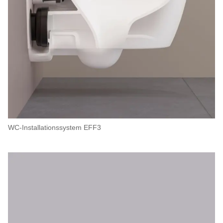
WC-Installationssystem EFF3