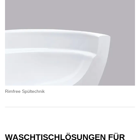
Rimfree Spültechnik
WASCHTISCHLÖSUNGEN FÜR