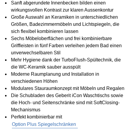
Sanft abgerundete Innenbecken bilden einen
wirkungsvollen Kontrast zur klaren Aussenkontur
Große Auswahl an Keramiken in unterschiedlichen
Größen, Badezimmermöbeln und Lichtspiegeln, die
sich flexibel kombinieren lassen
Sechs Möbeloberflächen und frei kombinierbare
Griffleisten in fünf Farben verleihen jedem Bad einen
unverwechselbaren Stil
Mehr Hygiene dank der TurboFlush-Spültechnik, die
die WC-Keramik sauber ausspült
Moderne Raumplanung und Installation in
verschiedenen Höhen
Modulares Stauraumkonzept mit Möbeln und Regalen
Die Schubladen des Geberit iCon Waschtischs sowie
die Hoch- und Seitenschränke sind mit SoftClosing-
Mechanismus
Perfekt kombinierbar mit
Option Plus Spiegelschränken