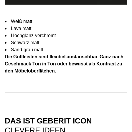
Weiß matt
Lava matt
Hochglanz-verchromt
Schwarz matt
Sand-grau matt
Die Griffleisten sind flexibel austauschbar. Ganz nach
Geschmack Ton in Ton oder bewusst als Kontrast zu
den Möbeloberflächen.
DAS IST GEBERIT ICON
CLEVERE IDEEN