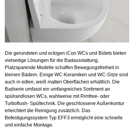
Die gerundeten und eckigen iCon WCs und Bidets bieten
vielseitige Lösungen für die Badausstattung.
Platzsparende Modelle schaffen Bewegungsfreiheit in
kleinen Bädern. Einige WC-Keramiken und WC-Sitze sind
auch in edlen, weiß matten Oberflächen erhältlich. Die
Badserie umfasst ein umfangreiches Sortiment an
spülrandlosen WCs, wahlweise mit Rimfree- oder
Turboflush- Spültechnik. Die geschlossene Außenkontur
erleichtert die Reinigung zusätzlich. Das
Befestigungssystem Typ EFF3 ermöglicht eine schnelle
und einfache Montage.