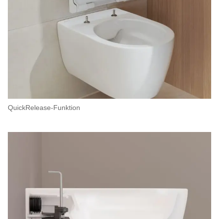
QuickRelease-Funktion