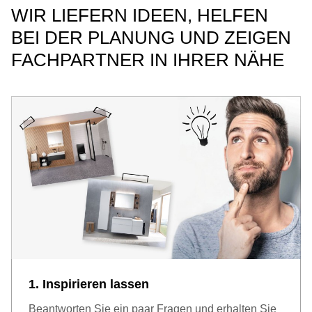
WIR LIEFERN IDEEN, HELFEN
BEI DER PLANUNG UND ZEIGEN
FACHPARTNER IN IHRER NÄHE
1. Inspirieren lassen
Beantworten Sie ein paar Fragen und erhalten Sie