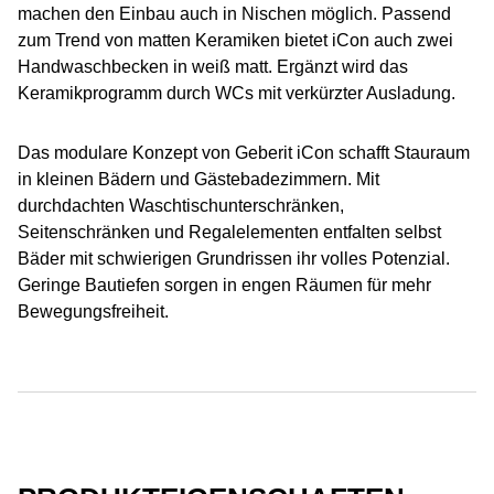
machen den Einbau auch in Nischen möglich. Passend
zum Trend von matten Keramiken bietet iCon auch zwei
Handwaschbecken in weiß matt. Ergänzt wird das
Keramikprogramm durch WCs mit verkürzter Ausladung.
Das modulare Konzept von Geberit iCon schafft Stauraum
in kleinen Bädern und Gästebadezimmern. Mit
durchdachten Waschtischunterschränken,
Seitenschränken und Regalelementen entfalten selbst
Bäder mit schwierigen Grundrissen ihr volles Potenzial.
Geringe Bautiefen sorgen in engen Räumen für mehr
Bewegungsfreiheit.