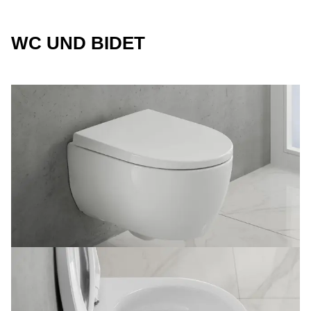
WC UND BIDET