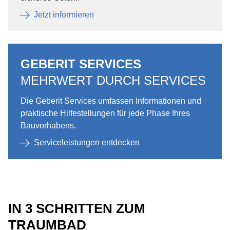
Jetzt informieren
GEBERIT SERVICES
MEHRWERT DURCH SERVICES
Die Geberit Services umfassen Informationen und
praktische Hilfestellungen für jede Phase Ihres
Bauvorhabens.
Serviceleistungen entdecken
IN 3 SCHRITTEN ZUM
TRAUMBAD