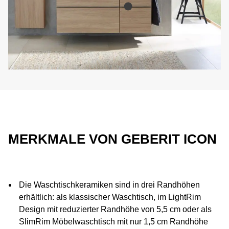
MERKMALE VON GEBERIT ICON
Die Waschtischkeramiken sind in drei Randhöhen
erhältlich: als klassischer Waschtisch, im LightRim
Design mit reduzierter Randhöhe von 5,5 cm oder als
SlimRim Möbelwaschtisch mit nur 1,5 cm Randhöhe