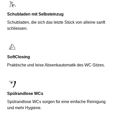
Schubladen mit Selbsteinzug
Schubladen, die sich das letzte Stück von alleine sanft
schliessen.
SoftClosing
Praktische und leise Absenkautomatik des WC-Sitzes.
Spülrandlose WCs
Spülrandlose WCs sorgen für eine einfache Reinigung
und mehr Hygiene.