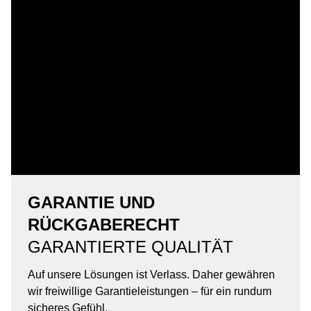
GARANTIE UND
RÜCKGABERECHT
GARANTIERTE QUALITÄT
Auf unsere Lösungen ist Verlass. Daher gewähren
wir freiwillige Garantieleistungen – für ein rundum
sicheres Gefühl.