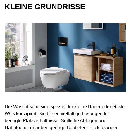
KLEINE GRUNDRISSE
Die Waschtische sind speziell für kleine Bäder oder Gäste-
WCs konzipiert. Sie bieten vielfältige Lösungen für
beengte Platzverhältnisse: Seitliche Ablagen und
Hahnlöcher erlauben geringe Bautiefen – Ecklösungen