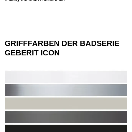
GRIFFFARBEN DER BADSERIE
GEBERIT ICON