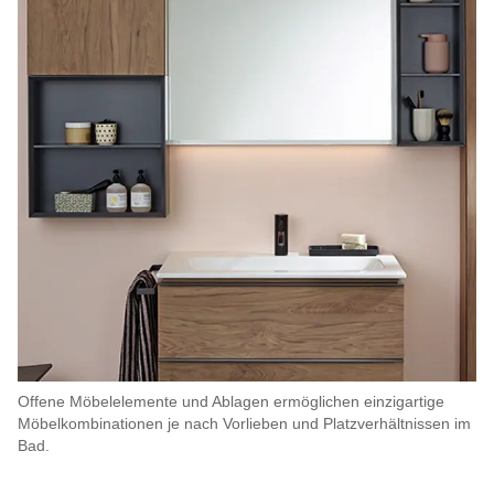
Offene Möbelelemente und Ablagen ermöglichen einzigartige
Möbelkombinationen je nach Vorlieben und Platzverhältnissen im
Bad.