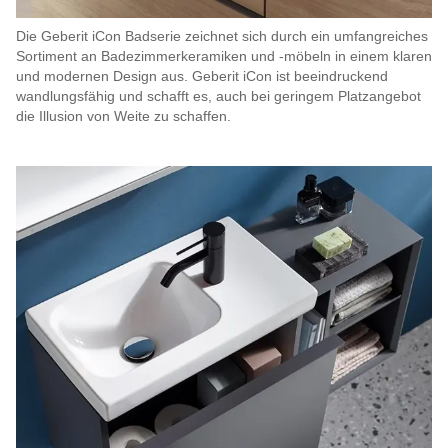
Die Geberit iCon Badserie zeichnet sich durch ein umfangreiches
Sortiment an Badezimmerkeramiken und -möbeln in einem klaren
und modernen Design aus. Geberit iCon ist beeindruckend
wandlungsfähig und schafft es, auch bei geringem Platzangebot
die Illusion von Weite zu schaffen.