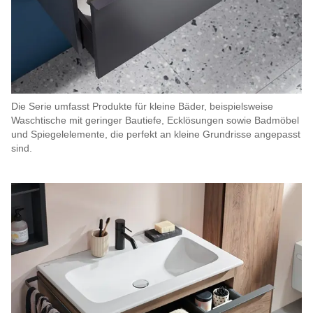
Die Serie umfasst Produkte für kleine Bäder, beispielsweise
Waschtische mit geringer Bautiefe, Ecklösungen sowie Badmöbel
und Spiegelelemente, die perfekt an kleine Grundrisse angepasst
sind.