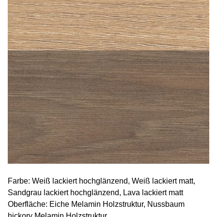
Farbe: Weiß lackiert hochglänzend, Weiß lackiert matt,
Sandgrau lackiert hochglänzend, Lava lackiert matt
Oberfläche: Eiche Melamin Holzstruktur, Nussbaum
hickory Melamin Holzstruktur