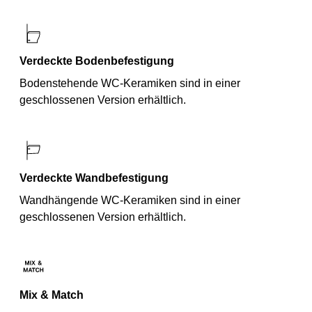
Verdeckte Bodenbefestigung
Bodenstehende WC-Keramiken sind in einer
geschlossenen Version erhältlich.
Verdeckte Wandbefestigung
Wandhängende WC-Keramiken sind in einer
geschlossenen Version erhältlich.
Mix & Match