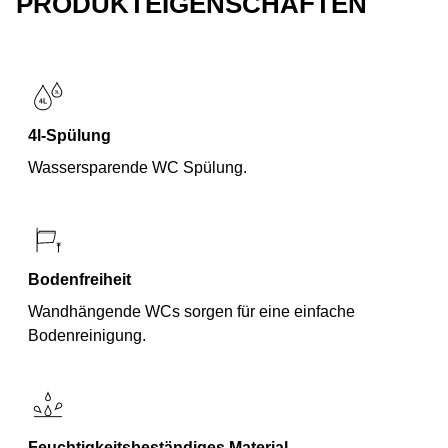
PRODUKTEIGENSCHAFTEN
4l-Spülung
Wassersparende WC Spülung.
Bodenfreiheit
Wandhängende WCs sorgen für eine einfache
Bodenreinigung.
Feuchtigkeitsbeständiges Material