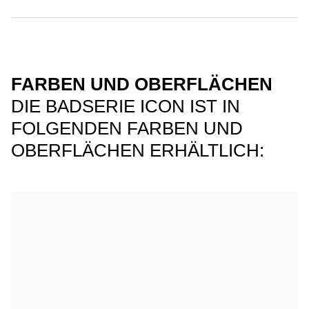
FARBEN UND OBERFLÄCHEN
DIE BADSERIE ICON IST IN
FOLGENDEN FARBEN UND
OBERFLÄCHEN ERHÄLTLICH: