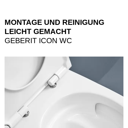
MONTAGE UND REINIGUNG
LEICHT GEMACHT
GEBERIT ICON WC