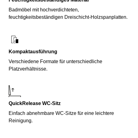
Badmöbel mit hochverdichteten,
feuchtigkeitsbeständigen Dreischicht-Holzspanplatten.
Kompaktausführung
Verschiedene Formate für unterschiedliche
Platzverhältnisse.
QuickRelease WC-Sitz
Einfach abnehmbare WC-Sitze für eine leichtere
Reinigung.