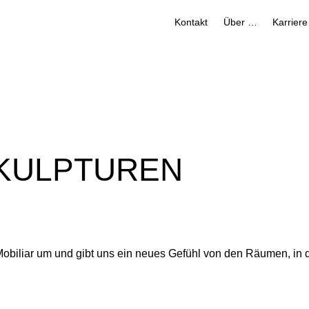
Kontakt
Über uns
Karriere
KULPTUREN
 Mobiliar um und gibt uns ein neues Gefühl von den Räumen, in 