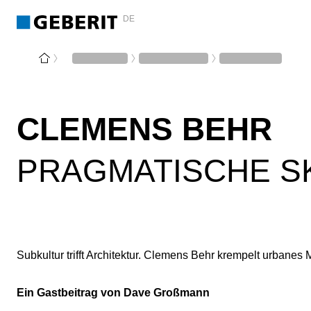
DE
CLEMENS BEHR
PRAGMATISCHE S
Subkultur trifft Architektur. Clemens Behr krempelt urbanes
Ein Gastbeitrag von Dave Großmann