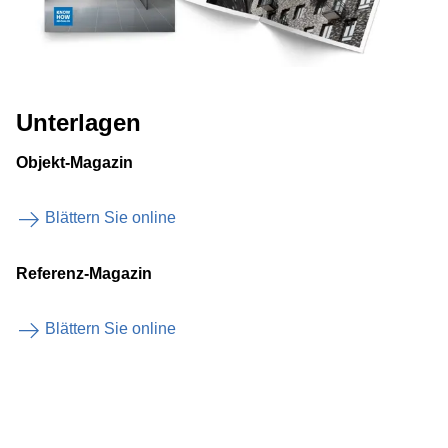
Unterlagen
Objekt-Magazin
Blättern Sie online
Referenz-Magazin
Blättern Sie online