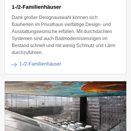
1-/2-Familienhäuser
Dank großer Designauswahl können sich
Bauherren im Privathaus vielfältige Design- und
Ausstattungswünsche erfüllen. Mit durchdachten
Systemen sind auch Badmodernisierungen im
Bestand schnell und mit wenig Schmutz und Lärm
durchzuführen.
1-/2-Familienhäuser