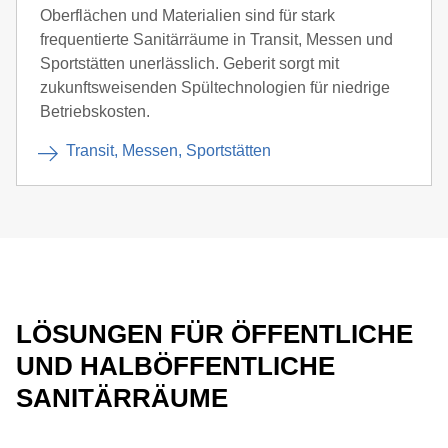
Oberflächen und Materialien sind für stark
frequentierte Sanitärräume in Transit, Messen und
Sportstätten unerlässlich. Geberit sorgt mit
zukunftsweisenden Spültechnologien für niedrige
Betriebskosten.
Transit, Messen, Sportstätten
LÖSUNGEN FÜR ÖFFENTLICHE
UND HALBÖFFENTLICHE
SANITÄRRÄUME