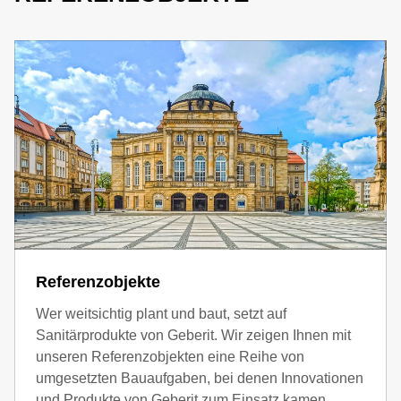
Referenzobjekte
Wer weitsichtig plant und baut, setzt auf
Sanitärprodukte von Geberit. Wir zeigen Ihnen mit
unseren Referenzobjekten eine Reihe von
umgesetzten Bauaufgaben, bei denen Innovationen
und Produkte von Geberit zum Einsatz kamen.