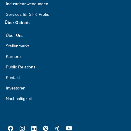
Industrieanwendungen
Services für SHK-Profis
Über Geberit
Über Uns
Stellenmarkt
Karriere
Public Relations
Kontakt
Investoren
Nachhaltigkeit