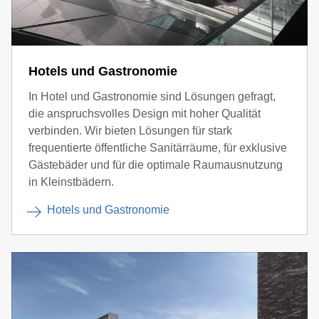
Hotels und Gastronomie
In Hotel und Gastronomie sind Lösungen gefragt,
die anspruchsvolles Design mit hoher Qualität
verbinden. Wir bieten Lösungen für stark
frequentierte öffentliche Sanitärräume, für exklusive
Gästebäder und für die optimale Raumausnutzung
in Kleinstbädern.
Hotels und Gastronomie