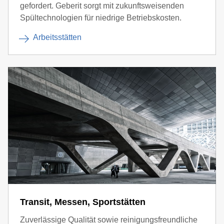
gefordert. Geberit sorgt mit zukunftsweisenden
Spültechnologien für niedrige Betriebskosten.
Arbeitsstätten
Transit, Messen, Sportstätten
Zuverlässige Qualität sowie reinigungsfreundliche