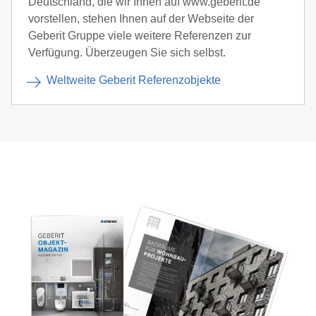
Deutschland, die wir Ihnen auf www.geberit.de
vorstellen, stehen Ihnen auf der Webseite der
Geberit Gruppe viele weitere Referenzen zur
Verfügung. Überzeugen Sie sich selbst.
Weltweite Geberit Referenzobjekte