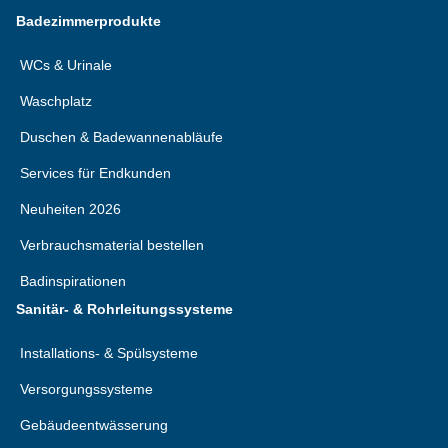
Badezimmerprodukte
WCs & Urinale
Waschplatz
Duschen & Badewannenabläufe
Services für Endkunden
Neuheiten 2026
Verbrauchsmaterial bestellen
Badinspirationen
Sanitär- & Rohrleitungssysteme
Installations- & Spülsysteme
Versorgungssysteme
Gebäudeentwässerung