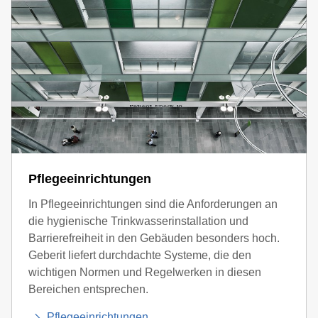
Pflegeeinrichtungen
In Pflegeeinrichtungen sind die Anforderungen an
die hygienische Trinkwasserinstallation und
Barrierefreiheit in den Gebäuden besonders hoch.
Geberit liefert durchdachte Systeme, die den
wichtigen Normen und Regelwerken in diesen
Bereichen entsprechen.
Pflegeeinrichtungen