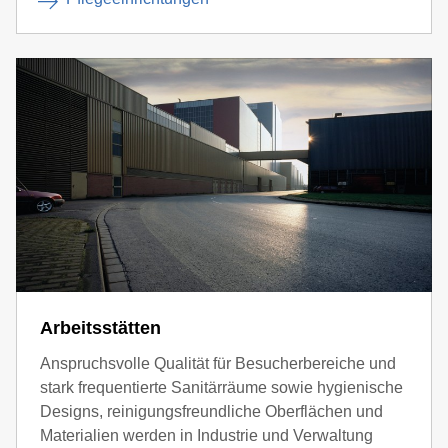
Arbeitsstätten
Anspruchsvolle Qualität für Besucherbereiche und
stark frequentierte Sanitärräume sowie hygienische
Designs, reinigungsfreundliche Oberflächen und
Materialien werden in Industrie und Verwaltung