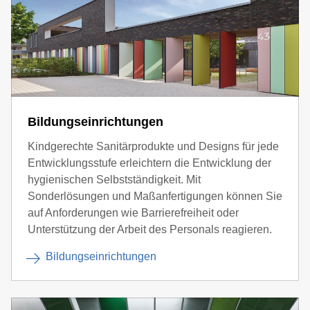
Bildungseinrichtungen
Kindgerechte Sanitärprodukte und Designs für jede
Entwicklungsstufe erleichtern die Entwicklung der
hygienischen Selbstständigkeit. Mit
Sonderlösungen und Maßanfertigungen können Sie
auf Anforderungen wie Barrierefreiheit oder
Unterstützung der Arbeit des Personals reagieren.
Bildungseinrichtungen