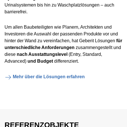
Urinalsystemen bis hin zu Waschplatzlösungen – auch
barrierefrei.
Um allen Baubeteiligten wie Planern, Architekten und
Investoren die Auswahl der passenden Produkte vor und
hinter der Wand zu vereinfachen, hat Geberit Lösungen
für
unterschiedliche Anforderungen
zusammengestellt und
diese
nach Ausstattungslevel
(Entry, Standard,
Advanced)
und Budget
differenziert.
Mehr über die Lösungen erfahren
REFERENZOBJEKTE