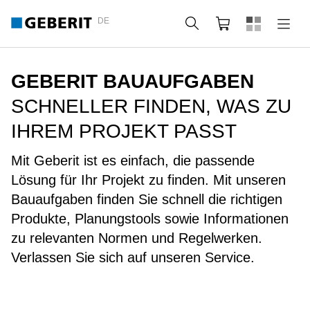
DE
Suche
Webshop
GEBERIT BAUAUFGABEN
SCHNELLER FINDEN, WAS ZU
IHREM PROJEKT PASST
Mit Geberit ist es einfach, die passende
Lösung für Ihr Projekt zu finden. Mit unseren
Bauaufgaben finden Sie schnell die richtigen
Produkte, Planungstools sowie Informationen
zu relevanten Normen und Regelwerken.
Verlassen Sie sich auf unseren Service.