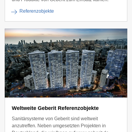
Referenzobjekte
Weltweite Geberit Referenzobjekte
Sanitärsysteme von Geberit sind weltweit
anzutreffen. Neben umgesetzten Projekten in