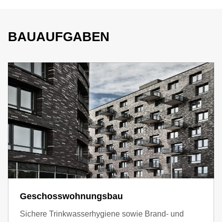
BAUAUFGABEN
Geschosswohnungsbau
Sichere Trinkwasserhygiene sowie Brand- und