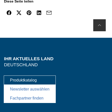
Diese Seite teilen
IHR AKTUELLES LAND
DEUTSCHLAND
Produktkatalog
Newsletter auswählen
Fachpartner finden