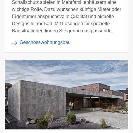
Schallschutz spielen in Mehrfamilienhäusern eine
wichtige Rolle. Dazu wünschen künftige Mieter oder
Eigentümer anspruchsvolle Qualität und aktuelle
Designs für ihr Bad. Mit Lösungen für spezielle
Bausituationen finden Sie genau das passende.
Geschosswohnungsbau