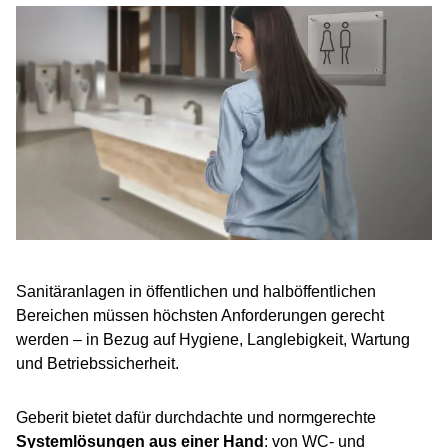
Sanitäranlagen in öffentlichen und halböffentlichen
Bereichen müssen höchsten Anforderungen gerecht
werden – in Bezug auf Hygiene, Langlebigkeit, Wartung
und Betriebssicherheit.
Geberit bietet dafür durchdachte und normgerechte
Systemlösungen aus einer Hand
: von WC- und