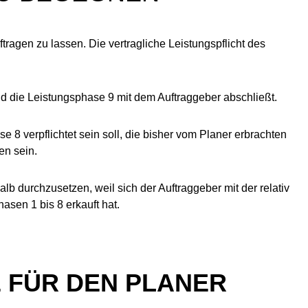
agen zu lassen. Die vertragliche Leistungspflicht des
nd die Leistungsphase 9 mit dem Auftraggeber abschließt.
 8 verpflichtet sein soll, die bisher vom Planer erbrachten
en sein.
lb durchzusetzen, weil sich der Auftraggeber mit der relativ
hasen 1 bis 8 erkauft hat.
 FÜR DEN PLANER