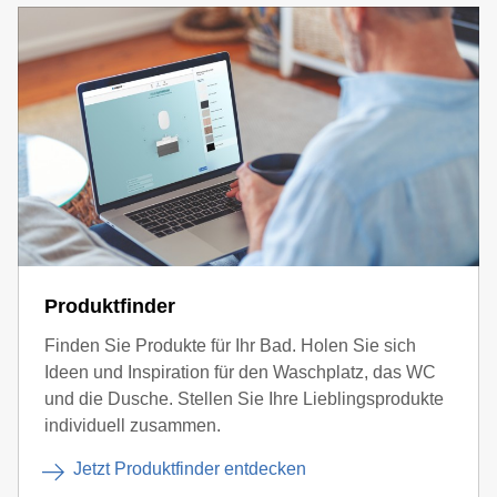
Produktfinder
Finden Sie Produkte für Ihr Bad. Holen Sie sich
Ideen und Inspiration für den Waschplatz, das WC
und die Dusche. Stellen Sie Ihre Lieblingsprodukte
individuell zusammen.
Jetzt Produktfinder entdecken