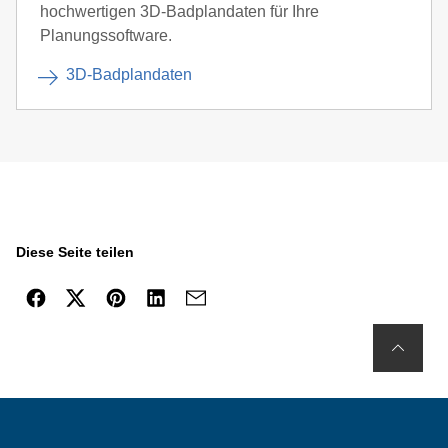
hochwertigen 3D-Badplandaten für Ihre
Planungssoftware.
3D-Badplandaten
Diese Seite teilen