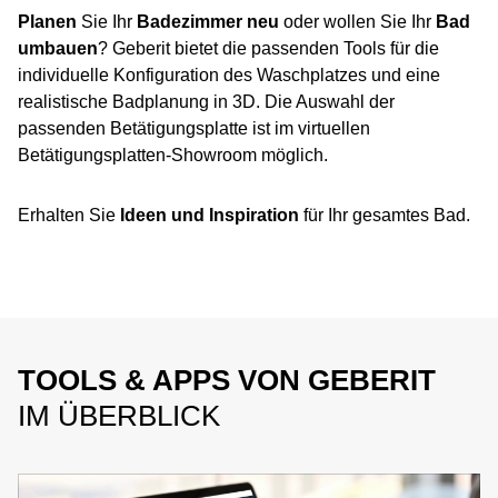
Planen
Sie Ihr
Badezimmer neu
oder wollen Sie Ihr
Bad
umbauen
? Geberit bietet die passenden Tools für die
individuelle Konfiguration des Waschplatzes und eine
realistische Badplanung in 3D. Die Auswahl der
passenden Betätigungsplatte ist im virtuellen
Betätigungsplatten-Showroom möglich.
Erhalten Sie
Ideen und Inspiration
für Ihr gesamtes Bad.
TOOLS & APPS VON GEBERIT
IM ÜBERBLICK