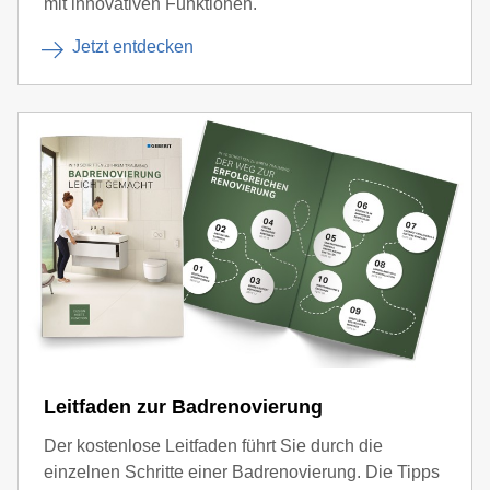
mit innovativen Funktionen.
Jetzt entdecken
Leitfaden zur Badrenovierung
Der kostenlose Leitfaden führt Sie durch die
einzelnen Schritte einer Badrenovierung. Die Tipps