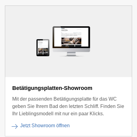
Betätigungsplatten-Showroom
Mit der passenden Betätigungsplatte für das WC
geben Sie Ihrem Bad den letzten Schliff. Finden Sie
Ihr Lieblingsmodell mit nur ein paar Klicks.
Jetzt Showroom öffnen