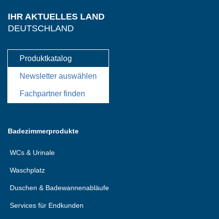
IHR AKTUELLES LAND
DEUTSCHLAND
Produktkatalog
Newsletter auswählen
Fachpartner finden
Badezimmerprodukte
WCs & Urinale
Waschplatz
Duschen & Badewannenabläufe
Services für Endkunden