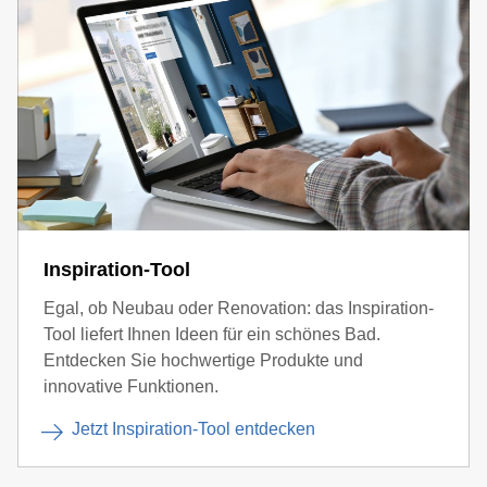
Inspiration-Tool
Egal, ob Neubau oder Renovation: das Inspiration-
Tool liefert Ihnen Ideen für ein schönes Bad.
Entdecken Sie hochwertige Produkte und
innovative Funktionen.
Jetzt Inspiration-Tool entdecken