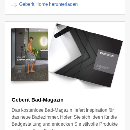
Geberit Home herunterladen
Geberit Bad-Magazin
Das kostenlose Bad-Magazin liefert Inspiration für
das neue Badezimmer. Holen Sie sich Ideen für die
Badgestaltung und entdecken Sie stilvolle Produkte