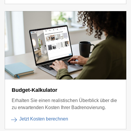
Budget-Kalkulator
Erhalten Sie einen realistischen Überblick über die
zu erwartenden Kosten Ihrer Badrenovierung.
Jetzt Kosten berechnen