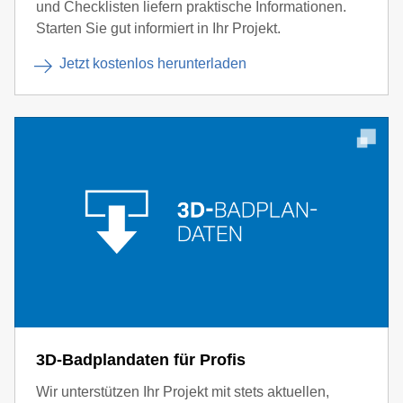
und Checklisten liefern praktische Informationen.
Starten Sie gut informiert in Ihr Projekt.
Jetzt kostenlos herunterladen
3D-Badplandaten für Profis
Wir unterstützen Ihr Projekt mit stets aktuellen,