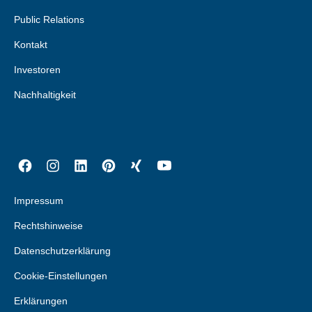
Public Relations
Kontakt
Investoren
Nachhaltigkeit
Impressum
Rechtshinweise
Datenschutzerklärung
Cookie-Einstellungen
Erklärungen