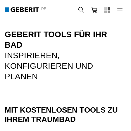
DE
Suche
Webshop
GEBERIT TOOLS FÜR IHR
BAD
INSPIRIEREN,
KONFIGURIEREN UND
PLANEN
MIT KOSTENLOSEN TOOLS ZU
IHREM TRAUMBAD