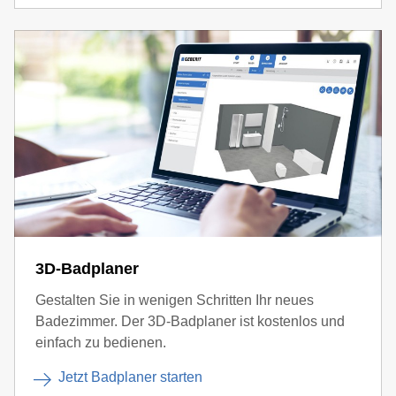
3D-Badplaner
Gestalten Sie in wenigen Schritten Ihr neues
Badezimmer. Der 3D-Badplaner ist kostenlos und
einfach zu bedienen.
Jetzt Badplaner starten