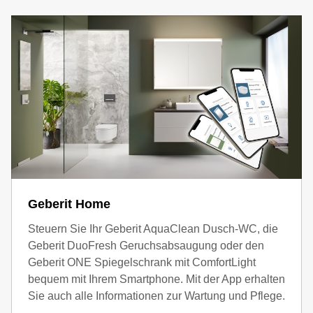
Geberit Home
Steuern Sie Ihr Geberit AquaClean Dusch-WC, die
Geberit DuoFresh Geruchsabsaugung oder den
Geberit ONE Spiegelschrank mit ComfortLight
bequem mit Ihrem Smartphone. Mit der App erhalten
Sie auch alle Informationen zur Wartung und Pflege.