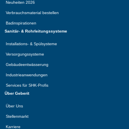
Neuheiten 2026
Verbrauchsmaterial bestellen
Badinspirationen
Sanitär- & Rohrleitungssysteme
Installations- & Spülsysteme
Versorgungssysteme
Gebäudeentwässerung
Industrieanwendungen
Services für SHK-Profis
Über Geberit
Über Uns
Stellenmarkt
Karriere