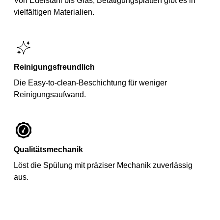
Von Edelstahl bis Glas, Betätigungsplatten gibt es in
vielfältigen Materialien.
Reinigungsfreundlich
Die Easy-to-clean-Beschichtung für weniger
Reinigungsaufwand.
Qualitätsmechanik
Löst die Spülung mit präziser Mechanik zuverlässig
aus.