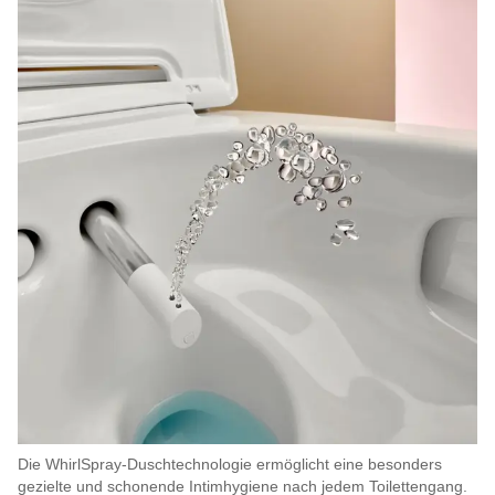
Die WhirlSpray-Duschtechnologie ermöglicht eine besonders
gezielte und schonende Intimhygiene nach jedem Toilettengang.​