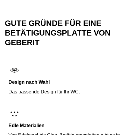
GUTE GRÜNDE FÜR EINE
BETÄTIGUNGSPLATTE VON
GEBERIT
Design nach Wahl
Das passende Design für Ihr WC.
Edle Materialien