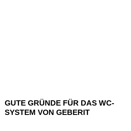
GUTE GRÜNDE FÜR DAS WC-
SYSTEM VON GEBERIT