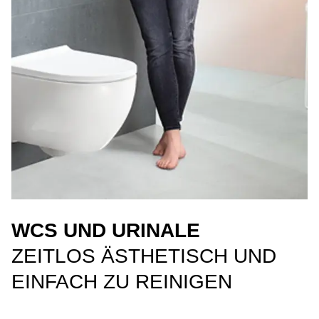
WCS UND URINALE
ZEITLOS ÄSTHETISCH UND
EINFACH ZU REINIGEN