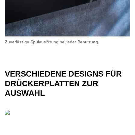
Zuverlässige Spülauslösung bei jeder Benutzung
VERSCHIEDENE DESIGNS FÜR
DRÜCKERPLATTEN ZUR
AUSWAHL