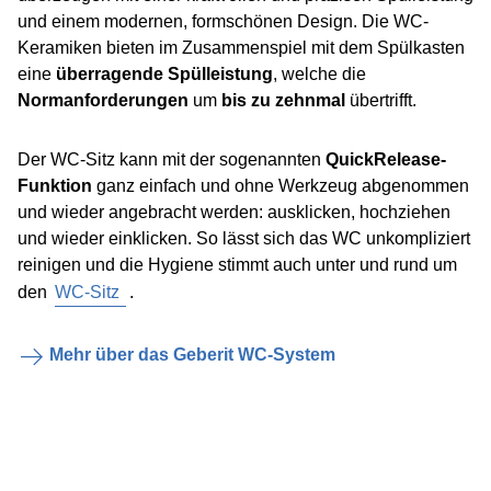
und einem modernen, formschönen Design. Die WC-
Keramiken bieten im Zusammenspiel mit dem Spülkasten
eine
überragende Spülleistung
, welche die
Normanforderungen
um
bis zu zehnmal
übertrifft.
Der WC-Sitz kann mit der sogenannten
QuickRelease-
Funktion
ganz einfach und ohne Werkzeug abgenommen
und wieder angebracht werden: ausklicken, hochziehen
und wieder einklicken. So lässt sich das WC unkompliziert
reinigen und die Hygiene stimmt auch unter und rund um
den
WC-Sitz
.
Mehr über das Geberit WC-System