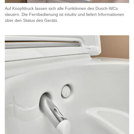
Auf Knopfdruck lassen sich alle Funktionen des Dusch-WCs
steuern. Die Fernbedienung ist intuitiv und liefert Informationen
über den Status des Geräts.​