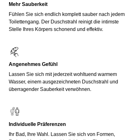
Mehr Sauberkeit
Fühlen Sie sich endlich komplett sauber nach jedem
Toilettengang. Der Duschstrahl reinigt die intimste
Stelle Ihres Körpers schonend und effektiv.
Angenehmes Gefühl
Lassen Sie sich mit jederzeit wohltuend warmem
Wasser, einem ausgezeichneten Duschstrahl und
überragender Sauberkeit verwöhnen.
Individuelle Präferenzen
Ihr Bad, Ihre Wahl. Lassen Sie sich von Formen,