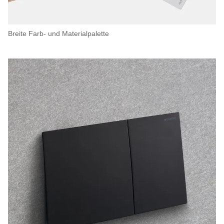
Breite Farb- und Materialpalette