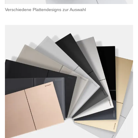
Verschiedene Plattendesigns zur Auswahl