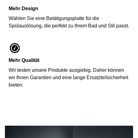
Mehr Design
Wählen Sie eine Betätigungsplatte für die
Spülauslösung, die perfekt zu Ihrem Bad und Stil passt.
Mehr Qualität
Wir testen unsere Produkte ausgiebig. Daher können
wir Ihnen Garantien und eine lange Ersatzteilsicherheit
bieten.