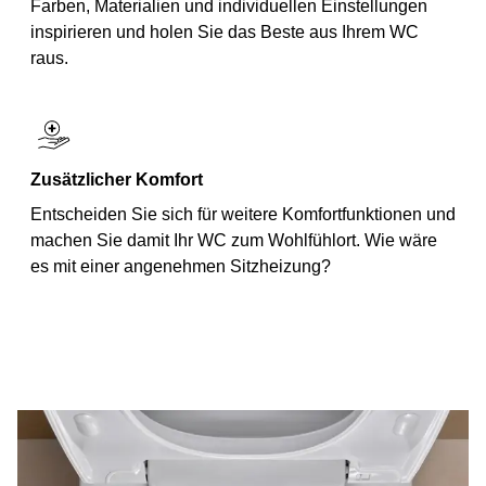
Farben, Materialien und individuellen Einstellungen
inspirieren und holen Sie das Beste aus Ihrem WC
raus.
Zusätzlicher Komfort
Entscheiden Sie sich für weitere Komfortfunktionen und
machen Sie damit Ihr WC zum Wohlfühlort. Wie wäre