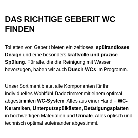
DAS RICHTIGE GEBERIT WC
FINDEN
Toiletten von Geberit bieten ein zeitloses,
spülrandloses
Design
und eine besonders
kraftvolle und präzise
Spülung
. Für alle, die die Reinigung mit Wasser
bevorzugen, haben wir auch
Dusch-WCs
im Programm.
Unser Sortiment bietet alle Komponenten für Ihr
individuelles Wohlfühl-Badezimmer mit einem optimal
abgestimmten
WC-System
. Alles aus einer Hand –
WC-
Keramiken, Unterputzspülkästen, Betätigungsplatten
in hochwertigen Materialien und
Urinale
. Alles optisch und
technisch optimal aufeinander abgestimmt.