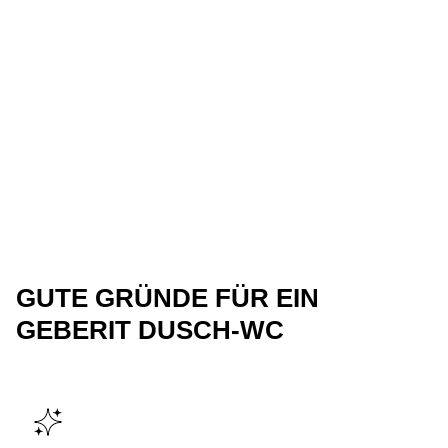
GUTE GRÜNDE FÜR EIN
GEBERIT DUSCH-WC