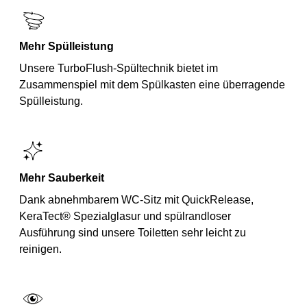
Mehr Spülleistung
Unsere TurboFlush-Spültechnik bietet im
Zusammenspiel mit dem Spülkasten eine überragende
Spülleistung.
Mehr Sauberkeit
Dank abnehmbarem WC-Sitz mit QuickRelease,
KeraTect® Spezialglasur und spülrandloser
Ausführung sind unsere Toiletten sehr leicht zu
reinigen.