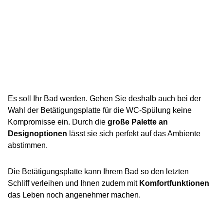
Es soll Ihr Bad werden. Gehen Sie deshalb auch bei der
Wahl der Betätigungsplatte für die WC-Spülung keine
Kompromisse ein. Durch die
große Palette an
Designoptionen
lässt sie sich perfekt auf das Ambiente
abstimmen.
Die Betätigungsplatte kann Ihrem Bad so den letzten
Schliff verleihen und Ihnen zudem mit
Komfortfunktionen
das Leben noch angenehmer machen.