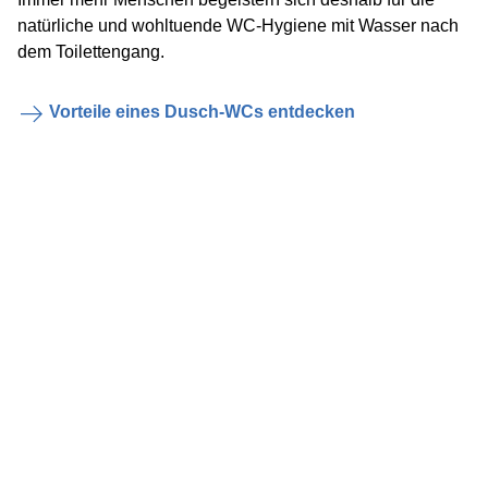
natürliche und wohltuende WC-Hygiene mit Wasser nach
dem Toilettengang.
Vorteile eines Dusch-WCs entdecken