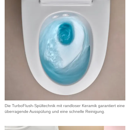
Die TurboFlush-Spültechnik mit randloser Keramik garantiert eine
überragende Ausspülung und eine schnelle Reinigung.