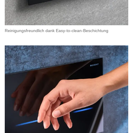
Reinigungsfreundlich dank Easy-to-clean-Beschichtung