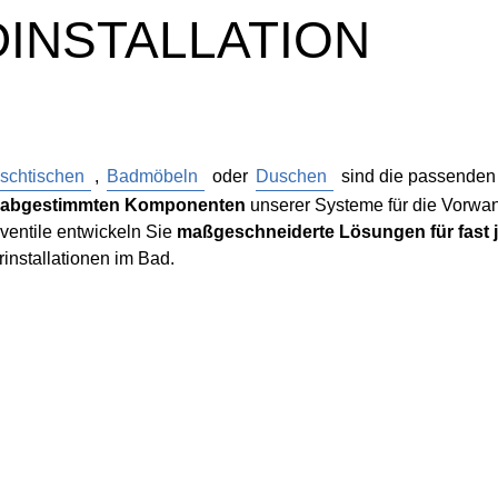
INSTALLATION
schtischen
,
Badmöbeln
oder
Duschen
sind die passenden
er abgestimmten Komponenten
unserer Systeme für die Vorwand
ventile entwickeln Sie
maßgeschneiderte Lösungen für fast
installationen im Bad.