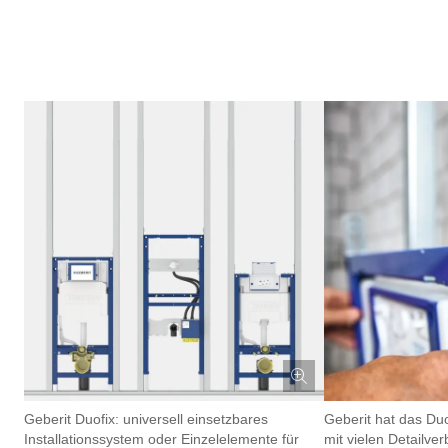
Geberit Duofix: universell einsetzbares
Geberit hat das Duo
Installationssystem oder Einzelelemente für
mit vielen Detailve