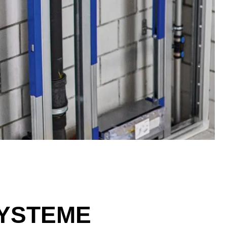
SYSTEME