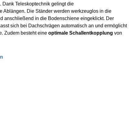
. Dank Teleskoptechnik gelingt die
 Ablängen. Die Ständer werden werkzeuglos in die
 anschließend in die Bodenschiene eingeklickt. Der
asst sich bei Dachschrägen automatisch an und ermöglicht
ge. Zudem besteht eine
optimale Schallentkopplung
von
en