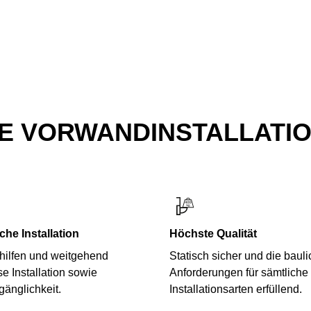
E VORWANDINSTALLATIO
che Installation
Höchste Qualität
shilfen und weitgehend
Statisch sicher und die baul
e Installation sowie
Anforderungen für sämtliche
gänglichkeit.
Installationsarten erfüllend.