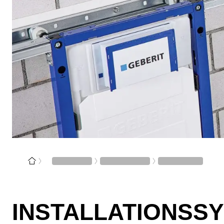
INSTALLATIONSS