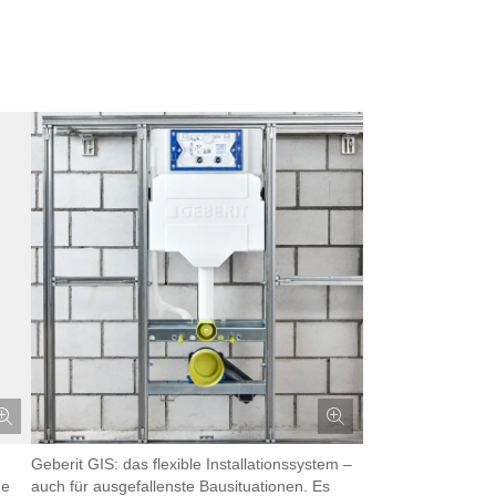
Geberit GIS: das flexible Installationssystem –
he
auch für ausgefallenste Bausituationen. Es