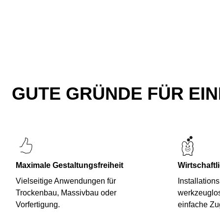
GUTE GRÜNDE FÜR EIN
Maximale Gestaltungsfreiheit
Wirtschaftli
Vielseitige Anwendungen für
Installation
Trockenbau, Massivbau oder
werkzeuglos
Vorfertigung.
einfache Zu