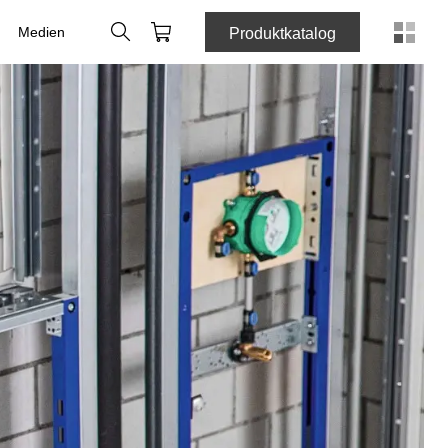
Suche
Webshop
Medien
Produktkatalog