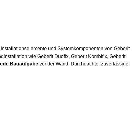
 Installationselemente und Systemkomponenten von Geberit
installation wie Geberit Duofix, Geberit Kombifix, Geberit
 jede Bauaufgabe
vor der Wand. Durchdachte, zuverlässige