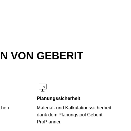
N VON GEBERIT
Planungssicherheit
ichen
Material- und Kalkulationssicherheit
dank dem Planungstool Geberit
ProPlanner.