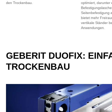
den Trockenbau.
optimiert, darunter
Befestigungslasche
Seitenbefestigung
bietet mehr Freira
vertikale Ständer 
Anwendungen.
GEBERIT DUOFIX: EINF
TROCKENBAU