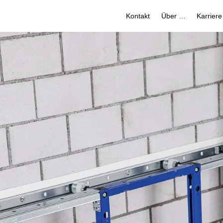
Kontakt
Über uns
Karriere