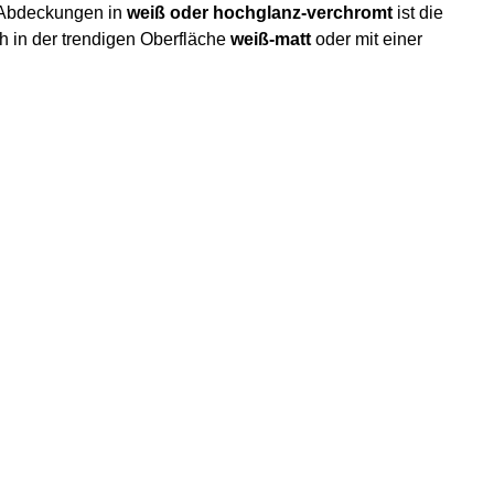
 Abdeckungen in
weiß oder hochglanz-verchromt
ist die
 in der trendigen Oberfläche
weiß-matt
oder mit einer