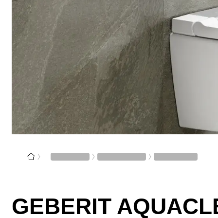
GEBERIT AQUACL