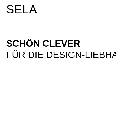
SELA
SCHÖN CLEVER
FÜR DIE DESIGN-LIEBH