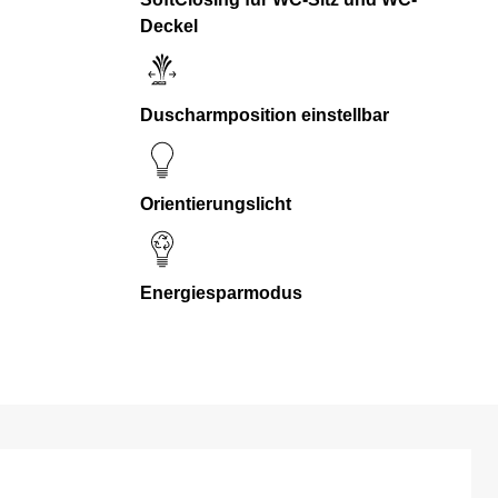
Deckel
Duscharmposition einstellbar
Orientierungslicht
Energiesparmodus