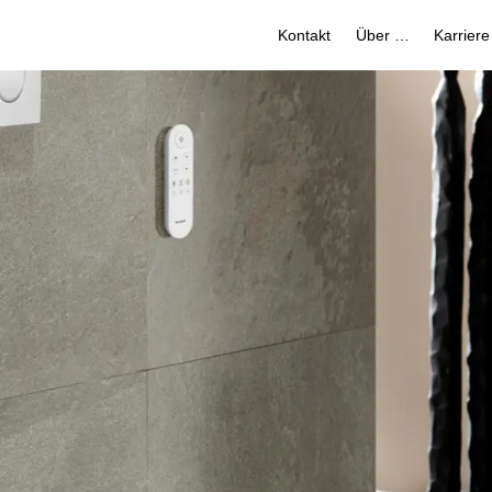
Kontakt
Über uns
Karriere