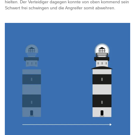
hielten. Der Verteidiger dagegen konnte von oben kommend sein
Schwert frei schwingen und die Angreifer somit abwehren.