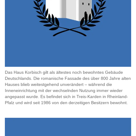
Das Haus Korbisch gilt als ältestes noch bewohntes Gebäude
Deutschlands. Die romanische Fassade des über 800 Jahre alten
Hauses blieb weitestgehend unverändert – während die
Inneneinrichtung mit der wechselnden Nutzung immer wieder
angepasst wurde. Es befindet sich in Treis-Karden in Rheinland-
Pfalz und wird seit 1986 von den derzeitigen Besitzern bewohnt.