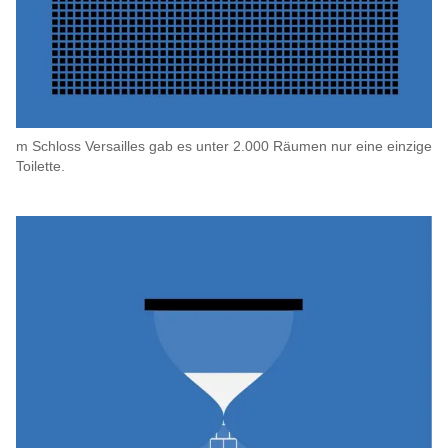
m Schloss Versailles gab es unter 2.000 Räumen nur eine einzige
Toilette.