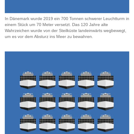
In Dänemark wurde 2019 ein 700 Tonnen schwerer Leuchtturm in
einem Stück um 70 Meter versetzt. Das 120 Jahre alte
Wahrzeichen wurde von der Steilküste landeinwärts wegbewegt,
um es vor dem Absturz ins Meer zu bewahren.