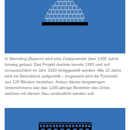
In Wemding (Bayern) wird eine Zeitpyramide über 1200 Jahre
hinweg gebaut. Das Projekt startete bereits 1993 und soll
voraussichtlich im Jahr 3183 fertiggestellt werden. Alle 10 Jahre
wird ein Betonblock aufgestellt – insgesamt wird die Pyramide
aus 120 Blöcken bestehen. Anlass dieses langwierigen
Unternehmens war das 1200-jährige Bestehen des Ortes,
welches mit diesem Bau verdeutlicht werden soll.