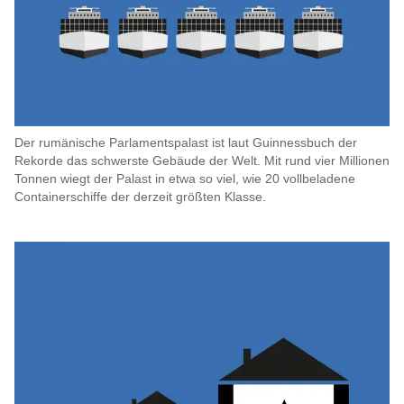
Der rumänische Parlamentspalast ist laut Guinnessbuch der
Rekorde das schwerste Gebäude der Welt. Mit rund vier Millionen
Tonnen wiegt der Palast in etwa so viel, wie 20 vollbeladene
Containerschiffe der derzeit größten Klasse.