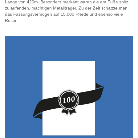
Länge von 420m. Besonders markant waren die am Fuße spitz
zulaufenden, mächtigen Metallträger. Zu der Zeit schätzte man
das Fassungsvermögen auf 15.000 Pferde und ebenso viele
Reiter.