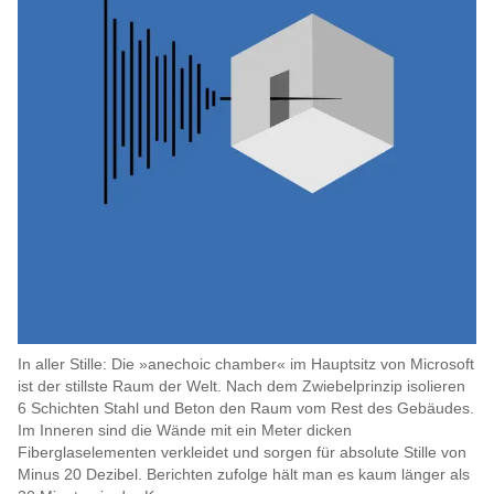
In aller Stille: Die »anechoic chamber« im Hauptsitz von Microsoft
ist der stillste Raum der Welt. Nach dem Zwiebelprinzip isolieren
6 Schichten Stahl und Beton den Raum vom Rest des Gebäudes.
Im Inneren sind die Wände mit ein Meter dicken
Fiberglaselementen verkleidet und sorgen für absolute Stille von
Minus 20 Dezibel. Berichten zufolge hält man es kaum länger als