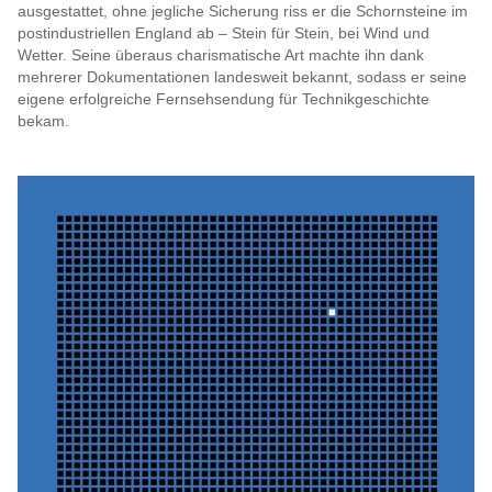
ausgestattet, ohne jegliche Sicherung riss er die Schornsteine im
postindustriellen England ab – Stein für Stein, bei Wind und
Wetter. Seine überaus charismatische Art machte ihn dank
mehrerer Dokumentationen landesweit bekannt, sodass er seine
eigene erfolgreiche Fernsehsendung für Technikgeschichte
bekam.