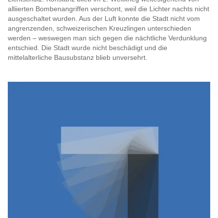
alliierten Bombenangriffen verschont, weil die Lichter nachts nicht
ausgeschaltet wurden. Aus der Luft konnte die Stadt nicht vom
angrenzenden, schweizerischen Kreuzlingen unterschieden
werden – weswegen man sich gegen die nächtliche Verdunklung
entschied. Die Stadt wurde nicht beschädigt und die
mittelalterliche Bausubstanz blieb unversehrt.