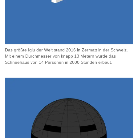
Das größte Iglu der Welt stand 2016 in Zermatt in der Schweiz.
Mit einem Durchmesser von knapp 13 Metern wurde das
Schneehaus von 14 Personen in 2000 Stunden erbaut.