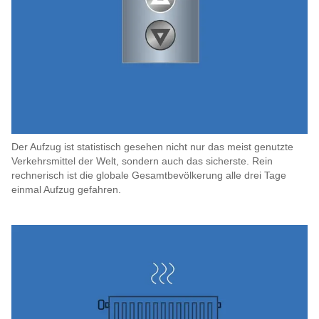
Der Aufzug ist statistisch gesehen nicht nur das meist genutzte
Verkehrsmittel der Welt, sondern auch das sicherste. Rein
rechnerisch ist die globale Gesamtbevölkerung alle drei Tage
einmal Aufzug gefahren.