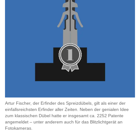
Artur Fischer, der Erfinder des Spreizdübels, gilt als einer der
einfallsreichsten Erfinder aller Zeiten. Neben der genialen Idee
zum klassischen Dübel hatte er insgesamt ca. 2252 Patente
angemeldet – unter anderem auch für das Blitzlichtgerät an
Fotokameras.