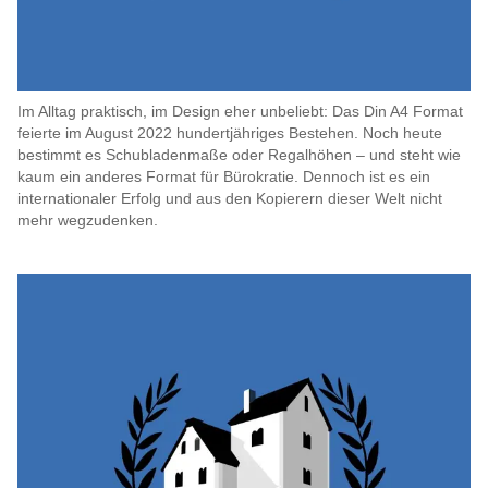
Im Alltag praktisch, im Design eher unbeliebt: Das Din A4 Format
feierte im August 2022 hundertjähriges Bestehen. Noch heute
bestimmt es Schubladenmaße oder Regalhöhen – und steht wie
kaum ein anderes Format für Bürokratie. Dennoch ist es ein
internationaler Erfolg und aus den Kopierern dieser Welt nicht
mehr wegzudenken.