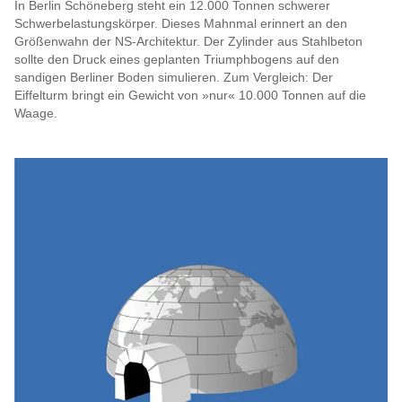
In Berlin Schöneberg steht ein 12.000 Tonnen schwerer
Schwerbelastungskörper. Dieses Mahnmal erinnert an den
Größenwahn der NS-Architektur. Der Zylinder aus Stahlbeton
sollte den Druck eines geplanten Triumphbogens auf den
sandigen Berliner Boden simulieren. Zum Vergleich: Der
Eiffelturm bringt ein Gewicht von »nur« 10.000 Tonnen auf die
Waage.