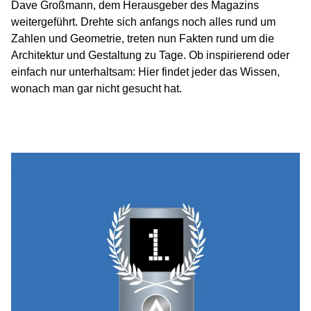
Dave Großmann, dem Herausgeber des Magazins
weitergeführt. Drehte sich anfangs noch alles rund um
Zahlen und Geometrie, treten nun Fakten rund um die
Architektur und Gestaltung zu Tage. Ob inspirierend oder
einfach nur unterhaltsam: Hier findet jeder das Wissen,
wonach man gar nicht gesucht hat.