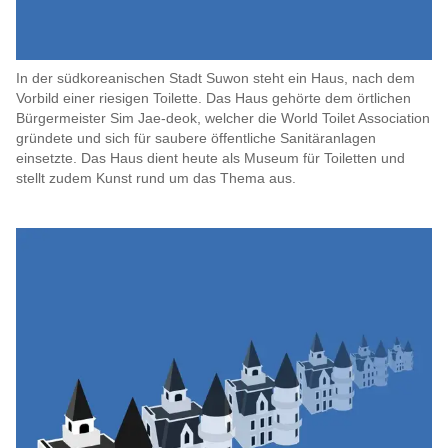
In der südkoreanischen Stadt Suwon steht ein Haus, nach dem
Vorbild einer riesigen Toilette. Das Haus gehörte dem örtlichen
Bürgermeister Sim Jae-deok, welcher die World Toilet Association
gründete und sich für saubere öffentliche Sanitäranlagen
einsetzte. Das Haus dient heute als Museum für Toiletten und
stellt zudem Kunst rund um das Thema aus.