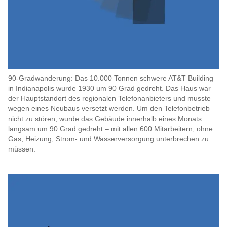
90-Gradwanderung: Das 10.000 Tonnen schwere AT&T Building
in Indianapolis wurde 1930 um 90 Grad gedreht. Das Haus war
der Hauptstandort des regionalen Telefonanbieters und musste
wegen eines Neubaus versetzt werden. Um den Telefonbetrieb
nicht zu stören, wurde das Gebäude innerhalb eines Monats
langsam um 90 Grad gedreht – mit allen 600 Mitarbeitern, ohne
Gas, Heizung, Strom- und Wasserversorgung unterbrechen zu
müssen.