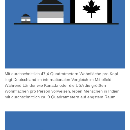
Mit durchschnittlich 47,4 Quadratmetern Wohnfläche pro Kopf
liegt Deutschland im internationalen Vergleich im Mittelfeld.
Während Länder wie Kanada oder die USA die größten
Wohnflächen pro Person vorweisen, leben Menschen in Indien
mit durchschnittlich ca. 9 Quadratmetern auf engstem Raum.