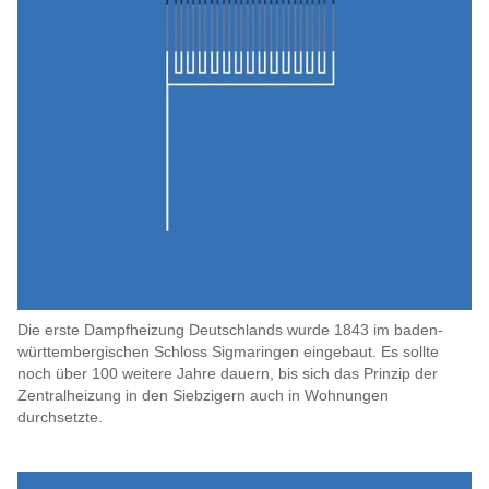
Die erste Dampfheizung Deutschlands wurde 1843 im baden-
württembergischen Schloss Sigmaringen eingebaut. Es sollte
noch über 100 weitere Jahre dauern, bis sich das Prinzip der
Zentralheizung in den Siebzigern auch in Wohnungen
durchsetzte.