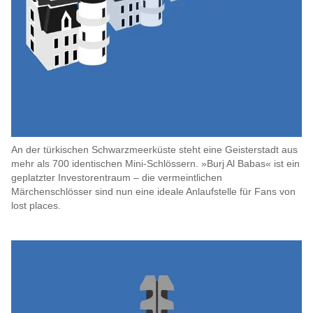
An der türkischen Schwarzmeerküste steht eine Geisterstadt aus
mehr als 700 identischen Mini-Schlössern. »Burj Al Babas« ist ein
geplatzter Investorentraum – die vermeintlichen
Märchenschlösser sind nun eine ideale Anlaufstelle für Fans von
lost places.