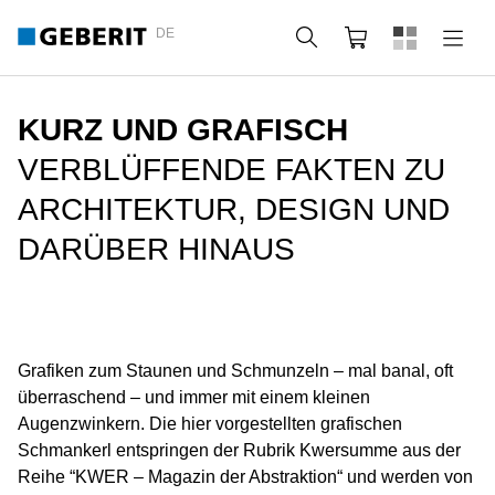
DE
Suche
Webshop
KURZ UND GRAFISCH
VERBLÜFFENDE FAKTEN ZU
ARCHITEKTUR, DESIGN UND
DARÜBER HINAUS
Grafiken zum Staunen und Schmunzeln – mal banal, oft
überraschend – und immer mit einem kleinen
Augenzwinkern. Die hier vorgestellten grafischen
Schmankerl entspringen der Rubrik Kwersumme aus der
Reihe “KWER – Magazin der Abstraktion“ und werden von