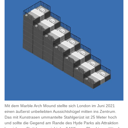
Mit dem Marble Arch Mound stellte sich London im Juni 2021
einen äußerst unbeliebten Aussichtshügel mitten ins Zentrum.
Das mit Kunstrasen ummantelte Stahlgerüst ist 25 Meter hoch
und sollte die Gegend am Rande des Hyde Parks als Attraktion