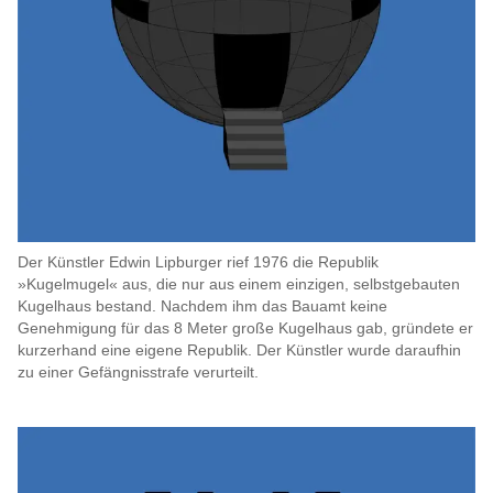
Der Künstler Edwin Lipburger rief 1976 die Republik
»Kugelmugel« aus, die nur aus einem einzigen, selbstgebauten
Kugelhaus bestand. Nachdem ihm das Bauamt keine
Genehmigung für das 8 Meter große Kugelhaus gab, gründete er
kurzerhand eine eigene Republik. Der Künstler wurde daraufhin
zu einer Gefängnisstrafe verurteilt.