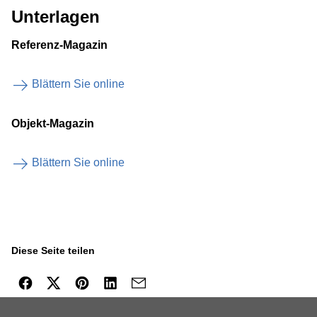
Unterlagen
Referenz-Magazin
Blättern Sie online
Objekt-Magazin
Blättern Sie online
Diese Seite teilen