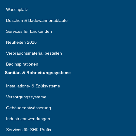
Waschplatz
Duschen & Badewannenabläufe
Services für Endkunden
Neuheiten 2026
Verbrauchsmaterial bestellen
Badinspirationen
Sanitär- & Rohrleitungssysteme
Installations- & Spülsysteme
Versorgungssysteme
Gebäudeentwässerung
Industrieanwendungen
Services für SHK-Profis