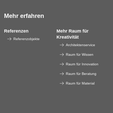
Mehr erfahren
Referenzen
Mehr Raum für
Kreativität
Referenzobjekte
Architektenservice
Raum für Wissen
Raum für Innovation
Raum für Beratung
Raum für Material