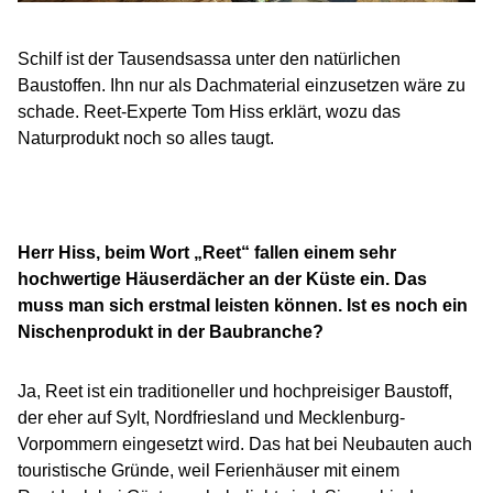
Schilf ist der Tausendsassa unter den natürlichen
Baustoffen. Ihn nur als Dachmaterial einzusetzen wäre zu
schade. Reet-Experte Tom Hiss erklärt, wozu das
Naturprodukt noch so alles taugt.
Herr Hiss, beim Wort „Reet“ fallen einem sehr
hochwertige Häuserdächer an der Küste ein. Das
muss man sich erstmal leisten können. Ist es noch ein
Nischenprodukt in der Baubranche?
Ja, Reet ist ein traditioneller und hochpreisiger Baustoff,
der eher auf Sylt, Nordfriesland und Mecklenburg-
Vorpommern eingesetzt wird. Das hat bei Neubauten auch
touristische Gründe, weil Ferienhäuser mit einem