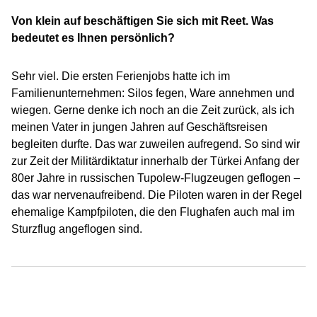
Von klein auf beschäftigen Sie sich mit Reet. Was
bedeutet es Ihnen persönlich?
Sehr viel. Die ersten Ferienjobs hatte ich im
Familienunternehmen: Silos fegen, Ware annehmen und
wiegen. Gerne denke ich noch an die Zeit zurück, als ich
meinen Vater in jungen Jahren auf Geschäftsreisen
begleiten durfte. Das war zuweilen aufregend. So sind wir
zur Zeit der Militärdiktatur innerhalb der Türkei Anfang der
80er Jahre in russischen Tupolew-Flugzeugen geflogen –
das war nervenaufreibend. Die Piloten waren in der Regel
ehemalige Kampfpiloten, die den Flughafen auch mal im
Sturzflug angeflogen sind.