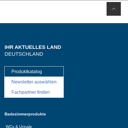
IHR AKTUELLES LAND
DEUTSCHLAND
Produktkatalog
Newsletter auswählen
Fachpartner finden
Badezimmerprodukte
WCs & Urinale