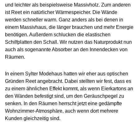
und leichter als beispielsweise Massivholz. Zum anderen
ist Reet ein natürlicher Wärmespeicher. Die Wände
werden schneller warm. Ganz anders als bei denen in
einem Massivhaus, die länger brauchen und mehr Energie
benötigen. Außerdem schlucken die elastischen
Schilfplatten den Schall. Wir nutzen das Naturprodukt nun
auch als sogenannte Absorber an den Innendecken von
Räumen.
In einem Sylter Modehaus hatten wir eher aus optischen
Gründen Reet angebracht. Dabei stellten wir fest, dass es
zu einem ähnlichen Effekt kommt, als wenn Eierkartons an
den Wänden befestigt sind, um den Geräuschpegel zu
senken. In den Räumen herrscht jetzt eine gedämpfte
Wohnzimmer-Atmosphäre, auch wenn dort mehrere
Kunden gleichzeitig sind.