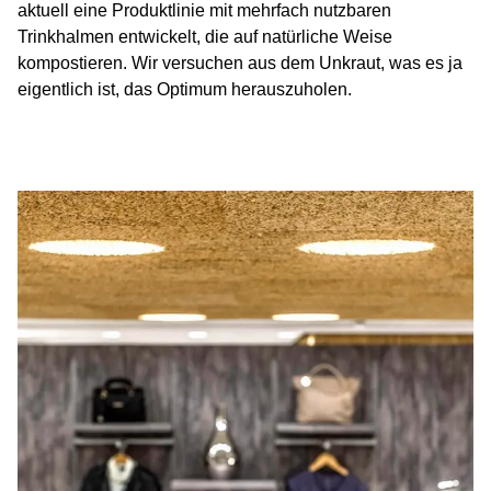
aktuell eine Produktlinie mit mehrfach nutzbaren
Trinkhalmen entwickelt, die auf natürliche Weise
kompostieren. Wir versuchen aus dem Unkraut, was es ja
eigentlich ist, das Optimum herauszuholen.