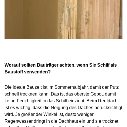
Worauf sollten Bauträger achten, wenn Sie Schilf als
Baustoff verwenden?
Die ideale Bauzeit ist im Sommerhalbjahr, damit der Putz
schnell trocknen kann. Das ist das oberste Gebot, damit
keine Feuchtigkeit in das Schilf einzieht. Beim Reetdach
ist es wichtig, dass die Neigung des Daches berücksichtigt
wird. Je größer der Winkel ist, desto weniger
Regenwasser dringt in die Dachhaut ein und sie trocknet