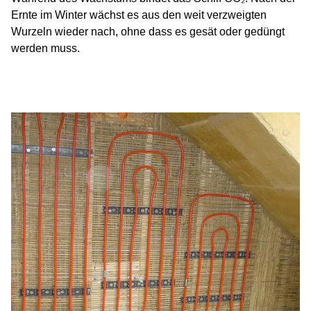
Ernte im Winter wächst es aus den weit verzweigten
Wurzeln wieder nach, ohne dass es gesät oder gedüngt
werden muss.