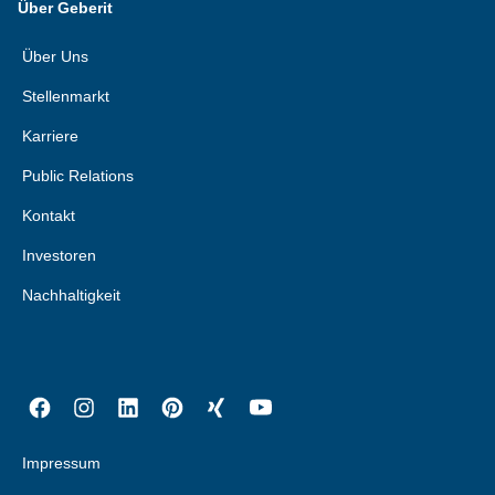
Über Geberit
Über Uns
Stellenmarkt
Karriere
Public Relations
Kontakt
Investoren
Nachhaltigkeit
Impressum