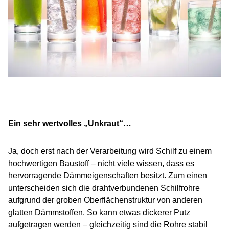
Ein sehr wertvolles „Unkraut“…
Ja, doch erst nach der Verarbeitung wird Schilf zu einem
hochwertigen Baustoff – nicht viele wissen, dass es
hervorragende Dämmeigenschaften besitzt. Zum einen
unterscheiden sich die drahtverbundenen Schilfrohre
aufgrund der groben Oberflächenstruktur von anderen
glatten Dämmstoffen. So kann etwas dickerer Putz
aufgetragen werden – gleichzeitig sind die Rohre stabil