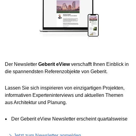
Der Newsletter
Geberit eView
verschafft Ihnen Einblick in
die spannendsten Referenzobjekte von Geberit.
Lassen Sie sich inspirieren von einzigartigen Projekten,
informativen Experteninterviews und aktuellen Themen
aus Architektur und Planung.
Der Geberit eView Newsletter erscheint quartalsweise
Jetzt zum Newsletter anmelden