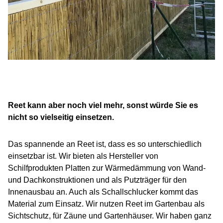
Reet kann aber noch viel mehr, sonst würde Sie es
nicht so vielseitig einsetzen.
Das spannende an Reet ist, dass es so unterschiedlich
einsetzbar ist. Wir bieten als Hersteller von
Schilfprodukten Platten zur Wärmedämmung von Wand-
und Dachkonstruktionen und als Putzträger für den
Innenausbau an. Auch als Schallschlucker kommt das
Material zum Einsatz. Wir nutzen Reet im Gartenbau als
Sichtschutz, für Zäune und Gartenhäuser. Wir haben ganz