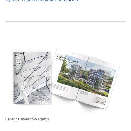
Geberit Referenz-Magazin