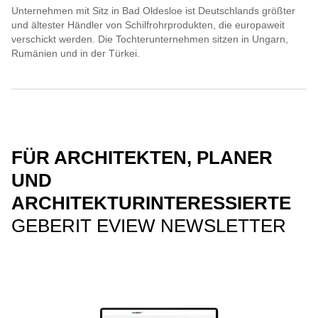
Unternehmen mit Sitz in Bad Oldesloe ist Deutschlands größter
und ältester Händler von Schilfrohrprodukten, die europaweit
verschickt werden. Die Tochterunternehmen sitzen in Ungarn,
Rumänien und in der Türkei.
FÜR ARCHITEKTEN, PLANER
UND
ARCHITEKTURINTERESSIERTE
GEBERIT EVIEW NEWSLETTER