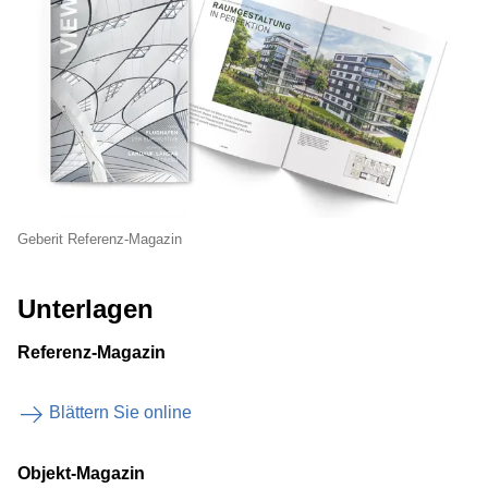
Geberit Referenz-Magazin
Unterlagen
Referenz-Magazin
Blättern Sie online
Objekt-Magazin