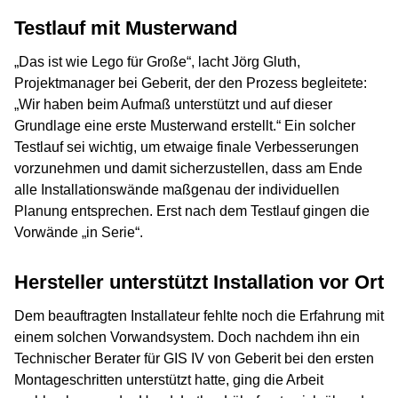
Testlauf mit Musterwand
„Das ist wie Lego für Große“, lacht Jörg Gluth,
Projektmanager bei Geberit, der den Prozess begleitete:
„Wir haben beim Aufmaß unterstützt und auf dieser
Grundlage eine erste Musterwand erstellt.“ Ein solcher
Testlauf sei wichtig, um etwaige finale Verbesserungen
vorzunehmen und damit sicherzustellen, dass am Ende
alle Installationswände maßgenau der individuellen
Planung entsprechen. Erst nach dem Testlauf gingen die
Vorwände „in Serie“.
Hersteller unterstützt Installation vor Ort
Dem beauftragten Installateur fehlte noch die Erfahrung mit
einem solchen Vorwandsystem. Doch nachdem ihn ein
Technischer Berater für GIS IV von Geberit bei den ersten
Montageschritten unterstützt hatte, ging die Arbeit