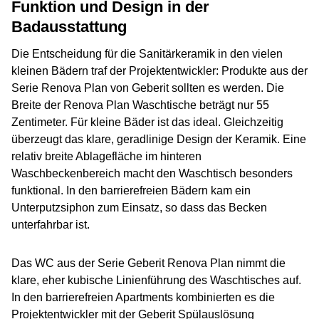
Funktion und Design in der
Badausstattung
Die Entscheidung für die Sanitärkeramik in den vielen
kleinen Bädern traf der Projektentwickler: Produkte aus der
Serie Renova Plan von Geberit sollten es werden. Die
Breite der Renova Plan Waschtische beträgt nur 55
Zentimeter. Für kleine Bäder ist das ideal. Gleichzeitig
überzeugt das klare, geradlinige Design der Keramik. Eine
relativ breite Ablagefläche im hinteren
Waschbeckenbereich macht den Waschtisch besonders
funktional. In den barrierefreien Bädern kam ein
Unterputzsiphon zum Einsatz, so dass das Becken
unterfahrbar ist.
Das WC aus der Serie Geberit Renova Plan nimmt die
klare, eher kubische Linienführung des Waschtisches auf.
In den barrierefreien Apartments kombinierten es die
Projektentwickler mit der Geberit Spülauslösung