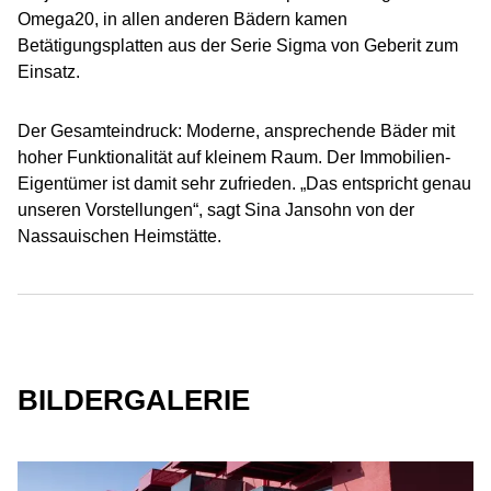
Omega20, in allen anderen Bädern kamen
Betätigungsplatten aus der Serie Sigma von Geberit zum
Einsatz.
Der Gesamteindruck: Moderne, ansprechende Bäder mit
hoher Funktionalität auf kleinem Raum. Der Immobilien-
Eigentümer ist damit sehr zufrieden. „Das entspricht genau
unseren Vorstellungen“, sagt Sina Jansohn von der
Nassauischen Heimstätte.
BILDERGALERIE