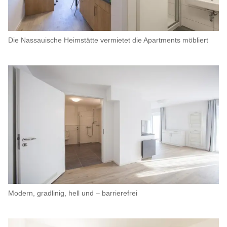
Die Nassauische Heimstätte vermietet die Apartments möbliert
Modern, gradlinig, hell und – barrierefrei