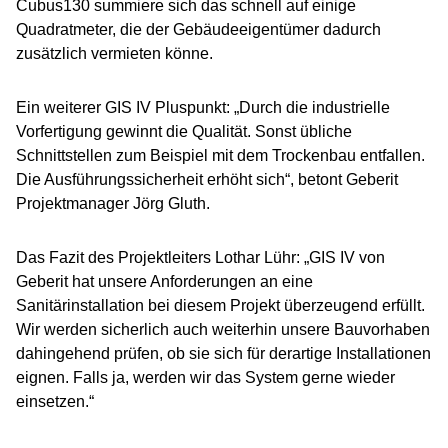
Cubus130 summiere sich das schnell auf einige
Quadratmeter, die der Gebäudeeigentümer dadurch
zusätzlich vermieten könne.
Ein weiterer GIS IV Pluspunkt: „Durch die industrielle
Vorfertigung gewinnt die Qualität. Sonst übliche
Schnittstellen zum Beispiel mit dem Trockenbau entfallen.
Die Ausführungssicherheit erhöht sich“, betont Geberit
Projektmanager Jörg Gluth.
Das Fazit des Projektleiters Lothar Lühr: „GIS IV von
Geberit hat unsere Anforderungen an eine
Sanitärinstallation bei diesem Projekt überzeugend erfüllt.
Wir werden sicherlich auch weiterhin unsere Bauvorhaben
dahingehend prüfen, ob sie sich für derartige Installationen
eignen. Falls ja, werden wir das System gerne wieder
einsetzen.“