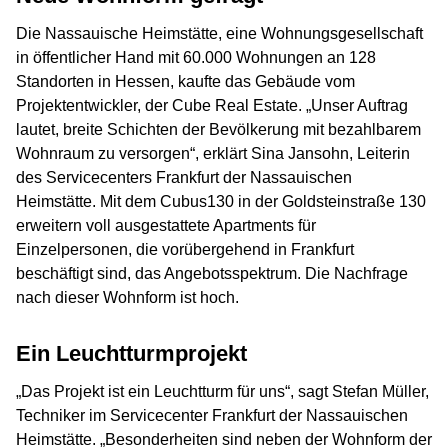
Die Nassauische Heimstätte, eine Wohnungsgesellschaft
in öffentlicher Hand mit 60.000 Wohnungen an 128
Standorten in Hessen, kaufte das Gebäude vom
Projektentwickler, der Cube Real Estate. „Unser Auftrag
lautet, breite Schichten der Bevölkerung mit bezahlbarem
Wohnraum zu versorgen“, erklärt Sina Jansohn, Leiterin
des Servicecenters Frankfurt der Nassauischen
Heimstätte. Mit dem Cubus130 in der Goldsteinstraße 130
erweitern voll ausgestattete Apartments für
Einzelpersonen, die vorübergehend in Frankfurt
beschäftigt sind, das Angebotsspektrum. Die Nachfrage
nach dieser Wohnform ist hoch.
Ein Leuchtturmprojekt
„Das Projekt ist ein Leuchtturm für uns“, sagt Stefan Müller,
Techniker im Servicecenter Frankfurt der Nassauischen
Heimstätte. „Besonderheiten sind neben der Wohnform der