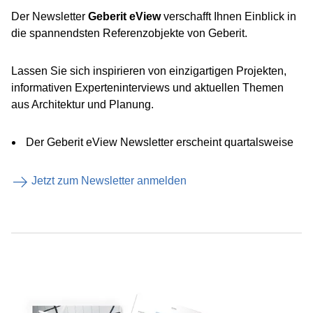
Der Newsletter
Geberit eView
verschafft Ihnen Einblick in
die spannendsten Referenzobjekte von Geberit.
Lassen Sie sich inspirieren von einzigartigen Projekten,
informativen Experteninterviews und aktuellen Themen
aus Architektur und Planung.
Der Geberit eView Newsletter erscheint quartalsweise
Jetzt zum Newsletter anmelden