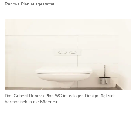
Renova Plan ausgestattet
Das Geberit Renova Plan WC im eckigen Design fügt sich
harmonisch in die Bäder ein