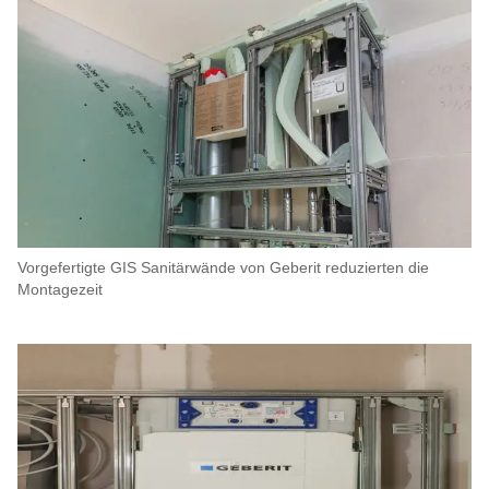
Vorgefertigte GIS Sanitärwände von Geberit reduzierten die
Montagezeit