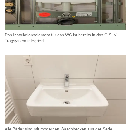
Das Installationselement für das WC ist bereits in das GIS IV
Tragsystem integriert
Alle Bäder sind mit modernen Waschbecken aus der Serie