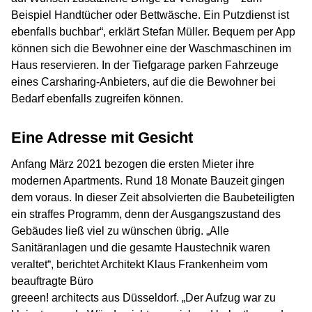
Beispiel Handtücher oder Bettwäsche. Ein Putzdienst ist
ebenfalls buchbar“, erklärt Stefan Müller. Bequem per App
können sich die Bewohner eine der Waschmaschinen im
Haus reservieren. In der Tiefgarage parken Fahrzeuge
eines Carsharing-Anbieters, auf die die Bewohner bei
Bedarf ebenfalls zugreifen können.
Eine Adresse mit Gesicht
Anfang März 2021 bezogen die ersten Mieter ihre
modernen Apartments. Rund 18 Monate Bauzeit gingen
dem voraus. In dieser Zeit absolvierten die Baubeteiligten
ein straffes Programm, denn der Ausgangszustand des
Gebäudes ließ viel zu wünschen übrig. „Alle
Sanitäranlagen und die gesamte Haustechnik waren
veraltet“, berichtet Architekt Klaus Frankenheim vom
beauftragte Büro
greeen! architects aus Düsseldorf. „Der Aufzug war zu