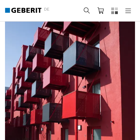
DE
Suche
Webshop