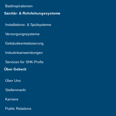
Badinspirationen
Sanitär- & Rohrleitungssysteme
Installations- & Spülsysteme
Versorgungssysteme
Gebäudeentwässerung
Industrieanwendungen
Services für SHK-Profis
Über Geberit
Über Uns
Stellenmarkt
Karriere
Public Relations