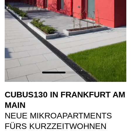
CUBUS130 IN FRANKFURT AM
MAIN
NEUE MIKROAPARTMENTS
FÜRS KURZZEITWOHNEN