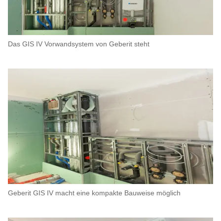
Das GIS IV Vorwandsystem von Geberit steht
Geberit GIS IV macht eine kompakte Bauweise möglich