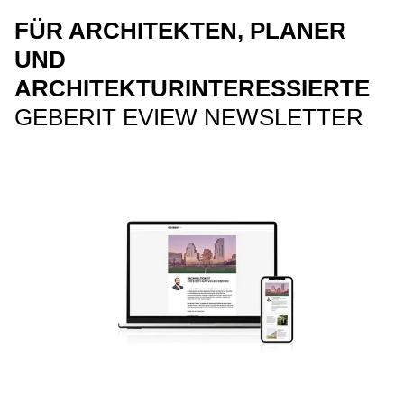
FÜR ARCHITEKTEN, PLANER
UND
ARCHITEKTURINTERESSIERTE
GEBERIT EVIEW NEWSLETTER