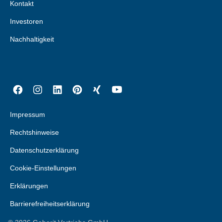
Kontakt
Investoren
Nachhaltigkeit
Impressum
Rechtshinweise
Datenschutzerklärung
Cookie-Einstellungen
Erklärungen
Barrierefreiheitserklärung