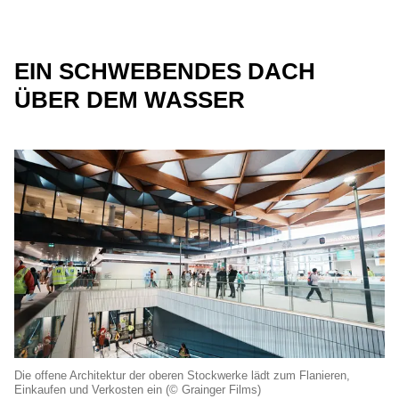
EIN SCHWEBENDES DACH
ÜBER DEM WASSER
Die offene Architektur der oberen Stockwerke lädt zum Flanieren,
Einkaufen und Verkosten ein (© Grainger Films)