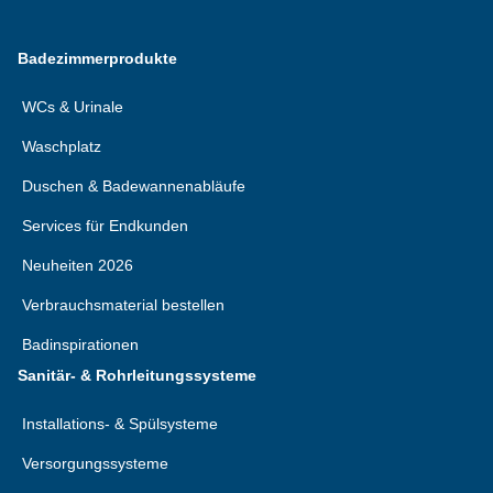
Badezimmerprodukte
WCs & Urinale
Waschplatz
Duschen & Badewannenabläufe
Services für Endkunden
Neuheiten 2026
Verbrauchsmaterial bestellen
Badinspirationen
Sanitär- & Rohrleitungssysteme
Installations- & Spülsysteme
Versorgungssysteme