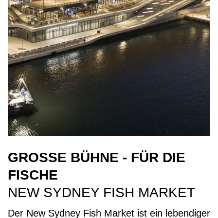
GROSSE BÜHNE - FÜR DIE F
ISCHE
NEW SYDNEY FISH MARKET
Der New Sydney Fish Market ist ein lebendiger