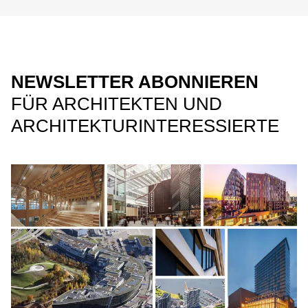
NEWSLETTER ABONNIEREN
FÜR ARCHITEKTEN UND
ARCHITEKTURINTERESSIERTE