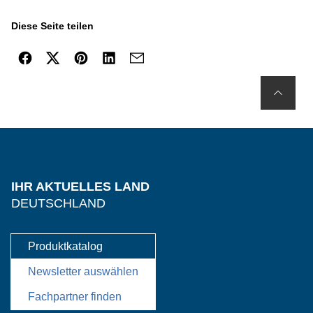
Diese Seite teilen
IHR AKTUELLES LAND
DEUTSCHLAND
Produktkatalog
Newsletter auswählen
Fachpartner finden