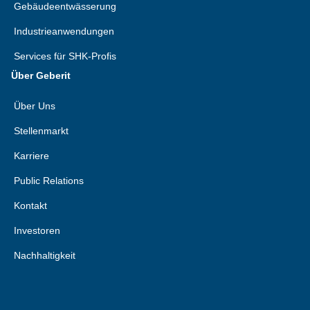
Gebäudeentwässerung
Industrieanwendungen
Services für SHK-Profis
Über Geberit
Über Uns
Stellenmarkt
Karriere
Public Relations
Kontakt
Investoren
Nachhaltigkeit