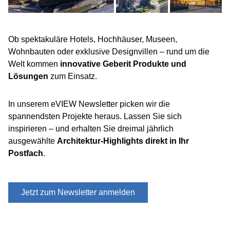
Ob spektakuläre Hotels, Hochhäuser, Museen,
Wohnbauten oder exklusive Designvillen – rund um die
Welt kommen
innovative Geberit Produkte und
Lösungen
zum Einsatz.
In unserem eVIEW Newsletter picken wir die
spannendsten Projekte heraus. Lassen Sie sich
inspirieren – und erhalten Sie dreimal jährlich
ausgewählte
Architektur-Highlights direkt in Ihr
Postfach
.
Jetzt zum Newsletter anmelden