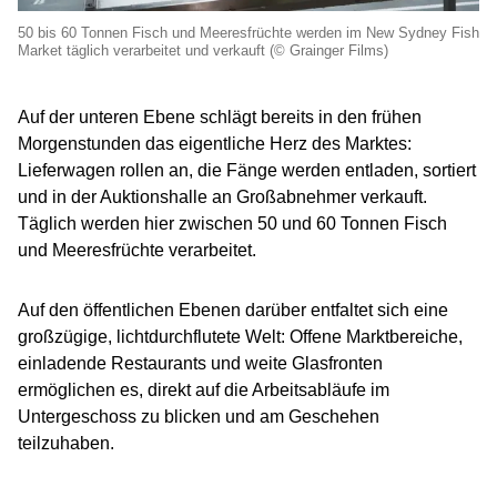
50 bis 60 Tonnen Fisch und Meeresfrüchte werden im New Sydney Fish
Market täglich verarbeitet und verkauft (© Grainger Films)
Auf der unteren Ebene schlägt bereits in den frühen
Morgenstunden das eigentliche Herz des Marktes:
Lieferwagen rollen an, die Fänge werden entladen, sortiert
und in der Auktionshalle an Großabnehmer verkauft.
Täglich werden hier zwischen 50 und 60 Tonnen Fisch
und Meeresfrüchte verarbeitet.
Auf den öffentlichen Ebenen darüber entfaltet sich eine
großzügige, lichtdurchflutete Welt: Offene Marktbereiche,
einladende Restaurants und weite Glasfronten
ermöglichen es, direkt auf die Arbeitsabläufe im
Untergeschoss zu blicken und am Geschehen
teilzuhaben.