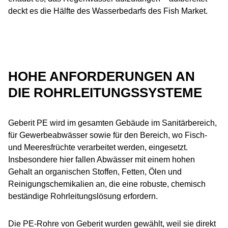
deckt es die Hälfte des Wasserbedarfs des Fish Market.
HOHE ANFORDERUNGEN AN
DIE ROHRLEITUNGSSYSTEME
Geberit PE wird im gesamten Gebäude im Sanitärbereich,
für Gewerbeabwässer sowie für den Bereich, wo Fisch-
und Meeresfrüchte verarbeitet werden, eingesetzt.
Insbesondere hier fallen Abwässer mit einem hohen
Gehalt an organischen Stoffen, Fetten, Ölen und
Reinigungschemikalien an, die eine robuste, chemisch
beständige Rohrleitungslösung erfordern.
Die PE-Rohre von Geberit wurden gewählt, weil sie direkt