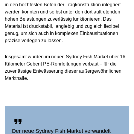
in den hochfesten Beton der Tragkonstruktion integriert
werden konnten und selbst unter den dort auftretenden
hohen Belastungen zuverlässig funktionieren. Das
Material ist druckstabil, langlebig und zugleich flexibel
genug, um sich auch in komplexen Einbausituationen
präzise verlegen zu lassen.
Insgesamt wurden im neuen Sydney Fish Market über 16
Kilometer Geberit PE-Rohrleitungen verbaut – für die
zuverlässige Entwässerung dieser außergewöhnlichen
Markthalle.
Der neue Sydney Fish Market verwandelt