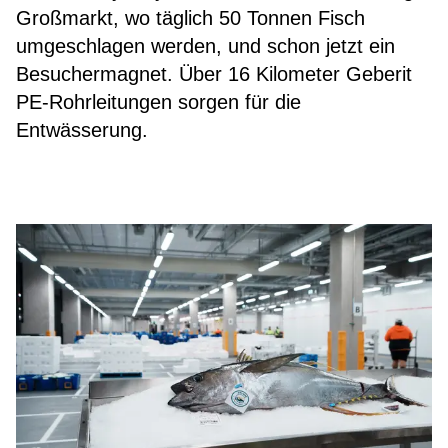
Großmarkt, wo täglich 50 Tonnen Fisch
umgeschlagen werden, und schon jetzt ein
Besuchermagnet. Über 16 Kilometer Geberit
PE-Rohrleitungen sorgen für die
Entwässerung.