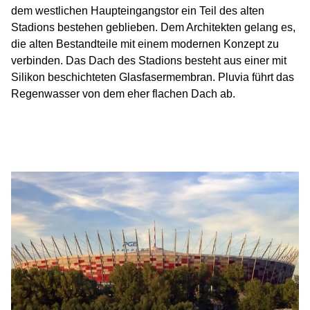
dem westlichen Haupteingangstor ein Teil des alten
Stadions bestehen geblieben. Dem Architekten gelang es,
die alten Bestandteile mit einem modernen Konzept zu
verbinden. Das Dach des Stadions besteht aus einer mit
Silikon beschichteten Glasfasermembran. Pluvia führt das
Regenwasser von dem eher flachen Dach ab.