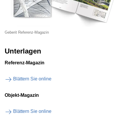
Geberit Referenz-Magazin
Unterlagen
Referenz-Magazin
Blättern Sie online
Objekt-Magazin
Blättern Sie online