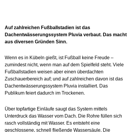
Auf zahlreichen Fußballstadien ist das
Dachentwässerungssystem Pluvia verbaut. Das macht
aus diversen Gründen Sinn.
Wenn es in Kübeln gießt, ist Fußball keine Freude –
zumindest nicht, wenn man auf dem Spielfeld steht. Viele
Fußballstadien weisen aber einen überdachten
Zuschauerbereich auf; und auf zahlreichen davon ist das
Dachentwässerungssystem Pluvia installiert. Das
Publikum feiert dadurch im Trockenen.
Über topfartige Einläufe saugt das System mittels
Unterdruck das Wasser vom Dach. Die Rohre füllen sich
rasch vollständig mit Wasser. Es entsteht eine
geschlossene, schnell fließende Wassersäule. Die