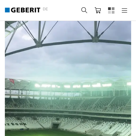
DE
Suche
Webshop