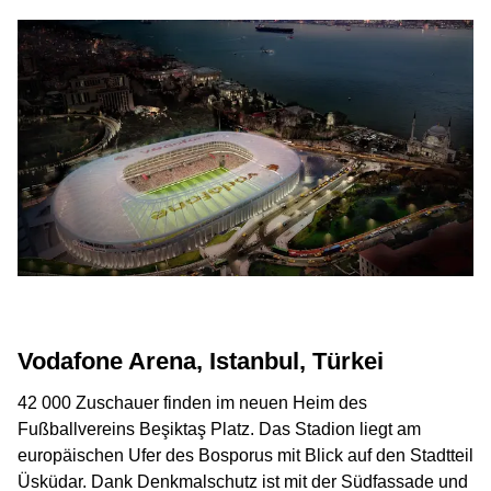
Vodafone Arena, Istanbul, Türkei
42 000 Zuschauer finden im neuen Heim des
Fußballvereins Beşiktaş Platz. Das Stadion liegt am
europäischen Ufer des Bosporus mit Blick auf den Stadtteil
Üsküdar. Dank Denkmalschutz ist mit der Südfassade und