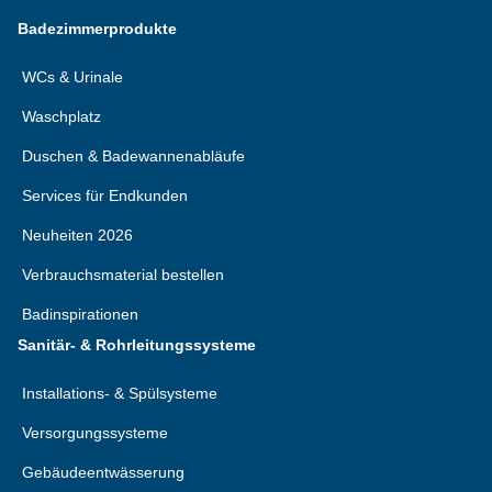
Badezimmerprodukte
WCs & Urinale
Waschplatz
Duschen & Badewannenabläufe
Services für Endkunden
Neuheiten 2026
Verbrauchsmaterial bestellen
Badinspirationen
Sanitär- & Rohrleitungssysteme
Installations- & Spülsysteme
Versorgungssysteme
Gebäudeentwässerung