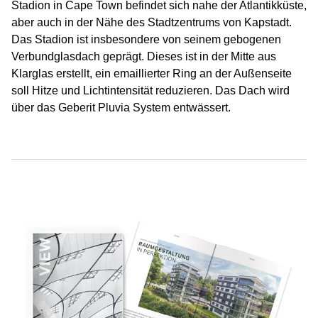
Stadion in Cape Town befindet sich nahe der Atlantikküste,
aber auch in der Nähe des Stadtzentrums von Kapstadt.
Das Stadion ist insbesondere von seinem gebogenen
Verbundglasdach geprägt. Dieses ist in der Mitte aus
Klarglas erstellt, ein emaillierter Ring an der Außenseite
soll Hitze und Lichtintensität reduzieren. Das Dach wird
über das Geberit Pluvia System entwässert.