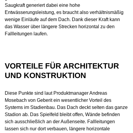
Saugkraft generiert dabei eine hohe
Entwässerungsleistung, es braucht also verhältnismäßig
wenige Einläufe auf dem Dach. Dank dieser Kraft kann
das Wasser über längere Strecken horizontal zu den
Fallleitungen laufen.
VORTEILE FÜR ARCHITEKTUR
UND KONSTRUKTION
Diese Punkte sind laut Produktmanager Andreas
Mosebach von Geberit ein wesentlicher Vorteil des
Systems im Stadienbau. Das Dach deckt selten das ganze
Stadion ab. Das Spielfeld bleibt offen, Wände befinden
sich ausschließlich an der Außenseite. Fallleitungen
lassen sich nur dort verbauen, längere horizontale