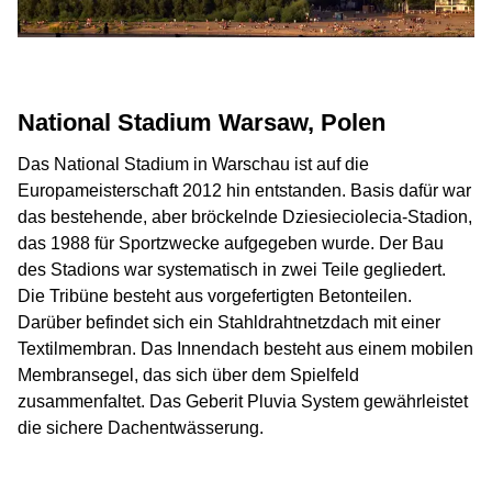
National Stadium Warsaw, Polen
Das National Stadium in Warschau ist auf die
Europameisterschaft 2012 hin entstanden. Basis dafür war
das bestehende, aber bröckelnde Dziesieciolecia-Stadion,
das 1988 für Sportzwecke aufgegeben wurde. Der Bau
des Stadions war systematisch in zwei Teile gegliedert.
Die Tribüne besteht aus vorgefertigten Betonteilen.
Darüber befindet sich ein Stahldrahtnetzdach mit einer
Textilmembran. Das Innendach besteht aus einem mobilen
Membransegel, das sich über dem Spielfeld
zusammenfaltet. Das Geberit Pluvia System gewährleistet
die sichere Dachentwässerung.