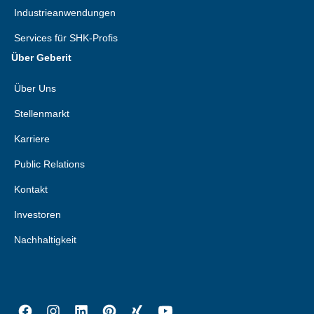
Industrieanwendungen
Services für SHK-Profis
Über Geberit
Über Uns
Stellenmarkt
Karriere
Public Relations
Kontakt
Investoren
Nachhaltigkeit