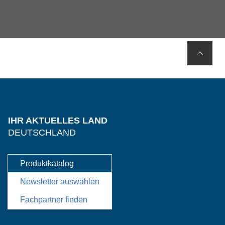
IHR AKTUELLES LAND
DEUTSCHLAND
Produktkatalog
Newsletter auswählen
Fachpartner finden