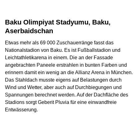
Baku Olimpiyat Stadyumu, Baku,
Aserbaidschan
Etwas mehr als 69 000 Zuschauerränge fasst das
Nationalstadion von Baku. Es ist Fußballstadion und
Leichtathletikarena in einem. Die an der Fassade
angebrachten Paneele erstrahlen in bunten Farben und
erinnern damit ein wenig an die Allianz Arena in München.
Das Stahldach musste eigens auf Belastungen durch
Wind und Wetter, aber auch auf Durchbiegungen und
Spannungen berechnet werden. Auf der Dachfläche des
Stadions sorgt Geberit Pluvia für eine einwandfreie
Entwässerung.