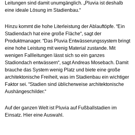
Leitungen sind damit unumgänglich. „Pluvia ist deshalb
eine ideale Lösung im Stadienbau.“
Hinzu kommt die hohe Literleistung der Ablauftöpfe. “Ein
Stadiendach hat eine große Fläche“, sagt der
Produktmanager. “Das Pluvia Entwässerungssystem bringt
eine hohe Leistung mit wenig Material zustande. Mit
wenigen Fallleitungen lässt sich so ein ganzes
Stadiondach entwässern“, sagt Andreas Mosebach. Damit
brauche das System wenig Platz und biete eine große
architektonische Freiheit, was im Stadienbau ein wichtiger
Faktor sei. “Stadien sind üblicherweise architektonische
Aushängeschilder.“
Auf der ganzen Welt ist Pluvia auf Fußballstadien im
Einsatz. Hier eine Auswahl.