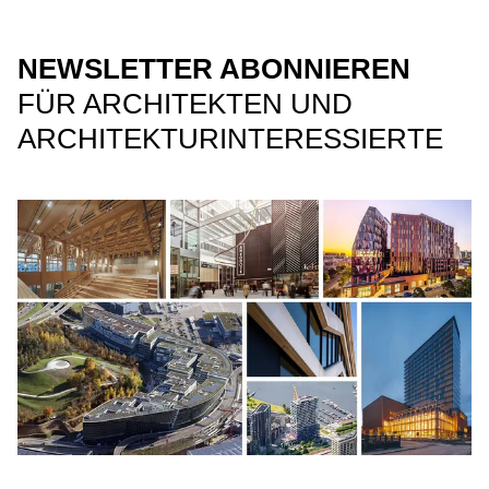
NEWSLETTER ABONNIEREN
FÜR ARCHITEKTEN UND
ARCHITEKTURINTERESSIERTE