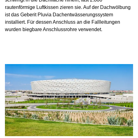
rautenförmige Luftkissen zieren sie. Auf der Dachwölbung
ist das Geberit Pluvia Dachentwässerungssystem
installiert. Für dessen Anschluss an die Fallleitungen
wurden biegbare Anschlussrohre verwendet.