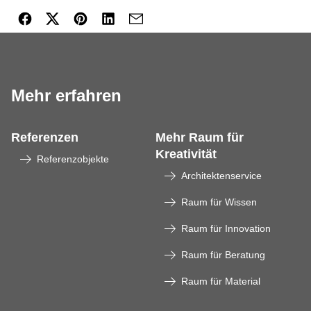
Mehr erfahren
Referenzen
Mehr Raum für
Kreativität
Referenzobjekte
Architektenservice
Raum für Wissen
Raum für Innovation
Raum für Beratung
Raum für Material