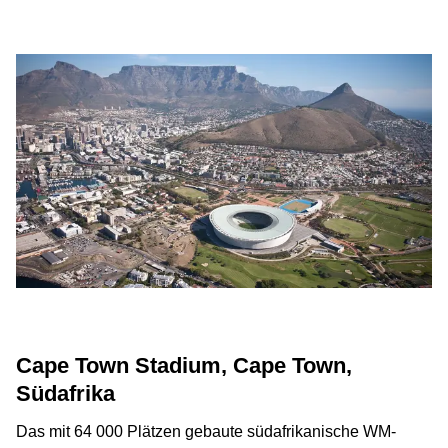
Cape Town Stadium, Cape Town,
Südafrika
Das mit 64 000 Plätzen gebaute südafrikanische WM-