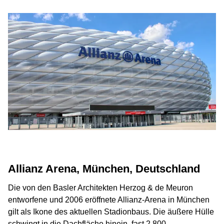
Allianz Arena, München, Deutschland
Die von den Basler Architekten Herzog & de Meuron
entworfene und 2006 eröffnete Allianz-Arena in München
gilt als Ikone des aktuellen Stadionbaus. Die äußere Hülle
schwingt in die Dachfläche hinein, fast 2.800