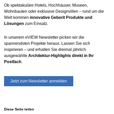
Ob spektakuläre Hotels, Hochhäuser, Museen,
Wohnbauten oder exklusive Designvillen – rund um die
Welt kommen
innovative Geberit Produkte und
Lösungen
zum Einsatz.
In unserem eVIEW Newsletter picken wir die
spannendsten Projekte heraus. Lassen Sie sich
inspirieren – und erhalten Sie dreimal jährlich
ausgewählte
Architektur-Highlights direkt in Ihr
Postfach
.
Jetzt zum Newsletter anmelden
Diese Seite teilen