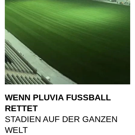
WENN PLUVIA FUSSBALL R
ETTET
STADIEN AUF DER GANZEN
WELT