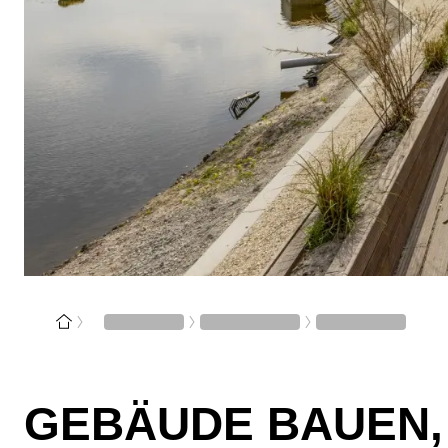
GEBÄUDE BAUEN, 