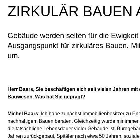
ZIRKULÄR BAUEN 
Gebäude werden selten für die Ewigkeit 
Ausgangspunkt für zirkuläres Bauen. M
um.
Herr Baars, Sie beschäftigen sich seit vielen Jahren mit 
Bauwesen. Was hat Sie geprägt?
Michel Baars:
Ich habe zunächst Immobilienbesitzer zu Ene
nachhaltigem Bauen beraten. Gleichzeitig wurde mir immer 
die tatsächliche Lebensdauer vieler Gebäude ist: Bürogebä
Jahren zurückgebaut, Spitäler nach etwa 50 Jahren, sozia