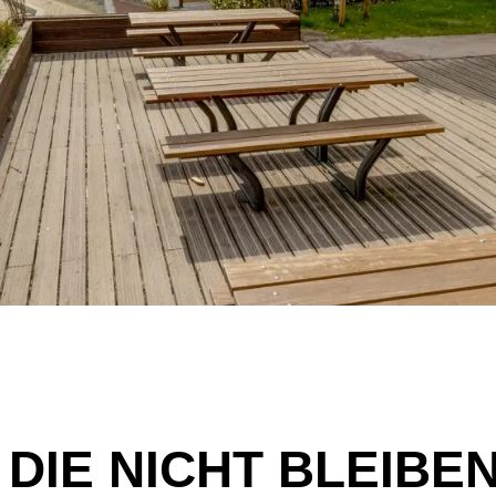
DIE NICHT BLEIBE