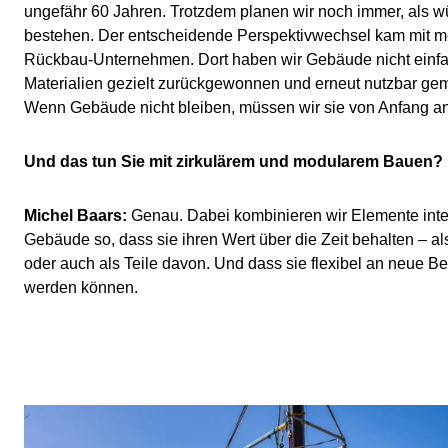
ungefähr 60 Jahren. Trotzdem planen wir noch immer, als 
bestehen. Der entscheidende Perspektivwechsel kam mit m
Rückbau-Unternehmen. Dort haben wir Gebäude nicht einfa
Materialien gezielt zurückgewonnen und erneut nutzbar gem
Wenn Gebäude nicht bleiben, müssen wir sie von Anfang a
Und das tun Sie mit zirkulärem und modularem Bauen?
Michel Baars:
Genau. Dabei kombinieren wir Elemente intel
Gebäude so, dass sie ihren Wert über die Zeit behalten – al
oder auch als Teile davon. Und dass sie flexibel an neue B
werden können.