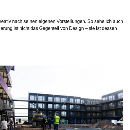
kreativ nach seinen eigenen Vorstellungen. So sehe ich auch
erung ist nicht das Gegenteil von Design – sie ist dessen