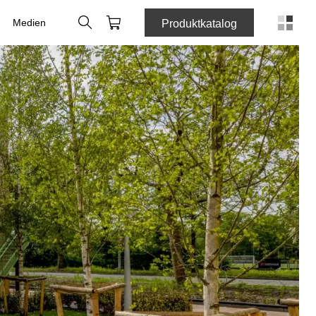
Suche
Webshop
Medien
Produktkatalog