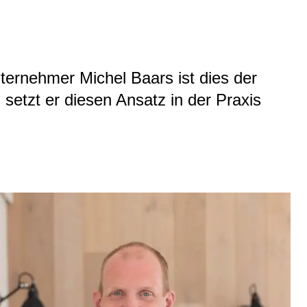
ternehmer Michel Baars ist dies der
tzt er diesen Ansatz in der Praxis