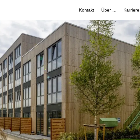
Kontakt
Über uns
Karriere