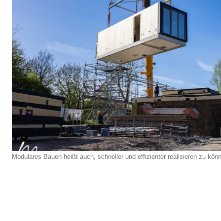
Modulares Bauen heißt auch, schneller und effizienter realisieren zu kö