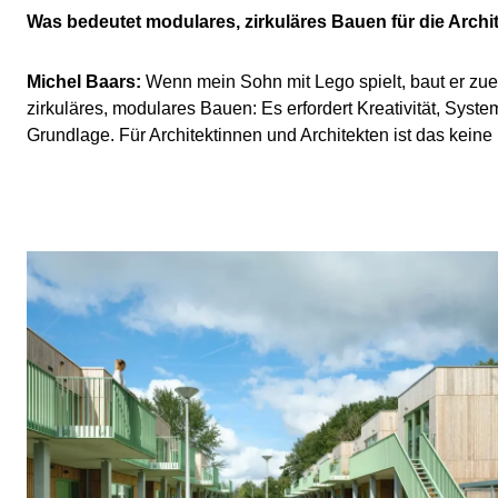
Was bedeutet modulares, zirkuläres Bauen für die Archi
Michel Baars:
Wenn mein Sohn mit Lego spielt, baut er zue
zirkuläres, modulares Bauen: Es erfordert Kreativität, Syst
Grundlage. Für Architektinnen und Architekten ist das kein