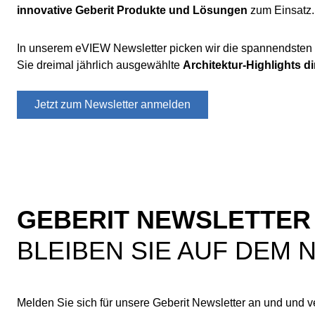
innovative Geberit Produkte und Lösungen
zum Einsatz.
In unserem eVIEW Newsletter picken wir die spannendsten P
Sie dreimal jährlich ausgewählte
Architektur-Highlights di
Jetzt zum Newsletter anmelden
GEBERIT NEWSLETTER
BLEIBEN SIE AUF DEM
Melden Sie sich für unsere Geberit Newsletter an und und 