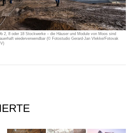
b 2, 8 oder 18 Stockwerke – die Häuser und Module von Moos sind
auerhaft wiederverwendbar (© Fotostudio Gerard-Jan Vlekke/Fotovak
V)
IERTE