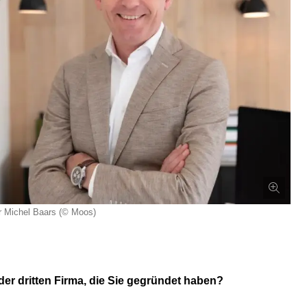
r Michel Baars (© Moos)
der dritten Firma, die Sie gegründet haben?