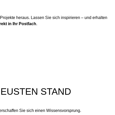
rojekte heraus. Lassen Sie sich inspirieren – und erhalten
rekt in Ihr Postfach
.
 NEUSTEN STAND
verschaffen Sie sich einen Wissensvorsprung.