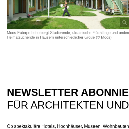
Moos Euterpe beherbergt Studierende, ukrainische Flüchtlinge und ander
Heimatsuchende in Häusern unterschiedlicher Größe (© Moos)
NEWSLETTER ABONNI
FÜR ARCHITEKTEN UND
Ob spektakuläre Hotels, Hochhäuser, Museen, Wohnbauten 