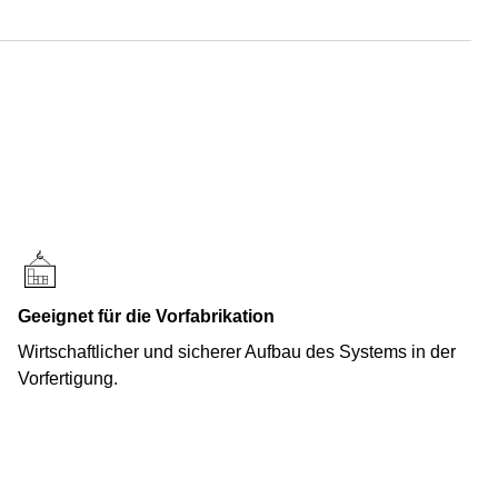
Geeignet für die Vorfabrikation
Wirtschaftlicher und sicherer Aufbau des Systems in der
Vorfertigung.