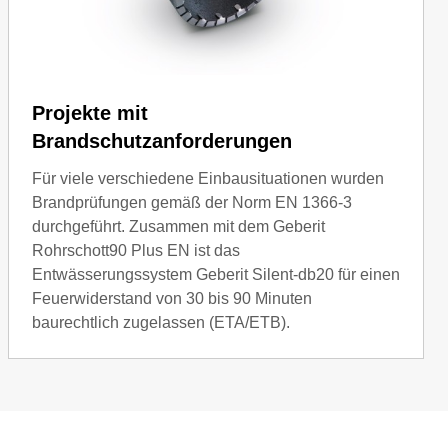
Projekte mit
Brandschutzanforderungen
Für viele verschiedene Einbausituationen wurden
Brandprüfungen gemäß der Norm EN 1366-3
durchgeführt. Zusammen mit dem Geberit
Rohrschott90 Plus EN ist das
Entwässerungssystem Geberit Silent-db20 für einen
Feuerwiderstand von 30 bis 90 Minuten
baurechtlich zugelassen (ETA/ETB).