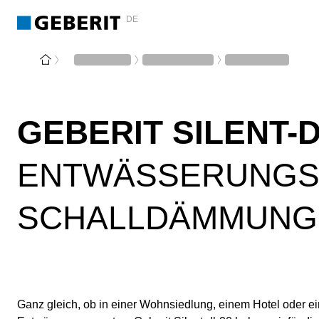
DE
GEBERIT SILENT-
ENTWÄSSERUNGS
SCHALLDÄMMUNG
Ganz gleich, ob in einer Wohnsiedlung, einem Hotel oder 