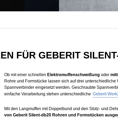
N FÜR GEBERIT SILENT
Ob mit einer schnellen
Elektromuffenschweißung
oder
mit
Rohre und Formstücke lassen sich auf drei unterschiedliche
Spannverbinder eingesetzt werden. Geschraubte Spannverbinde
einfache Verarbeitung stehen unterschiedliche
Geberit Werk
Mit den Langmuffen mit Doppelbund und den Stütz- und Deh
von Geberit Silent-db20 Rohren und Formstücken ausge