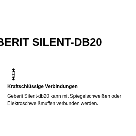
ERIT SILENT-DB20
Kraftschlüssige Verbindungen
Geberit Silent-db20 kann mit Spiegelschweißen oder
Elektroschweißmuffen verbunden werden.