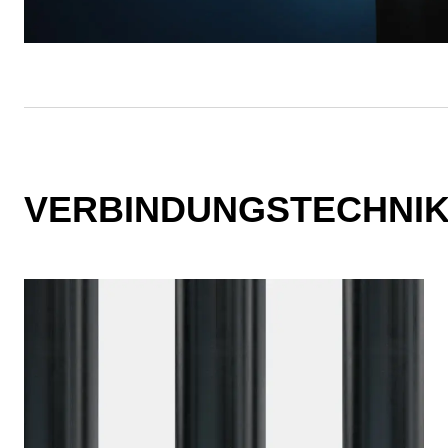
VERBINDUNGSTECHNIKE