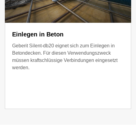
Einlegen in Beton
Geberit Silent-db20 eignet sich zum Einlegen in
Betondecken. Für diesen Verwendungszweck
müssen kraftschlüssige Verbindungen eingesetzt
werden.