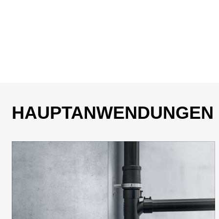
HAUPTANWENDUNGEN U