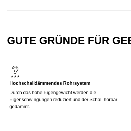
GUTE GRÜNDE FÜR GEB
Hochschalldämmendes Rohrsystem
Durch das hohe Eigengewicht werden die
Eigenschwingungen reduziert und der Schall hörbar
gedämmt.