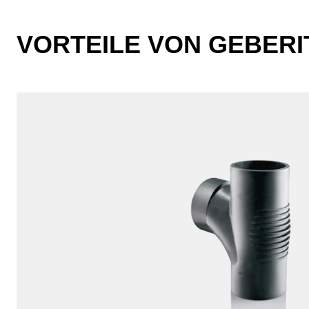
VORTEILE VON GEBERIT