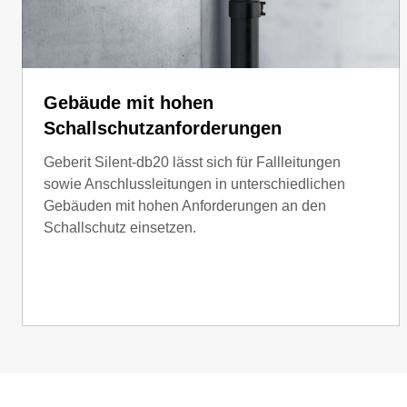
Gebäude mit hohen
Schallschutzanforderungen
Geberit Silent-db20 lässt sich für Fallleitungen
sowie Anschlussleitungen in unterschiedlichen
Gebäuden mit hohen Anforderungen an den
Schallschutz einsetzen.