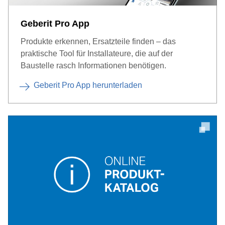
Geberit Pro App
Produkte erkennen, Ersatzteile finden – das
praktische Tool für Installateure, die auf der
Baustelle rasch Informationen benötigen.
Geberit Pro App herunterladen