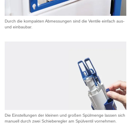
Durch die kompakten Abmessungen sind die Ventile einfach aus-
und einbaubar.
Die Einstellungen der kleinen und großen Spülmenge lassen sich
manuell durch zwei Schieberegler am Spülventil vornehmen.