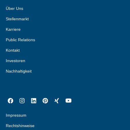
Über Uns
Stellenmarkt
Karriere
Public Relations
Kontakt
Investoren
Nachhaltigkeit
Impressum
Rechtshinweise