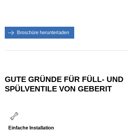
Broschüre herunterladen
GUTE GRÜNDE FÜR FÜLL- UND
SPÜLVENTILE VON GEBERIT
Einfache Installation