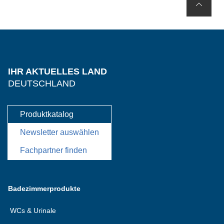
IHR AKTUELLES LAND
DEUTSCHLAND
Produktkatalog
Newsletter auswählen
Fachpartner finden
Badezimmerprodukte
WCs & Urinale