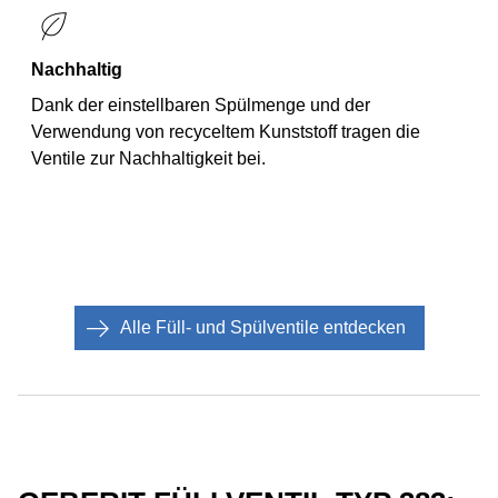
Nachhaltig
Dank der einstellbaren Spülmenge und der
Verwendung von recyceltem Kunststoff tragen die
Ventile zur Nachhaltigkeit bei.
Alle Füll- und Spülventile entdecken