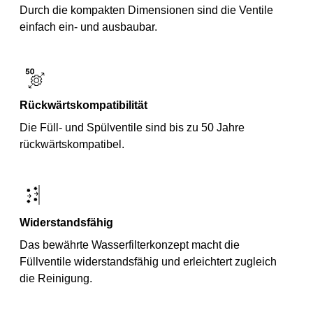
Durch die kompakten Dimensionen sind die Ventile
einfach ein- und ausbaubar.
Rückwärtskompatibilität
Die Füll- und Spülventile sind bis zu 50 Jahre
rückwärtskompatibel.
Widerstandsfähig
Das bewährte Wasserfilterkonzept macht die
Füllventile widerstandsfähig und erleichtert zugleich
die Reinigung.