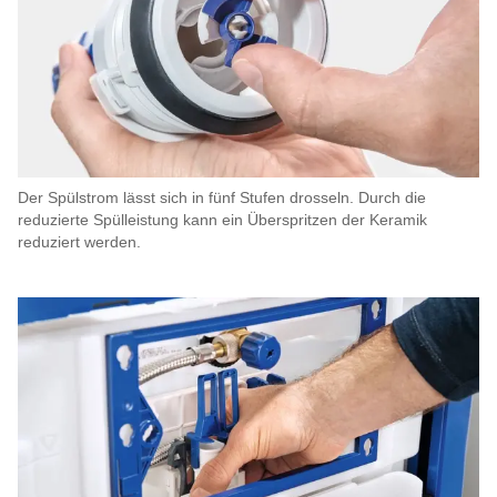
Der Spülstrom lässt sich in fünf Stufen drosseln. Durch die
reduzierte Spülleistung kann ein Überspritzen der Keramik
reduziert werden.