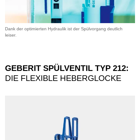
Dank der optimierten Hydraulik ist der Spülvorgang deutlich
leiser.
GEBERIT SPÜLVENTIL TYP 212:
DIE FLEXIBLE HEBERGLOCKE