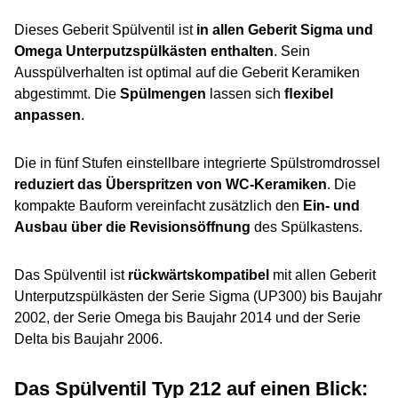
Dieses Geberit Spülventil ist
in allen Geberit Sigma und
Omega Unterputzspülkästen enthalten
. Sein
Ausspülverhalten ist optimal auf die Geberit Keramiken
abgestimmt. Die
Spülmengen
lassen sich
ﬂexibel
anpassen
.
Die in fünf Stufen einstellbare integrierte Spülstromdrossel
reduziert das Überspritzen von WC-Keramiken
. Die
kompakte Bauform vereinfacht zusätzlich den
Ein- und
Ausbau über die Revisionsöffnung
des Spülkastens.
Das Spülventil ist
rückwärtskompatibel
mit allen Geberit
Unterputzspülkästen der Serie Sigma (UP300) bis Baujahr
2002, der Serie Omega bis Baujahr 2014 und der Serie
Delta bis Baujahr 2006.
Das Spülventil
Typ 212
auf einen Blick: