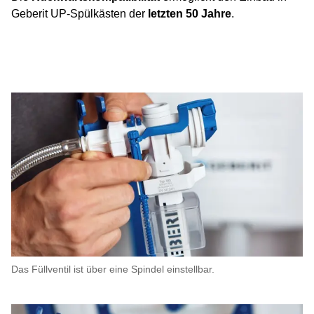
Geberit UP-Spülkästen der
letzten 50 Jahre
.
Das Füllventil ist über eine Spindel einstellbar.