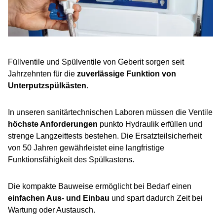
Füllventile und Spülventile von Geberit sorgen seit
Jahrzehnten für die
zuverlässige Funktion von
Unterputzspülkästen
.
In unseren sanitärtechnischen Laboren müssen die Ventile
höchste Anforderungen
punkto Hydraulik erfüllen und
strenge Langzeittests bestehen. Die Ersatzteilsicherheit
von 50 Jahren gewährleistet eine langfristige
Funktionsfähigkeit des Spülkastens.
Die kompakte Bauweise ermöglicht bei Bedarf einen
einfachen Aus- und Einbau
und spart dadurch Zeit bei
Wartung oder Austausch.