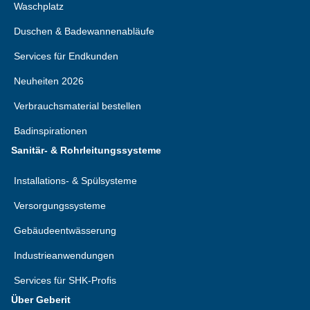
Waschplatz
Duschen & Badewannenabläufe
Services für Endkunden
Neuheiten 2026
Verbrauchsmaterial bestellen
Badinspirationen
Sanitär- & Rohrleitungssysteme
Installations- & Spülsysteme
Versorgungssysteme
Gebäudeentwässerung
Industrieanwendungen
Services für SHK-Profis
Über Geberit