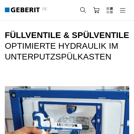
DE
Suche
Webshop
FÜLLVENTILE & SPÜLVENTILE
OPTIMIERTE HYDRAULIK IM
UNTERPUTZSPÜLKASTEN