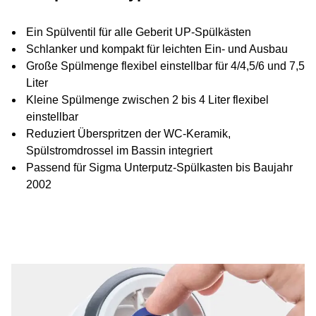
Ein Spülventil für alle Geberit UP-Spülkästen
Schlanker und kompakt für leichten Ein- und Ausbau
Große Spülmenge flexibel einstellbar für 4/4,5/6 und 7,5
Liter
Kleine Spülmenge zwischen 2 bis 4 Liter flexibel
einstellbar
Reduziert Überspritzen der WC-Keramik,
Spülstromdrossel im Bassin integriert
Passend für Sigma Unterputz-Spülkasten bis Baujahr
2002