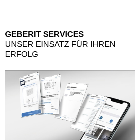
GEBERIT SERVICES
UNSER EINSATZ FÜR IHREN
ERFOLG