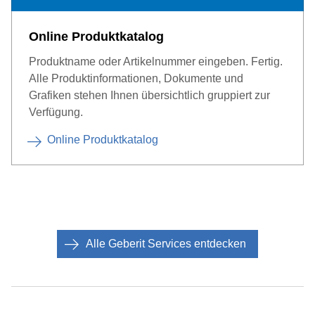
Online Produktkatalog
Produktname oder Artikelnummer eingeben. Fertig.
Alle Produktinformationen, Dokumente und
Grafiken stehen Ihnen übersichtlich gruppiert zur
Verfügung.
Online Produktkatalog
Alle Geberit Services entdecken