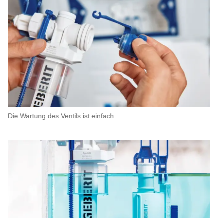
Die Wartung des Ventils ist einfach.