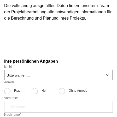
Die vollständig ausgefüllten Daten liefern unserem Team
der Projektbearbeitung alle notwendigen Informationen für
die Berechnung und Planung Ihres Projekts.
Ihre persönlichen Angaben
Ich bin
Anrede
Frau
Herr
Ohne Anrede
Vorname*
Nachname*