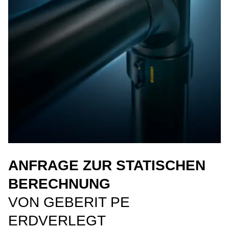
ANFRAGE ZUR STATISCHEN
BERECHNUNG
VON GEBERIT PE
ERDVERLEGT