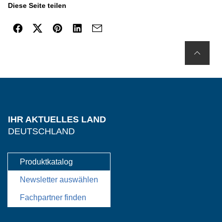
Diese Seite teilen
IHR AKTUELLES LAND
DEUTSCHLAND
Produktkatalog
Newsletter auswählen
Fachpartner finden