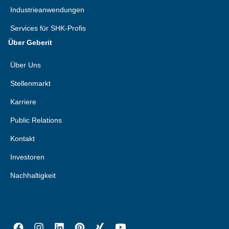
Industrieanwendungen
Services für SHK-Profis
Über Geberit
Über Uns
Stellenmarkt
Karriere
Public Relations
Kontakt
Investoren
Nachhaltigkeit