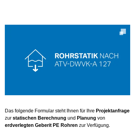
Das folgende Formular steht Ihnen für Ihre
Projektanfrage
zur
statischen Berechnung
und
Planung
von
erdverlegten Geberit PE Rohren
zur Verfügung.