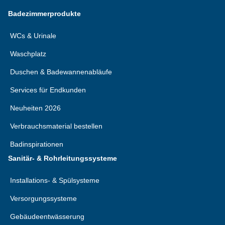
Badezimmerprodukte
WCs & Urinale
Waschplatz
Duschen & Badewannenabläufe
Services für Endkunden
Neuheiten 2026
Verbrauchsmaterial bestellen
Badinspirationen
Sanitär- & Rohrleitungssysteme
Installations- & Spülsysteme
Versorgungssysteme
Gebäudeentwässerung