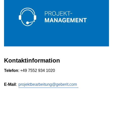
Kontaktinformation
Telefon
: +49 7552 934 1020
E-Mail
:
projektbearbeitung@geberit.com