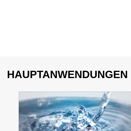
HAUPTANWENDUNGEN U