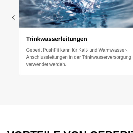
Trinkwasserleitungen
Geberit PushFit kann für Kalt- und Warmwasser-
Anschlussleitungen in der Trinkwasserversorgung
verwendet werden.