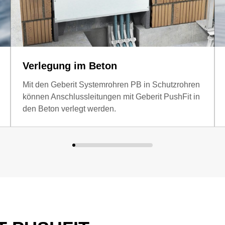
Verlegung im Beton
Mit den Geberit Systemrohren PB in Schutzrohren
können Anschlussleitungen mit Geberit PushFit in
den Beton verlegt werden.