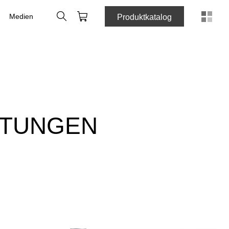
Suche
Webshop
Medien
Produktkatalog
ITUNGEN