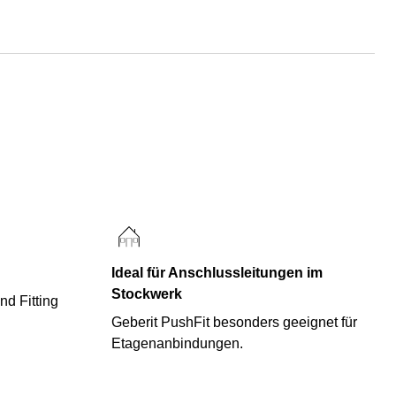
Ideal für Anschlussleitungen im
Stockwerk
ind Fitting
Geberit PushFit besonders geeignet für
Etagenanbindungen.