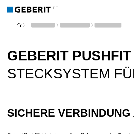
DE
GEBERIT PUSHFIT
STECKSYSTEM FÜ
SICHERE VERBINDUNG 