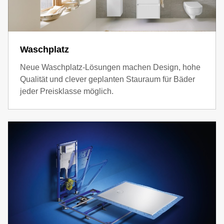
Waschplatz
Neue Waschplatz-Lösungen machen Design, hohe
Qualität und clever geplanten Stauraum für Bäder
jeder Preisklasse möglich.