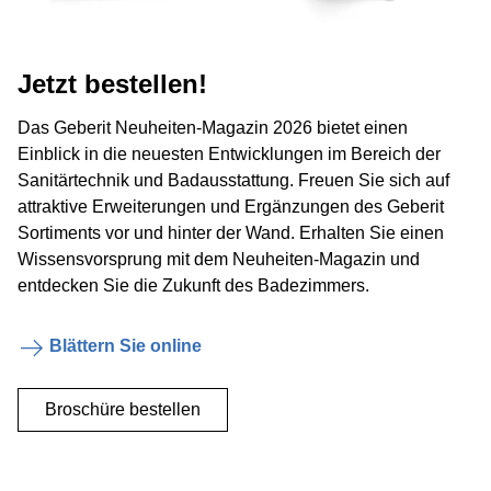
Jetzt bestellen!
Das Geberit Neuheiten-Magazin 2026 bietet einen
Einblick in die neuesten Entwicklungen im Bereich der
Sanitärtechnik und Badausstattung. Freuen Sie sich auf
attraktive Erweiterungen und Ergänzungen des Geberit
Sortiments vor und hinter der Wand. Erhalten Sie einen
Wissensvorsprung mit dem Neuheiten-Magazin und
entdecken Sie die Zukunft des Badezimmers.
Blättern Sie online
Broschüre bestellen