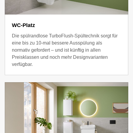
WC-Platz
Die spülrandlose TurboFlush-Spültechnik sorgt für
eine bis zu 10-mal bessere Ausspülung als
normativ gefordert – und ist künftig in allen
Preisklassen und noch mehr Designvarianten
verfügbar.