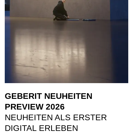
GEBERIT NEUHEITEN
PREVIEW 2026
NEUHEITEN ALS ERSTER
DIGITAL ERLEBEN