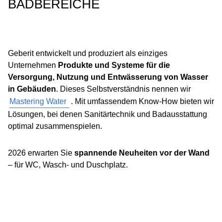
BADBEREICHE
Geberit entwickelt und produziert als einziges
Unternehmen
Produkte und Systeme für die
Versorgung, Nutzung und Entwässerung von Wasser
in Gebäuden
. Dieses Selbstverständnis nennen wir
Mastering Water
. Mit umfassendem Know-How bieten wir
Lösungen, bei denen Sanitärtechnik und Badausstattung
optimal zusammenspielen.
2026 erwarten Sie
spannende Neuheiten vor der Wand
– für WC, Wasch- und Duschplatz.