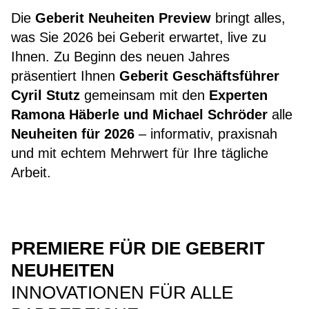
Die
Geberit Neuheiten Preview
bringt alles,
was Sie 2026 bei Geberit erwartet, live zu
Ihnen. Zu Beginn des neuen Jahres
präsentiert Ihnen
Geberit Geschäftsführer
Cyril Stutz
gemeinsam mit den
Experten
Ramona Häberle und Michael Schröder
alle
Neuheiten für 2026
– informativ, praxisnah
und mit echtem Mehrwert für Ihre tägliche
Arbeit.
PREMIERE FÜR DIE GEBERIT
NEUHEITEN
INNOVATIONEN FÜR ALLE