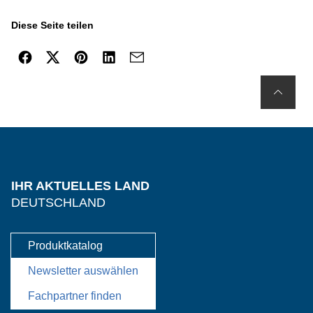
Diese Seite teilen
IHR AKTUELLES LAND
DEUTSCHLAND
Produktkatalog
Newsletter auswählen
Fachpartner finden