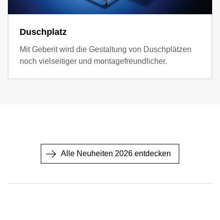
Duschplatz
Mit Geberit wird die Gestaltung von Duschplätzen
noch vielseitiger und montagefreundlicher.
Alle Neuheiten 2026 entdecken