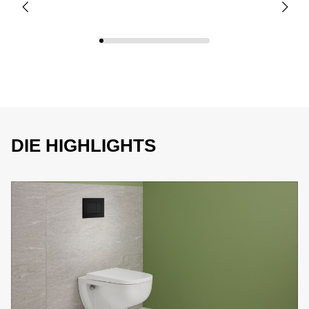
DIE HIGHLIGHTS