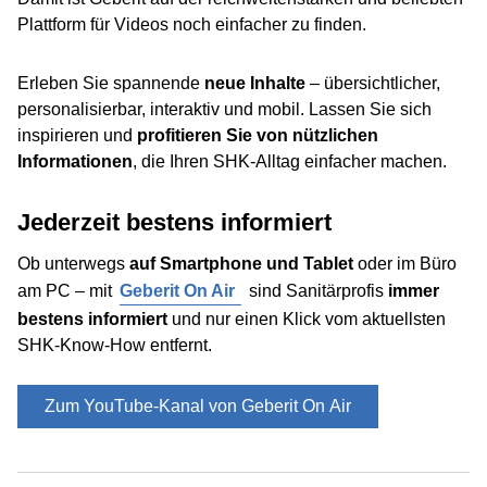
Plattform für Videos noch einfacher zu finden.
Erleben Sie spannende
neue Inhalte
– übersichtlicher,
personalisierbar, interaktiv und mobil. Lassen Sie sich
inspirieren und
profitieren Sie von nützlichen
Informationen
, die Ihren SHK-Alltag einfacher machen.
Jederzeit bestens informiert
Ob unterwegs
auf Smartphone und Tablet
oder im Büro
am PC – mit
Geberit On Air
sind Sanitärprofis
immer
bestens informiert
und nur einen Klick vom aktuellsten
SHK-Know-How entfernt.
Zum YouTube-Kanal von Geberit On Air