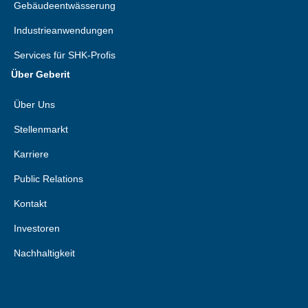
Gebäudeentwässerung
Industrieanwendungen
Services für SHK-Profis
Über Geberit
Über Uns
Stellenmarkt
Karriere
Public Relations
Kontakt
Investoren
Nachhaltigkeit