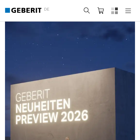
DE
Suche
Webshop