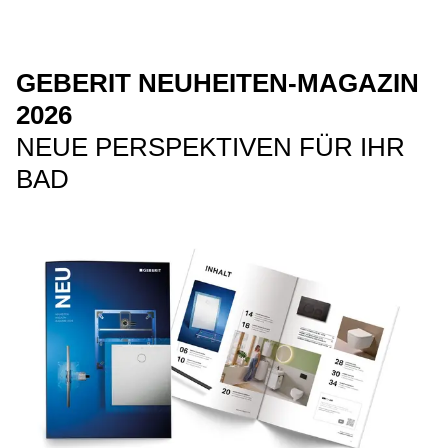
GEBERIT NEUHEITEN-MAGAZIN
2026
NEUE PERSPEKTIVEN FÜR IHR
BAD