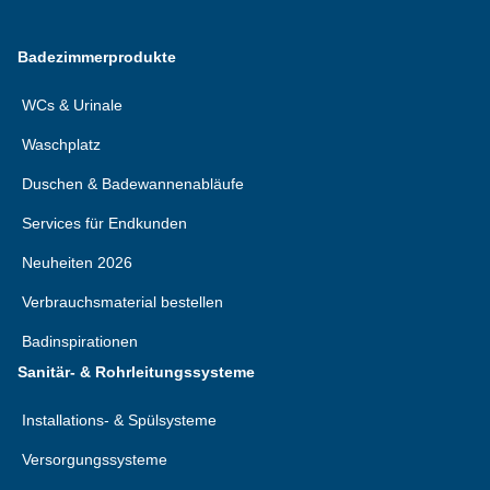
Badezimmerprodukte
WCs & Urinale
Waschplatz
Duschen & Badewannenabläufe
Services für Endkunden
Neuheiten 2026
Verbrauchsmaterial bestellen
Badinspirationen
Sanitär- & Rohrleitungssysteme
Installations- & Spülsysteme
Versorgungssysteme