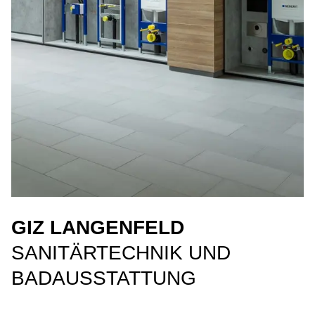
GIZ LANGENFELD
SANITÄRTECHNIK UND
BADAUSSTATTUNG