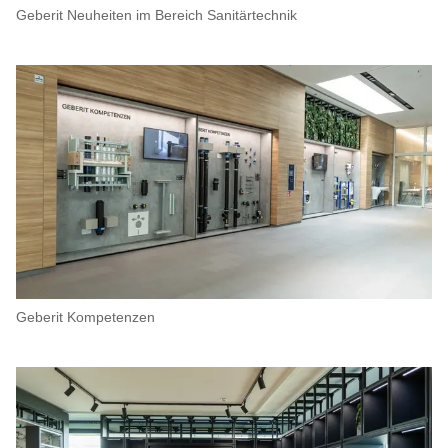
Geberit Neuheiten im Bereich Sanitärtechnik
Geberit Kompetenzen