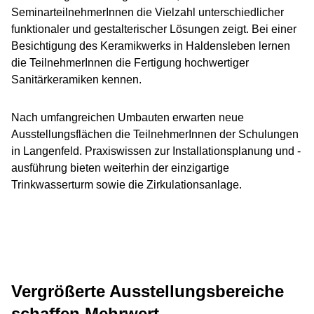
SeminarteilnehmerInnen die Vielzahl unterschiedlicher
funktionaler und gestalterischer Lösungen zeigt. Bei einer
Besichtigung des Keramikwerks in Haldensleben lernen
die TeilnehmerInnen die Fertigung hochwertiger
Sanitärkeramiken kennen.
Nach umfangreichen Umbauten erwarten neue
Ausstellungsflächen die TeilnehmerInnen der Schulungen
in Langenfeld. Praxiswissen zur Installationsplanung und -
ausführung bieten weiterhin der einzigartige
Trinkwasserturm sowie die Zirkulationsanlage.
Vergrößerte Ausstellungsbereiche
schaffen Mehrwert