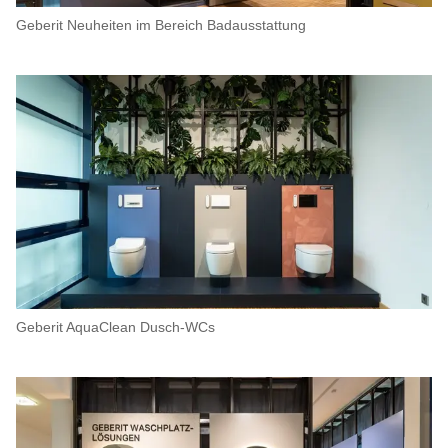
Geberit Neuheiten im Bereich Badausstattung
Geberit AquaClean Dusch-WCs