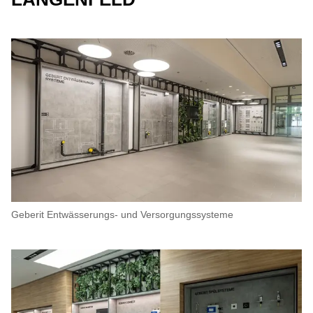
Geberit Entwässerungs- und Versorgungssysteme