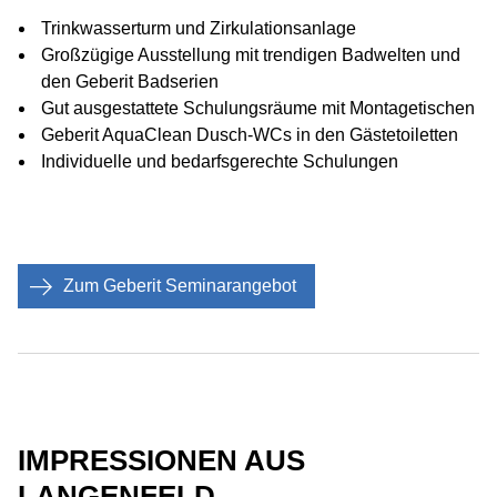
Trinkwasserturm und Zirkulationsanlage
Großzügige Ausstellung mit trendigen Badwelten und
den Geberit Badserien
Gut ausgestattete Schulungsräume mit Montagetischen
Geberit AquaClean Dusch-WCs in den Gästetoiletten
Individuelle und bedarfsgerechte Schulungen
Zum Geberit Seminarangebot
IMPRESSIONEN AUS
LANGENFELD