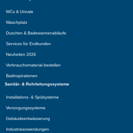
WCs & Urinale
Waschplatz
Duschen & Badewannenabläufe
Services für Endkunden
Neuheiten 2026
Verbrauchsmaterial bestellen
Badinspirationen
Sanitär- & Rohrleitungssysteme
Installations- & Spülsysteme
Versorgungssysteme
Gebäudeentwässerung
Industrieanwendungen