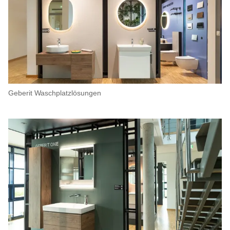
Geberit Waschplatzlösungen