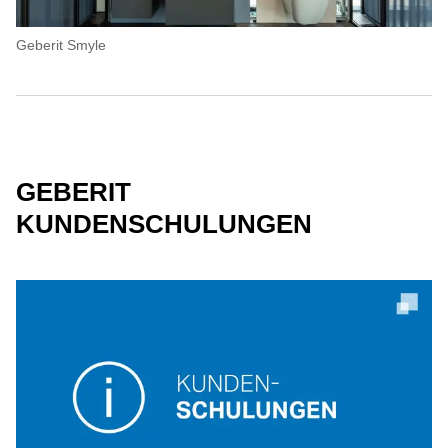
Geberit Smyle
GEBERIT
KUNDENSCHULUNGEN