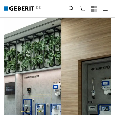
DE
Suche
Webshop