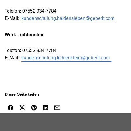
Telefon: 07552 934-7784
E-Mail:
kundenschulung.haldensleben@geberit.com
Werk Lichtenstein
Telefon: 07552 934-7784
E-Mail:
kundenschulung.lichtenstein@geberit.com
Diese Seite teilen