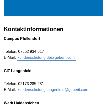
Kontaktinformationen
Campus Pfullendorf
Telefon: 07552 934-517
E-Mail:
kundenschulung.de@geberit.com
GIZ Langenfeld
Telefon: 02173 285-231
E-Mail:
kundenschulung.langenfeld@geberit.com
Werk Haldensleben