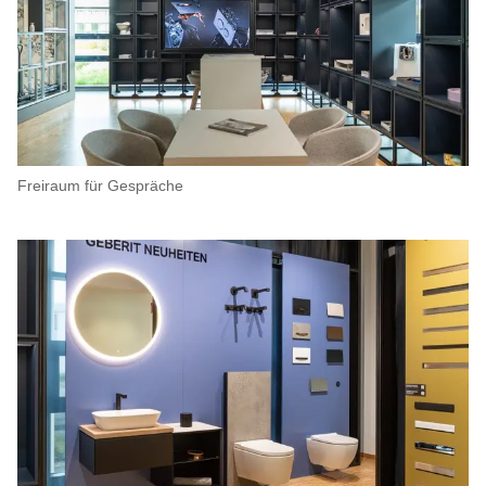
Freiraum für Gespräche