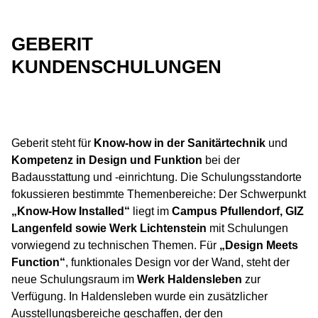
GEBERIT
KUNDENSCHULUNGEN
Geberit steht für
Know-how in der Sanitärtechnik
und
Kompetenz in Design und Funktion
bei der
Badausstattung und -einrichtung. Die Schulungsstandorte
fokussieren bestimmte Themenbereiche: Der Schwerpunkt
„Know-How Installed“
liegt im
Campus Pfullendorf, GIZ
Langenfeld sowie Werk Lichtenstein
mit Schulungen
vorwiegend zu technischen Themen. Für
„Design Meets
Function“
, funktionales Design vor der Wand, steht der
neue Schulungsraum im
Werk Haldensleben
zur
Verfügung. In Haldensleben wurde ein zusätzlicher
Ausstellungsbereiche geschaffen, der den