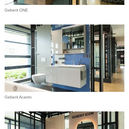
Geberit ONE
Geberit Acanto