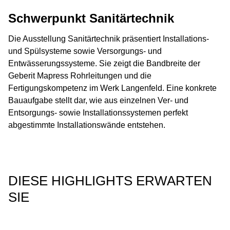
Schwerpunkt Sanitärtechnik
Die Ausstellung Sanitärtechnik präsentiert Installations-
und Spülsysteme sowie Versorgungs- und
Entwässerungssysteme. Sie zeigt die Bandbreite der
Geberit Mapress Rohrleitungen und die
Fertigungskompetenz im Werk Langenfeld. Eine konkrete
Bauaufgabe stellt dar, wie aus einzelnen Ver- und
Entsorgungs- sowie Installationssystemen perfekt
abgestimmte Installationswände entstehen.
DIESE HIGHLIGHTS ERWARTEN
SIE