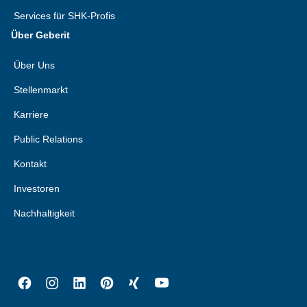
Services für SHK-Profis
Über Geberit
Über Uns
Stellenmarkt
Karriere
Public Relations
Kontakt
Investoren
Nachhaltigkeit