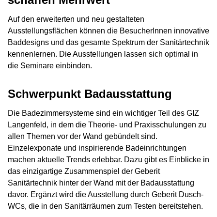
Auf den erweiterten und neu gestalteten
Ausstellungsflächen können die BesucherInnen innovative
Baddesigns und das gesamte Spektrum der Sanitärtechnik
kennenlernen. Die Ausstellungen lassen sich optimal in
die Seminare einbinden.
Schwerpunkt Badausstattung
Die Badezimmersysteme sind ein wichtiger Teil des GIZ
Langenfeld, in dem die Theorie- und Praxisschulungen zu
allen Themen vor der Wand gebündelt sind.
Einzelexponate und inspirierende Badeinrichtungen
machen aktuelle Trends erlebbar. Dazu gibt es Einblicke in
das einzigartige Zusammenspiel der Geberit
Sanitärtechnik hinter der Wand mit der Badausstattung
davor. Ergänzt wird die Ausstellung durch Geberit Dusch-
WCs, die in den Sanitärräumen zum Testen bereitstehen.