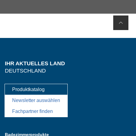
IHR AKTUELLES LAND
DEUTSCHLAND
Produktkatalog
Newsletter auswählen
Fachpartner finden
Badezimmerprodukte