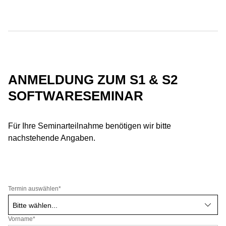
ANMELDUNG ZUM S1 & S2
SOFTWARESEMINAR
Für Ihre Seminarteilnahme benötigen wir bitte
nachstehende Angaben.
Termin auswählen
*
Vorname*