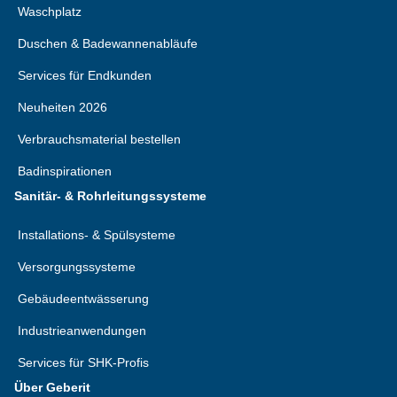
Waschplatz
Duschen & Badewannenabläufe
Services für Endkunden
Neuheiten 2026
Verbrauchsmaterial bestellen
Badinspirationen
Sanitär- & Rohrleitungssysteme
Installations- & Spülsysteme
Versorgungssysteme
Gebäudeentwässerung
Industrieanwendungen
Services für SHK-Profis
Über Geberit