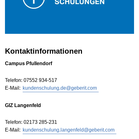
Kontaktinformationen
Campus Pfullendorf
Telefon: 07552 934-517
E-Mail:
kundenschulung.de@geberit.com
GIZ Langenfeld
Telefon: 02173 285-231
E-Mail:
kundenschulung.langenfeld@geberit.com