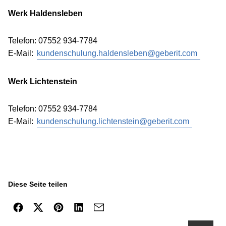
Werk Haldensleben
Telefon: 07552 934-7784
E-Mail:
kundenschulung.haldensleben@geberit.com
Werk Lichtenstein
Telefon: 07552 934-7784
E-Mail:
kundenschulung.lichtenstein@geberit.com
Diese Seite teilen