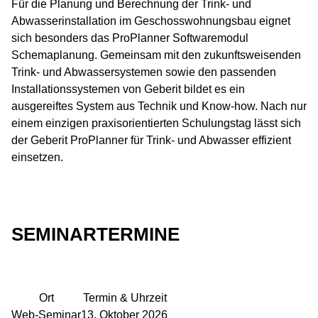
Für die Planung und Berechnung der Trink- und
Abwasserinstallation im Geschosswohnungsbau eignet
sich besonders das ProPlanner Softwaremodul
Schemaplanung. Gemeinsam mit den zukunftsweisenden
Trink- und Abwassersystemen sowie den passenden
Installationssystemen von Geberit bildet es ein
ausgereiftes System aus Technik und Know-how. Nach nur
einem einzigen praxisorientierten Schulungstag lässt sich
der Geberit ProPlanner für Trink- und Abwasser effizient
einsetzen.
SEMINARTERMINE
Ort
Termin & Uhrzeit
Web-Seminar
13. Oktober 2026