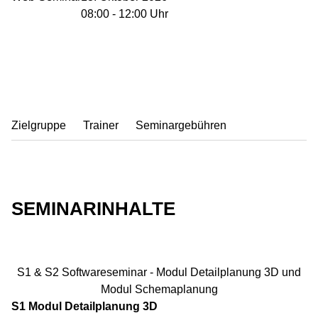
08:00 - 12:00 Uhr
Zielgruppe
Trainer
Seminargebühren
SEMINARINHALTE
S1 & S2 Softwareseminar - Modul Detailplanung 3D und
Modul Schemaplanung
S1 Modul Detailplanung 3D