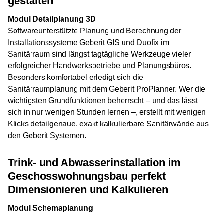
gestalten
Modul Detailplanung 3D
Softwareunterstützte Planung und Berechnung der
Installationssysteme Geberit GIS und Duofix im
Sanitärraum sind längst tagtägliche Werkzeuge vieler
erfolgreicher Handwerksbetriebe und Planungsbüros.
Besonders komfortabel erledigt sich die
Sanitärraumplanung mit dem Geberit ProPlanner. Wer die
wichtigsten Grundfunktionen beherrscht – und das lässt
sich in nur wenigen Stunden lernen –, erstellt mit wenigen
Klicks detailgenaue, exakt kalkulierbare Sanitärwände aus
den Geberit Systemen.
Trink- und Abwasserinstallation im
Geschosswohnungsbau perfekt
Dimensionieren und Kalkulieren
Modul Schemaplanung