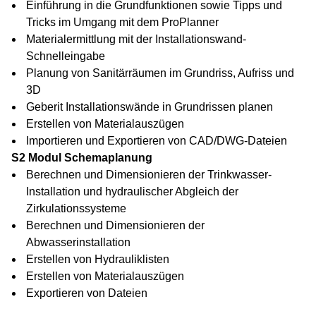
Einführung in die Grundfunktionen sowie Tipps und
Tricks im Umgang mit dem ProPlanner
Materialermittlung mit der Installationswand-
Schnelleingabe
Planung von Sanitärräumen im Grundriss, Aufriss und
3D
Geberit Installationswände in Grundrissen planen
Erstellen von Materialauszügen
Importieren und Exportieren von CAD/DWG-Dateien
S2 Modul Schemaplanung
Berechnen und Dimensionieren der Trinkwasser-
Installation und hydraulischer Abgleich der
Zirkulationssysteme
Berechnen und Dimensionieren der
Abwasserinstallation
Erstellen von Hydrauliklisten
Erstellen von Materialauszügen
Exportieren von Dateien