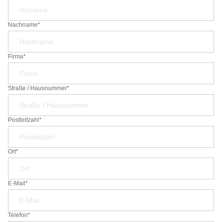
Nachname*
Firma*
Straße / Hausnummer*
Postleitzahl*
Ort*
E-Mail*
Telefon*