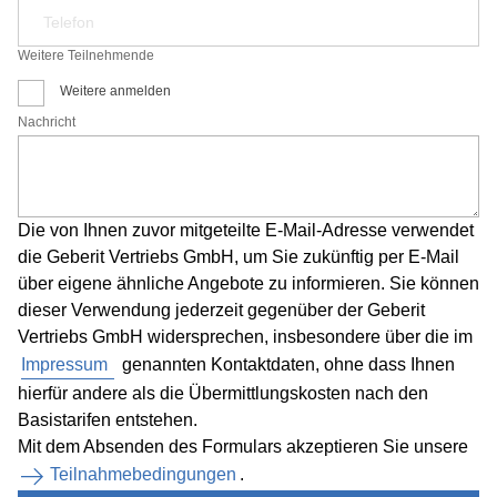
Weitere Teilnehmende
Weitere anmelden
Nachricht
Die von Ihnen zuvor mitgeteilte E-Mail-Adresse verwendet
die Geberit Vertriebs GmbH, um Sie zukünftig per E-Mail
über eigene ähnliche Angebote zu informieren. Sie können
dieser Verwendung jederzeit gegenüber der Geberit
Vertriebs GmbH widersprechen, insbesondere über die im
Impressum
genannten Kontaktdaten, ohne dass Ihnen
hierfür andere als die Übermittlungskosten nach den
Basistarifen entstehen.
Mit dem Absenden des Formulars akzeptieren Sie unsere
Teilnahmebedingungen
.