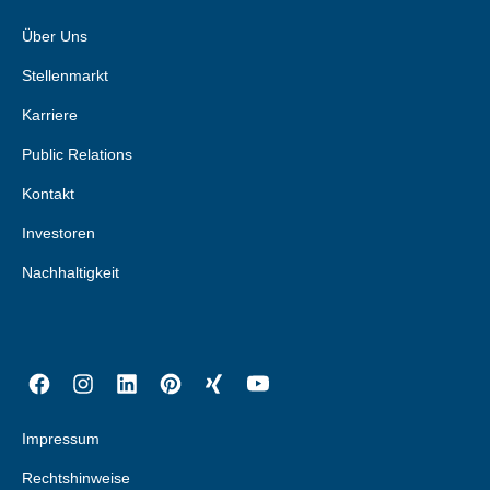
Über Uns
Stellenmarkt
Karriere
Public Relations
Kontakt
Investoren
Nachhaltigkeit
Impressum
Rechtshinweise