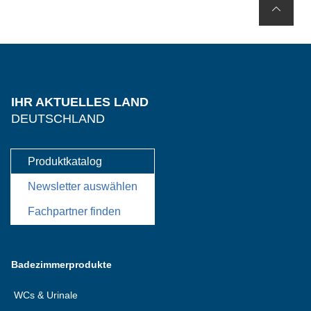
IHR AKTUELLES LAND
DEUTSCHLAND
Produktkatalog
Newsletter auswählen
Fachpartner finden
Badezimmerprodukte
WCs & Urinale