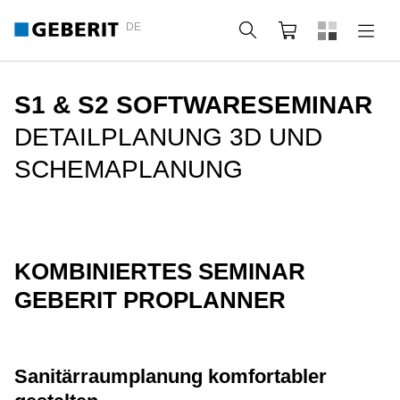
DE
Suche
Webshop
S1 & S2 SOFTWARESEMINAR
DETAILPLANUNG 3D UND
SCHEMAPLANUNG
KOMBINIERTES SEMINAR
GEBERIT PROPLANNER
Sanitärraumplanung komfortabler