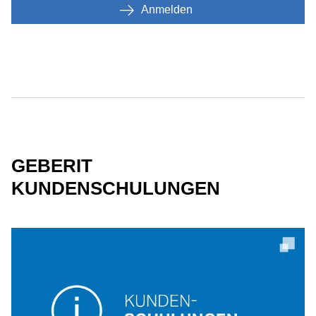
Anmelden
GEBERIT
KUNDENSCHULUNGEN