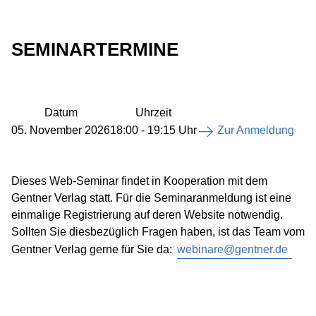
SEMINARTERMINE
Datum
Uhrzeit
05. November 2026
18:00 - 19:15 Uhr
Zur Anmeldung
Dieses Web-Seminar findet in Kooperation mit dem
Gentner Verlag statt. Für die Seminaranmeldung ist eine
einmalige Registrierung auf deren Website notwendig.
Sollten Sie diesbezüglich Fragen haben, ist das Team vom
Gentner Verlag gerne für Sie da:
webinare@gentner.de