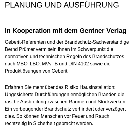
PLANUNG UND AUSFÜHRUNG
In Kooperation mit dem Gentner Verlag
Geberit-Referenten und der Brandschutz-Sachverständige
Bernd Prümer vermitteln Ihnen im Schwerpunkt die
normativen und technischen Regeln des Brandschutzes
nach MBO, LBO, MVvTB und DIN 4102 sowie die
Produktlösungen von Geberit.
Erfahren Sie mehr über das Risiko Hausinstallation:
Ungesicherte Durchführungen ermöglichen Bränden die
rasche Ausbreitung zwischen Räumen und Stockwerken.
Ein vorbeugender Brandschutz verhindert oder verzögert
dies. So können Menschen vor Feuer und Rauch
rechtzeitig in Sicherheit gebracht werden.