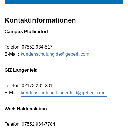
Kontaktinformationen
Campus Pfullendorf
Telefon: 07552 934-517
E-Mail:
kundenschulung.de@geberit.com
GIZ Langenfeld
Telefon: 02173 285-231
E-Mail:
kundenschulung.langenfeld@geberit.com
Werk Haldensleben
Telefon: 07552 934-7784