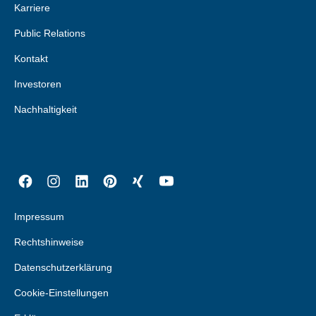
Karriere
Public Relations
Kontakt
Investoren
Nachhaltigkeit
Impressum
Rechtshinweise
Datenschutzerklärung
Cookie-Einstellungen