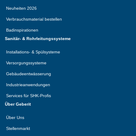
Neuheiten 2026
Verbrauchsmaterial bestellen
Badinspirationen
Sanitär- & Rohrleitungssysteme
Installations- & Spülsysteme
Versorgungssysteme
Gebäudeentwässerung
Industrieanwendungen
Services für SHK-Profis
Über Geberit
Über Uns
Stellenmarkt