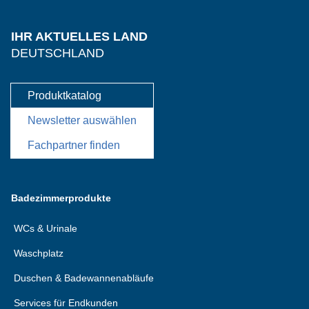
IHR AKTUELLES LAND
DEUTSCHLAND
Produktkatalog
Newsletter auswählen
Fachpartner finden
Badezimmerprodukte
WCs & Urinale
Waschplatz
Duschen & Badewannenabläufe
Services für Endkunden