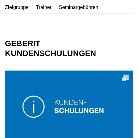
Zielgruppe
Trainer
Seminargebühren
GEBERIT
KUNDENSCHULUNGEN