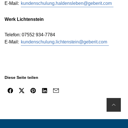
E-Mail:
kundenschulung.haldensleben@geberit.com
Werk Lichtenstein
Telefon: 07552 934-7784
E-Mail:
kundenschulung.lichtenstein@geberit.com
Diese Seite teilen