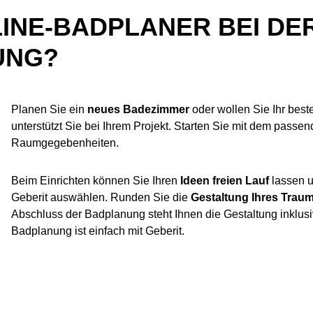
LINE-BADPLANER BEI DE
UNG?
Planen Sie ein
neues Badezimmer
oder wollen Sie Ihr bes
unterstützt Sie bei Ihrem Projekt. Starten Sie mit dem passe
Raumgegebenheiten.
Beim Einrichten können Sie Ihren
Ideen freien Lauf
lassen 
Geberit auswählen. Runden Sie die
Gestaltung Ihres Trau
Abschluss der Badplanung steht Ihnen die Gestaltung inklusiv
Badplanung ist einfach mit Geberit.