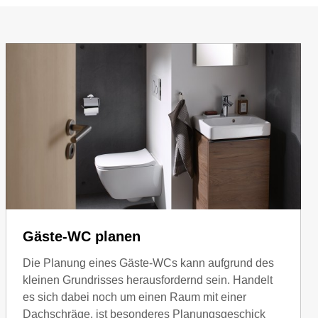
Gäste-WC planen
Die Planung eines Gäste-WCs kann aufgrund des
kleinen Grundrisses herausfordernd sein. Handelt
es sich dabei noch um einen Raum mit einer
Dachschräge, ist besonderes Planungsgeschick