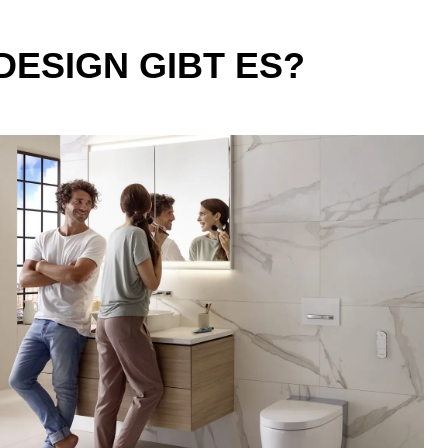
ESIGN GIBT ES?