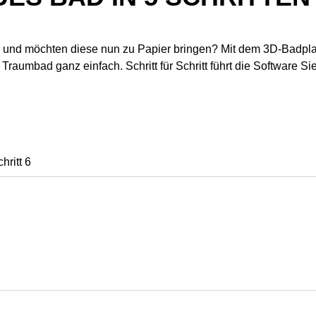
d und möchten diese nun zu Papier bringen? Mit dem 3D-Badpl
aumbad ganz einfach. Schritt für Schritt führt die Software Sie
hritt 6