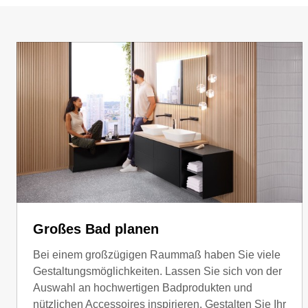
Großes Bad planen
Bei einem großzügigen Raummaß haben Sie viele
Gestaltungsmöglichkeiten. Lassen Sie sich von der
Auswahl an hochwertigen Badprodukten und
nützlichen Accessoires inspirieren. Gestalten Sie Ihr