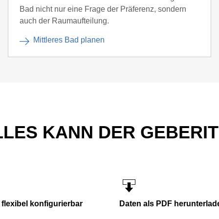
Bad nicht nur eine Frage der Präferenz, sondern
auch der Raumaufteilung.
Mittleres Bad planen
ALLES KANN DER GEBERI
flexibel konfigurierbar
Daten als PDF herunterlad