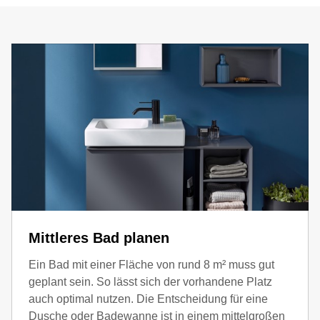
Mittleres Bad planen
Ein Bad mit einer Fläche von rund 8 m² muss gut
geplant sein. So lässt sich der vorhandene Platz
auch optimal nutzen. Die Entscheidung für eine
Dusche oder Badewanne ist in einem mittelgroßen