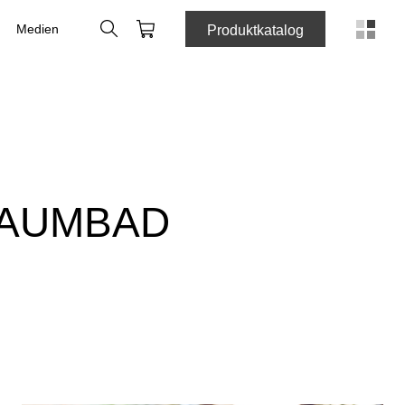
Suche
Webshop
Medien
Produktkatalog
RAUMBAD