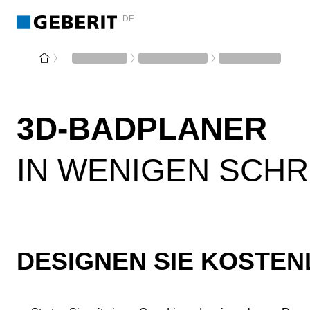
DE
3D-BADPLANER
IN WENIGEN SCHR
DESIGNEN SIE KOSTEN