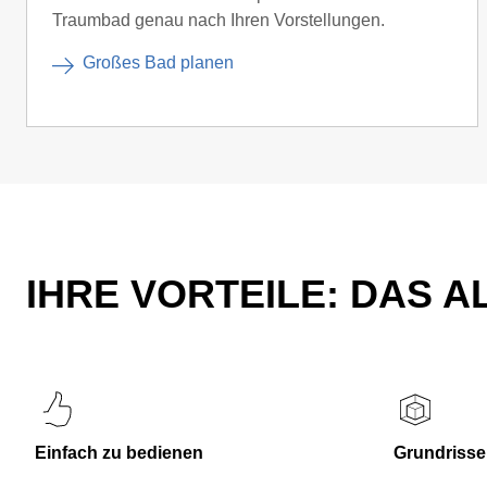
Traumbad genau nach Ihren Vorstellungen.
Großes Bad planen
IHRE VORTEILE: DAS 
Einfach zu bedienen
Grundrisse 