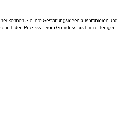
aner können Sie Ihre Gestaltungsideen ausprobieren und
 durch den Prozess – vom Grundriss bis hin zur fertigen