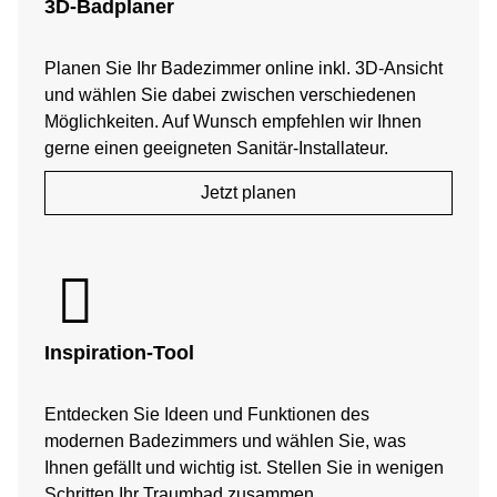
3D-Badplaner
Planen Sie Ihr Badezimmer online inkl. 3D-Ansicht
und wählen Sie dabei zwischen verschiedenen
Möglichkeiten. Auf Wunsch empfehlen wir Ihnen
gerne einen geeigneten Sanitär-Installateur.
Jetzt planen
Inspiration-Tool
Entdecken Sie Ideen und Funktionen des
modernen Badezimmers und wählen Sie, was
Ihnen gefällt und wichtig ist. Stellen Sie in wenigen
Schritten Ihr Traumbad zusammen.