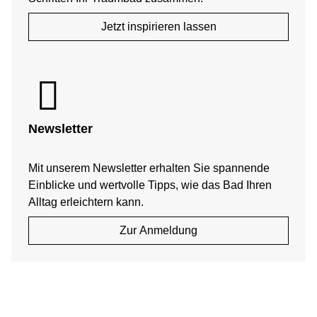
Jetzt inspirieren lassen
Newsletter
Mit unserem Newsletter erhalten Sie spannende
Einblicke und wertvolle Tipps, wie das Bad Ihren
Alltag erleichtern kann.
Zur Anmeldung