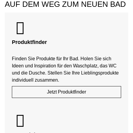
AUF DEM WEG ZUM NEUEN BAD
Produktfinder
Finden Sie Produkte für Ihr Bad. Holen Sie sich
Ideen und Inspiration für den Waschplatz, das WC
und die Dusche. Stellen Sie Ihre Lieblingsprodukte
individuell zusammen.
Jetzt Produktfinder