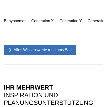
Babyboomer
Generation X
Generation Y
Generation
Alles Wissenswerte rund ums Bad
IHR MEHRWERT
INSPIRATION UND
PLANUNGSUNTERSTÜTZUNG