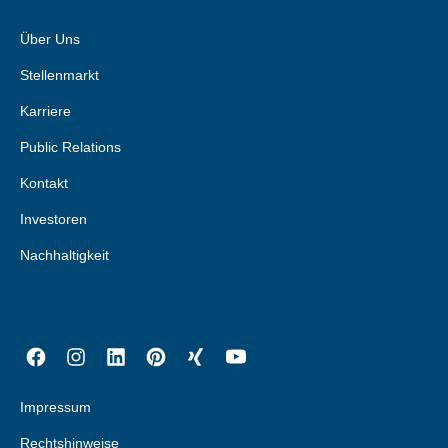
Über Uns
Stellenmarkt
Karriere
Public Relations
Kontakt
Investoren
Nachhaltigkeit
Impressum
Rechtshinweise