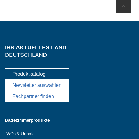
IHR AKTUELLES LAND
DEUTSCHLAND
Produktkatalog
Newsletter auswählen
Fachpartner finden
Badezimmerprodukte
WCs & Urinale