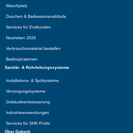
Waschplatz
Duschen & Badewannenabläufe
Services für Endkunden
Neuheiten 2026
Verbrauchsmaterial bestellen
Badinspirationen
Sanitär- & Rohrleitungssysteme
Installations- & Spülsysteme
Versorgungssysteme
Gebäudeentwässerung
Industrieanwendungen
Services für SHK-Profis
Über Geberit