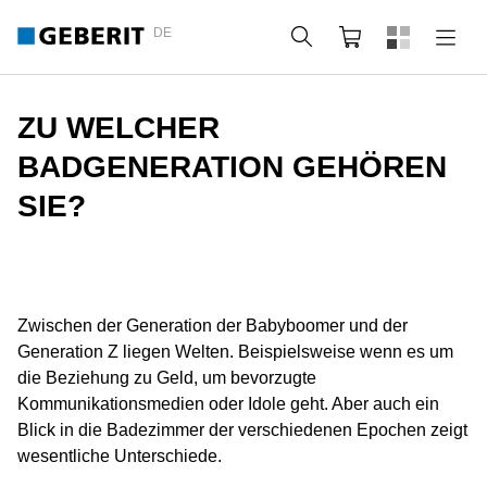
DE
Suche
Webshop
ZU WELCHER
BADGENERATION GEHÖREN
SIE?
Zwischen der Generation der Babyboomer und der
Generation Z liegen Welten. Beispielsweise wenn es um
die Beziehung zu Geld, um bevorzugte
Kommunikationsmedien oder Idole geht. Aber auch ein
Blick in die Badezimmer der verschiedenen Epochen zeigt
wesentliche Unterschiede.