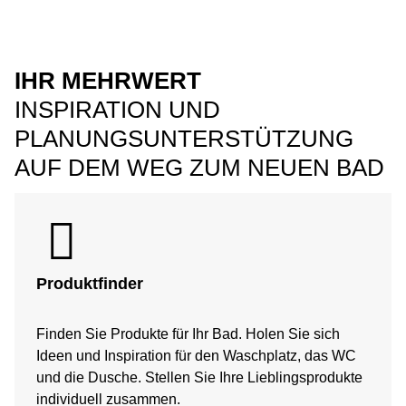
IHR MEHRWERT
INSPIRATION UND
PLANUNGSUNTERSTÜTZUNG
AUF DEM WEG ZUM NEUEN BAD
Produktfinder
Finden Sie Produkte für Ihr Bad. Holen Sie sich
Ideen und Inspiration für den Waschplatz, das WC
und die Dusche. Stellen Sie Ihre Lieblingsprodukte
individuell zusammen.