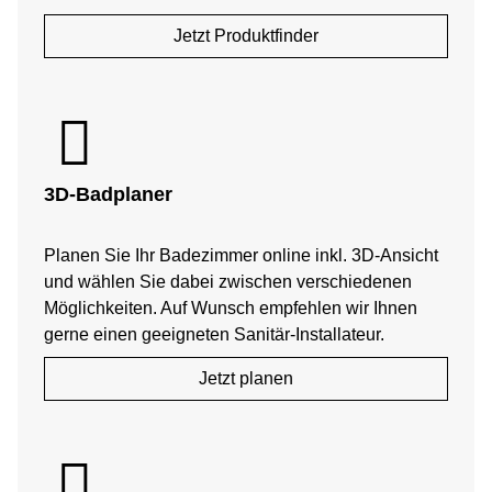
Jetzt Produktfinder
3D-Badplaner
Planen Sie Ihr Badezimmer online inkl. 3D-Ansicht
und wählen Sie dabei zwischen verschiedenen
Möglichkeiten. Auf Wunsch empfehlen wir Ihnen
gerne einen geeigneten Sanitär-Installateur.
Jetzt planen