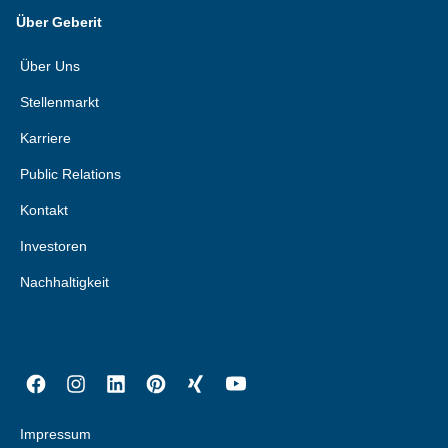
Über Geberit
Über Uns
Stellenmarkt
Karriere
Public Relations
Kontakt
Investoren
Nachhaltigkeit
Impressum