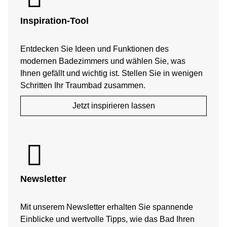
Inspiration-Tool
Entdecken Sie Ideen und Funktionen des
modernen Badezimmers und wählen Sie, was
Ihnen gefällt und wichtig ist. Stellen Sie in wenigen
Schritten Ihr Traumbad zusammen.
Jetzt inspirieren lassen
Newsletter
Mit unserem Newsletter erhalten Sie spannende
Einblicke und wertvolle Tipps, wie das Bad Ihren