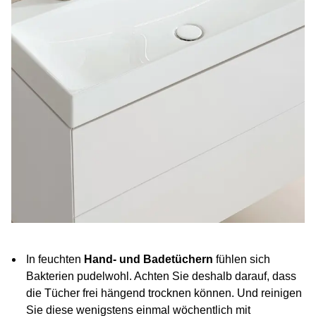
In feuchten
Hand- und Badetüchern
fühlen sich
Bakterien pudelwohl. Achten Sie deshalb darauf, dass
die Tücher frei hängend trocknen können. Und reinigen
Sie diese wenigstens einmal wöchentlich mit