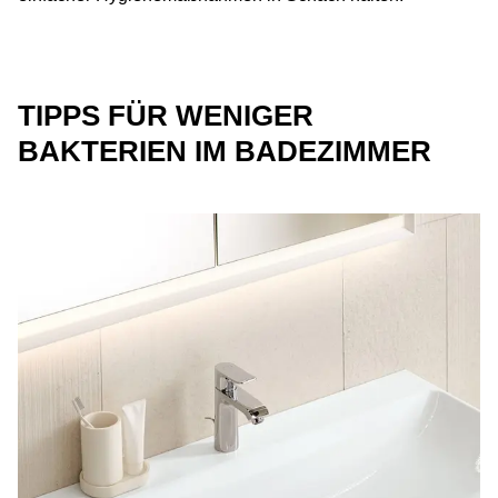
TIPPS FÜR WENIGER
BAKTERIEN IM BADEZIMMER