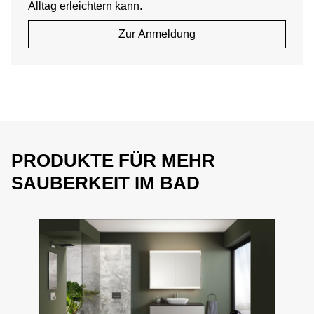
Alltag erleichtern kann.
Zur Anmeldung
PRODUKTE FÜR MEHR
SAUBERKEIT IM BAD