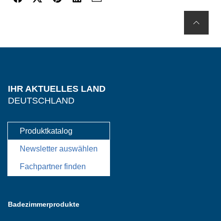
IHR AKTUELLES LAND
DEUTSCHLAND
Produktkatalog
Newsletter auswählen
Fachpartner finden
Badezimmerprodukte