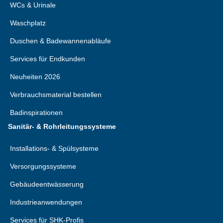
WCs & Urinale
Waschplatz
Duschen & Badewannenabläufe
Services für Endkunden
Neuheiten 2026
Verbrauchsmaterial bestellen
Badinspirationen
Sanitär- & Rohrleitungssysteme
Installations- & Spülsysteme
Versorgungssysteme
Gebäudeentwässerung
Industrieanwendungen
Services für SHK-Profis