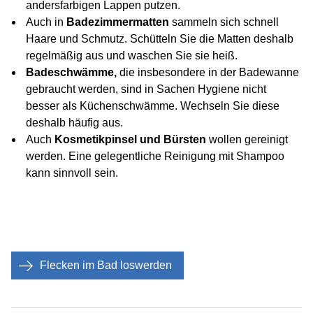
andersfarbigen Lappen putzen.
Auch in
Badezimmermatten
sammeln sich schnell
Haare und Schmutz. Schütteln Sie die Matten deshalb
regelmäßig aus und waschen Sie sie heiß.
Badeschwämme
,
die insbesondere in der Badewanne
gebraucht werden, sind in Sachen Hygiene nicht
besser als Küchenschwämme. Wechseln Sie diese
deshalb häufig aus.
Auch
Kosmetikpinsel und Bürsten
wollen gereinigt
werden. Eine gelegentliche Reinigung mit Shampoo
kann sinnvoll sein.
Flecken im Bad loswerden