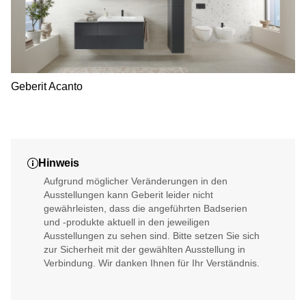
Geberit Acanto
Hinweis
Aufgrund möglicher Veränderungen in den
Ausstellungen kann Geberit leider nicht
gewährleisten, dass die angeführten Badserien
und -produkte aktuell in den jeweiligen
Ausstellungen zu sehen sind. Bitte setzen Sie sich
zur Sicherheit mit der gewählten Ausstellung in
Verbindung. Wir danken Ihnen für Ihr Verständnis.