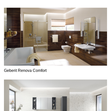
Geberit Renova Comfort