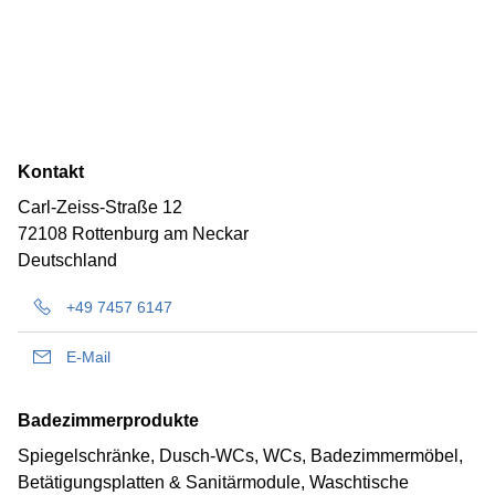
Kontakt
Carl-Zeiss-Straße 12
72108 Rottenburg am Neckar
Deutschland
+49 7457 6147
E-Mail
Badezimmerprodukte
Spiegelschränke, Dusch-WCs, WCs, Badezimmermöbel,
Betätigungsplatten & Sanitärmodule, Waschtische