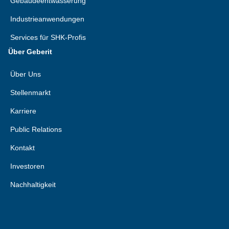
Gebäudeentwässerung
Industrieanwendungen
Services für SHK-Profis
Über Geberit
Über Uns
Stellenmarkt
Karriere
Public Relations
Kontakt
Investoren
Nachhaltigkeit