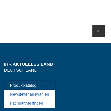
IHR AKTUELLES LAND
DEUTSCHLAND
Produktkatalog
Newsletter auswählen
Fachpartner finden