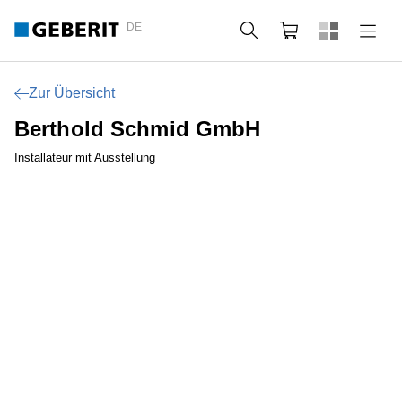
DE
Suche
Webshop
Zur Übersicht
Berthold Schmid GmbH
Installateur mit Ausstellung