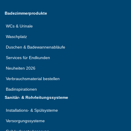
Badezimmerprodukte
WCs & Urinale
Waschplatz
Duschen & Badewannenabläufe
Services für Endkunden
Neuheiten 2026
Verbrauchsmaterial bestellen
Badinspirationen
Sanitär- & Rohrleitungssysteme
Installations- & Spülsysteme
Versorgungssysteme