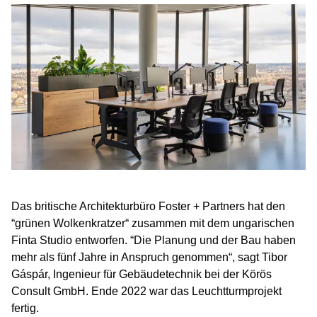
Das britische Architekturbüro Foster + Partners hat den
“grünen Wolkenkratzer“ zusammen mit dem ungarischen
Finta Studio entworfen. “Die Planung und der Bau haben
mehr als fünf Jahre in Anspruch genommen“, sagt Tibor
Gáspár, Ingenieur für Gebäudetechnik bei der Körös
Consult GmbH. Ende 2022 war das Leuchtturmprojekt
fertig.