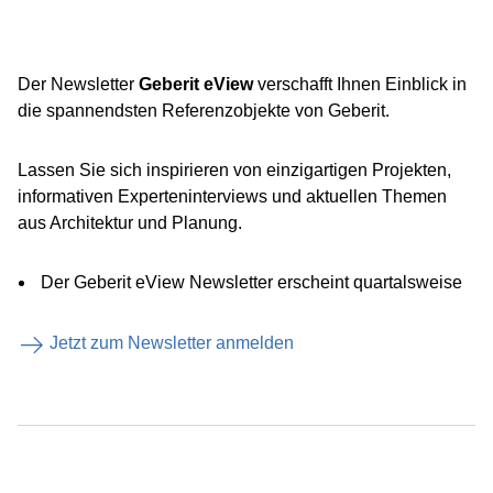
Der Newsletter
Geberit eView
verschafft Ihnen Einblick in
die spannendsten Referenzobjekte von Geberit.
Lassen Sie sich inspirieren von einzigartigen Projekten,
informativen Experteninterviews und aktuellen Themen
aus Architektur und Planung.
Der Geberit eView Newsletter erscheint quartalsweise
Jetzt zum Newsletter anmelden