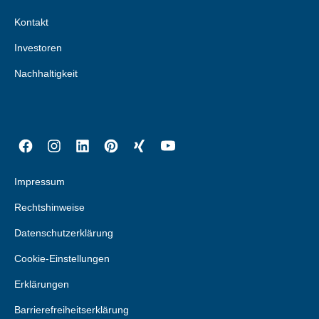
Kontakt
Investoren
Nachhaltigkeit
Impressum
Rechtshinweise
Datenschutzerklärung
Cookie-Einstellungen
Erklärungen
Barrierefreiheitserklärung