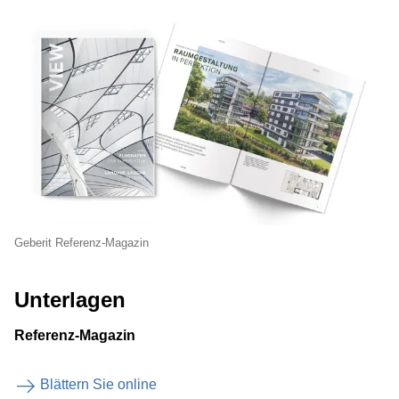
Geberit Referenz-Magazin
Unterlagen
Referenz-Magazin
Blättern Sie online