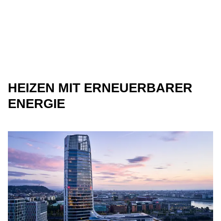
HEIZEN MIT ERNEUERBARER
ENERGIE