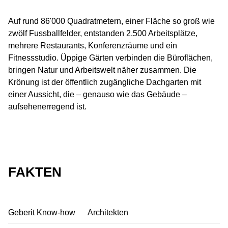
Auf rund 86'000 Quadratmetern, einer Fläche so groß wie
zwölf Fussballfelder, entstanden 2.500 Arbeitsplätze,
mehrere Restaurants, Konferenzräume und ein
Fitnessstudio. Üppige Gärten verbinden die Büroflächen,
bringen Natur und Arbeitswelt näher zusammen. Die
Krönung ist der öffentlich zugängliche Dachgarten mit
einer Aussicht, die – genauso wie das Gebäude –
aufsehenerregend ist.
FAKTEN
Geberit Know-how
Architekten