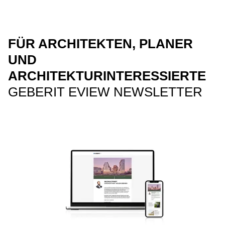
FÜR ARCHITEKTEN, PLANER
UND
ARCHITEKTURINTERESSIERTE
GEBERIT EVIEW NEWSLETTER