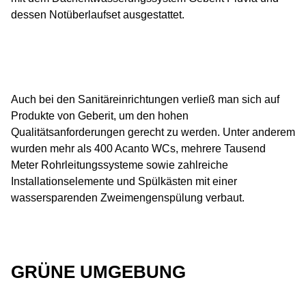
dessen Notüberlaufset ausgestattet.
Auch bei den Sanitäreinrichtungen verließ man sich auf
Produkte von Geberit, um den hohen
Qualitätsanforderungen gerecht zu werden. Unter anderem
wurden mehr als 400 Acanto WCs, mehrere Tausend
Meter Rohrleitungssysteme sowie zahlreiche
Installationselemente und Spülkästen mit einer
wassersparenden Zweimengenspülung verbaut.
GRÜNE UMGEBUNG