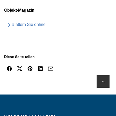
Objekt-Magazin
Blättern Sie online
Diese Seite teilen