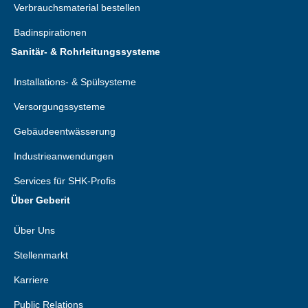
Verbrauchsmaterial bestellen
Badinspirationen
Sanitär- & Rohrleitungssysteme
Installations- & Spülsysteme
Versorgungssysteme
Gebäudeentwässerung
Industrieanwendungen
Services für SHK-Profis
Über Geberit
Über Uns
Stellenmarkt
Karriere
Public Relations