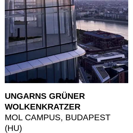
UNGARNS GRÜNER
WOLKENKRATZER
MOL CAMPUS, BUDAPEST
(HU)