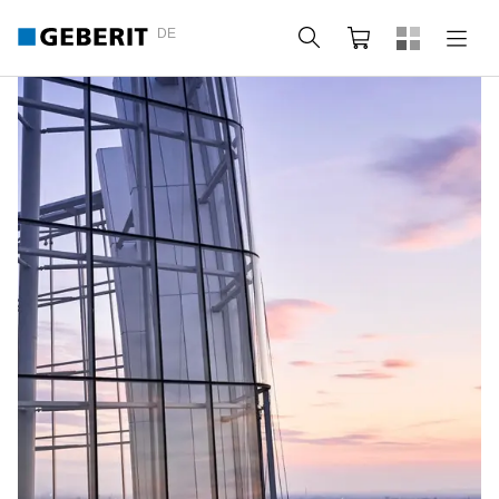
DE
Suche
Webshop