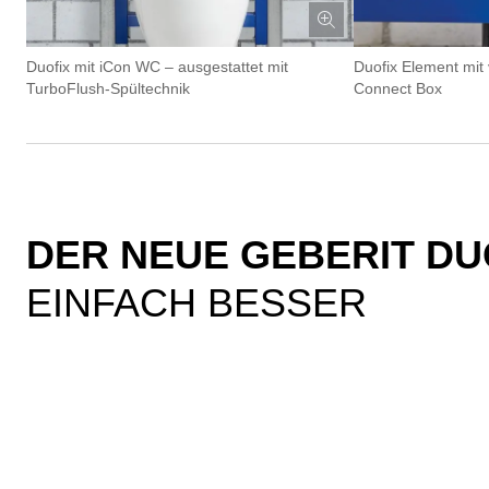
Duofix mit iCon WC – ausgestattet mit
Duofix Element mit 
TurboFlush-Spültechnik
Connect Box
DER NEUE GEBERIT DU
EINFACH BESSER