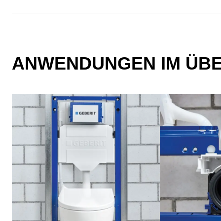
ANWENDUNGEN IM ÜBE