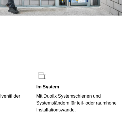
Im System
ventil der
Mit Duofix Systemschienen und
Systemständern für teil- oder raumhohe
Installationswände.