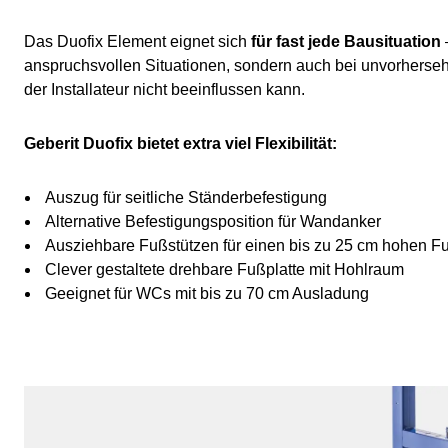
Das Duofix Element eignet sich
für fast jede Bausituation
anspruchsvollen Situationen, sondern auch bei unvorherse
der Installateur nicht beeinflussen kann.
Geberit Duofix bietet extra viel Flexibilität:
Auszug für seitliche Ständerbefestigung
Alternative Befestigungsposition für Wandanker
Ausziehbare Fußstützen für einen bis zu 25 cm hohen 
Clever gestaltete drehbare Fußplatte mit Hohlraum
Geeignet für WCs mit bis zu 70 cm Ausladung