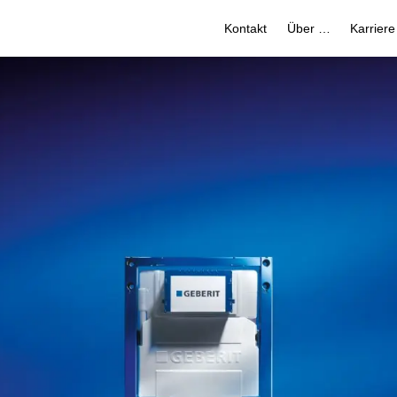
Kontakt
Über uns
Karriere