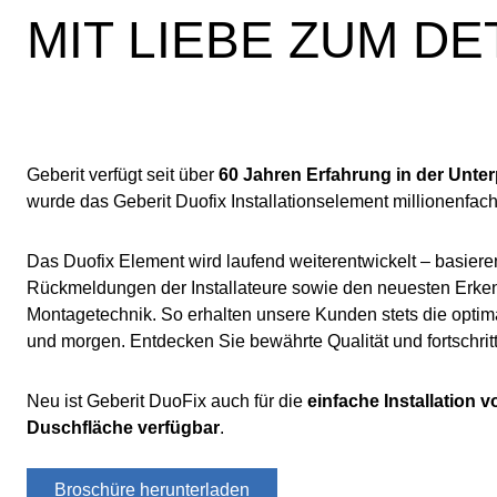
MIT LIEBE ZUM DE
Geberit verfügt seit über
60 Jahren Erfahrung in der Unte
wurde das Geberit Duofix Installationselement millionenfach
Das Duofix Element wird laufend weiterentwickelt – basiere
Rückmeldungen der Installateure sowie den neuesten Erken
Montagetechnik. So erhalten unsere Kunden stets die optim
und morgen. Entdecken Sie bewährte Qualität und fortschritt
Neu ist Geberit DuoFix auch für die
einfache Installation 
Duschfläche verfügbar
.
Broschüre herunterladen