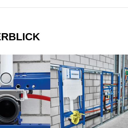
RBLICK