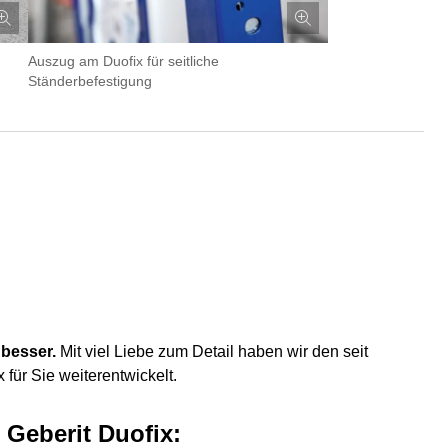
Auszug am Duofix für seitliche
Ständerbefestigung
h besser.
Mit viel Liebe zum Detail haben wir den seit
für Sie weiterentwickelt.
 Geberit Duofix: