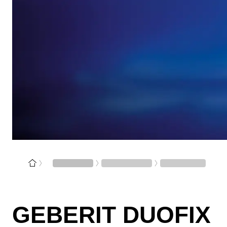
GEBERIT DUOFIX