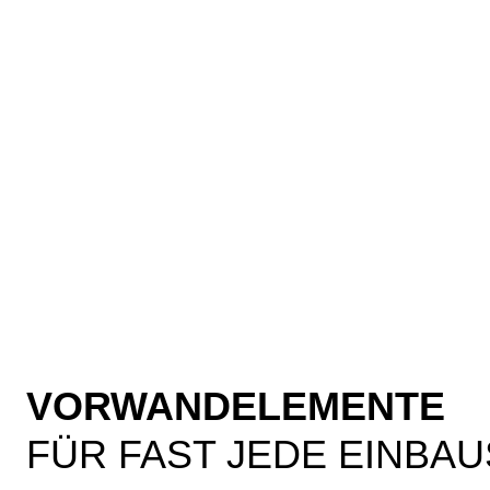
VORWANDELEMENTE
FÜR FAST JEDE EINBAU