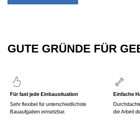
GUTE GRÜNDE FÜR GEB
Für fast jede Einbausituation
Einfache 
Sehr flexibel für unterschiedlichste
Durchdachte
Bauaufgaben einsetzbar.
die Arbeit de