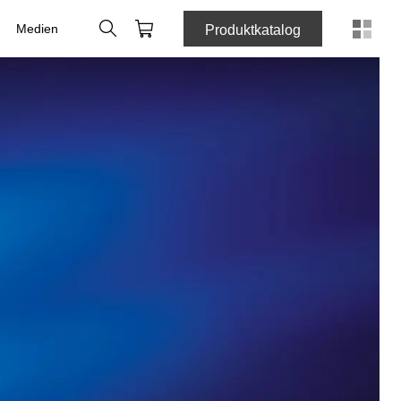
Suche
Webshop
Medien
Produktkatalog