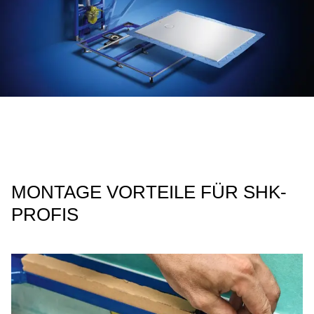
MONTAGE VORTEILE FÜR SHK-
PROFIS