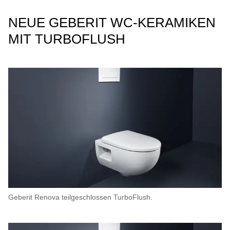
NEUE GEBERIT WC-KERAMIKEN
MIT TURBOFLUSH
Geberit Renova teilgeschlossen TurboFlush.