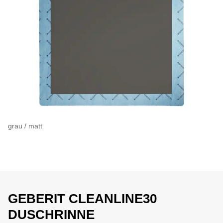
grau / matt
GEBERIT CLEANLINE30
DUSCHRINNE