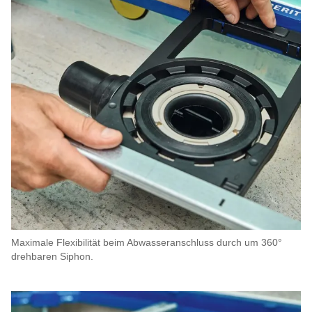
Maximale Flexibilität beim Abwasseranschluss durch um 360°
drehbaren Siphon.