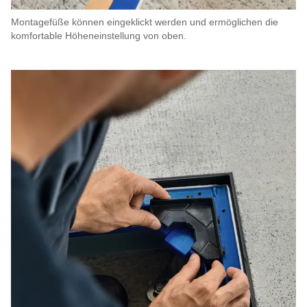
Montagefüße können eingeklickt werden und ermöglichen die
komfortable Höheneinstellung von oben.