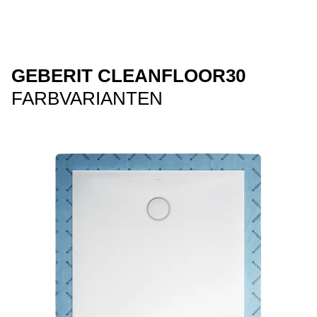
GEBERIT CLEANFLOOR30
FARBVARIANTEN