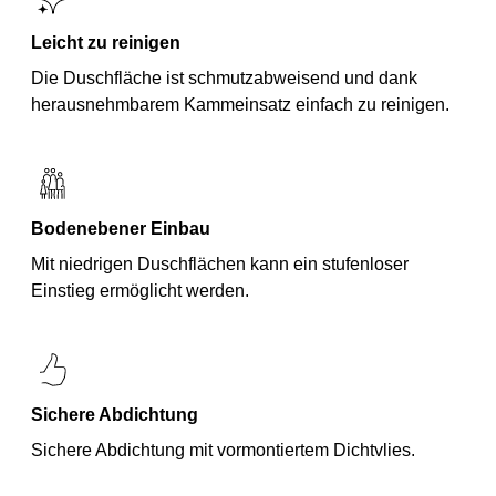
Leicht zu reinigen
Die Duschfläche ist schmutzabweisend und dank
herausnehmbarem Kammeinsatz einfach zu reinigen.
Bodenebener Einbau
Mit niedrigen Duschflächen kann ein stufenloser
Einstieg ermöglicht werden.
Sichere Abdichtung
Sichere Abdichtung mit vormontiertem Dichtvlies.