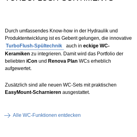
Durch umfassendes Know-how in der Hydraulik und
Produktentwicklung ist es Geberit gelungen, die innovative
TurboFlush-Spültechnik
auch in
eckige WC-
Keramiken
zu integrieren. Damit wird das Portfolio der
beliebten
iCon
und
Renova Plan
WCs erheblich
aufgewertet.
Zusätzlich sind alle neuen WC-Sets mit praktischen
EasyMount-Scharnieren
ausgestattet.
Alle WC-Funktionen entdecken