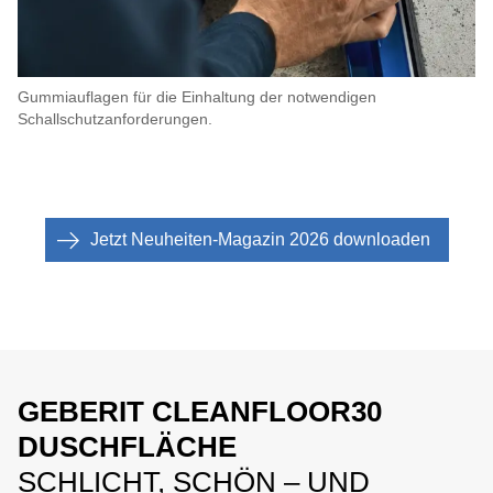
Gummiauflagen für die Einhaltung der notwendigen
Schallschutzanforderungen.
Jetzt Neuheiten-Magazin 2026 downloaden
GEBERIT CLEANFLOOR30
DUSCHFLÄCHE
SCHLICHT, SCHÖN – UND