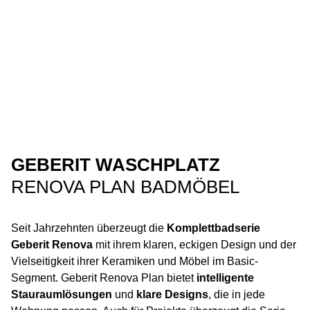
GEBERIT WASCHPLATZ
RENOVA PLAN BADMÖBEL
Seit Jahrzehnten überzeugt die
Komplettbadserie
Geberit Renova
mit ihrem klaren, eckigen Design und der
Vielseitigkeit ihrer Keramiken und Möbel im Basic-
Segment. Geberit Renova Plan bietet
intelligente
Stauraumlösungen
und
klare Designs
, die in jede