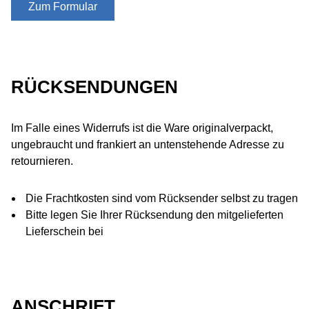
Zum Formular
RÜCKSENDUNGEN
Im Falle eines Widerrufs ist die Ware originalverpackt,
ungebraucht und frankiert an untenstehende Adresse zu
retournieren.
Die Frachtkosten sind vom Rücksender selbst zu tragen
Bitte legen Sie Ihrer Rücksendung den mitgelieferten
Lieferschein bei
ANSCHRIFT