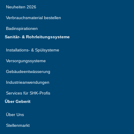
Neuheiten 2026
Verbrauchsmaterial bestellen
Badinspirationen
Sanitär- & Rohrleitungssysteme
Installations- & Spülsysteme
Versorgungssysteme
Gebäudeentwässerung
Industrieanwendungen
Services für SHK-Profis
Über Geberit
Über Uns
Stellenmarkt