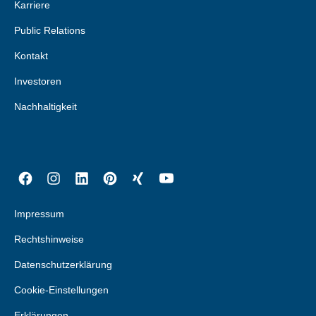
Karriere
Public Relations
Kontakt
Investoren
Nachhaltigkeit
Impressum
Rechtshinweise
Datenschutzerklärung
Cookie-Einstellungen
Erklärungen