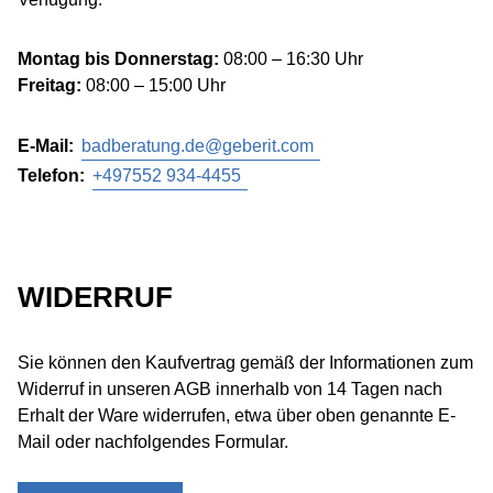
Montag bis Donnerstag:
08:00 – 16:30 Uhr
Freitag:
08:00 – 15:00 Uhr
E-Mail:
badberatung.de@geberit.com
Telefon:
+497552 934-4455
WIDERRUF
Sie können den Kaufvertrag gemäß der Informationen zum
Widerruf in unseren AGB innerhalb von 14 Tagen nach
Erhalt der Ware widerrufen, etwa über oben genannte E-
Mail oder nachfolgendes Formular.