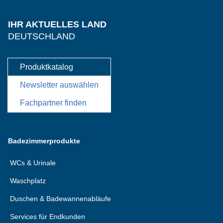
IHR AKTUELLES LAND
DEUTSCHLAND
Produktkatalog
Newsletter auswählen
Fachpartner finden
Badezimmerprodukte
WCs & Urinale
Waschplatz
Duschen & Badewannenabläufe
Services für Endkunden