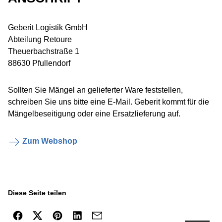
Geberit Logistik GmbH
Abteilung Retoure
Theuerbachstraße 1
88630 Pfullendorf
Sollten Sie Mängel an gelieferter Ware feststellen,
schreiben Sie uns bitte eine E-Mail. Geberit kommt für die
Mängelbeseitigung oder eine Ersatzlieferung auf.
Zum Webshop
Diese Seite teilen