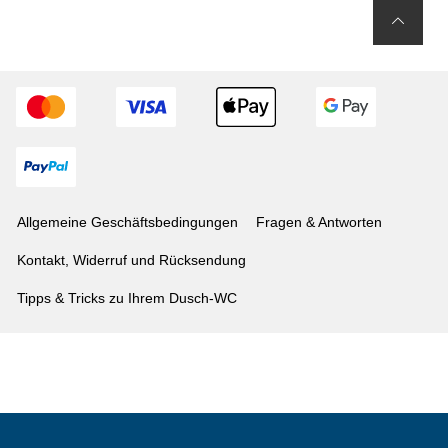
Allgemeine Geschäftsbedingungen
Fragen & Antworten
Kontakt, Widerruf und Rücksendung
Tipps & Tricks zu Ihrem Dusch-WC