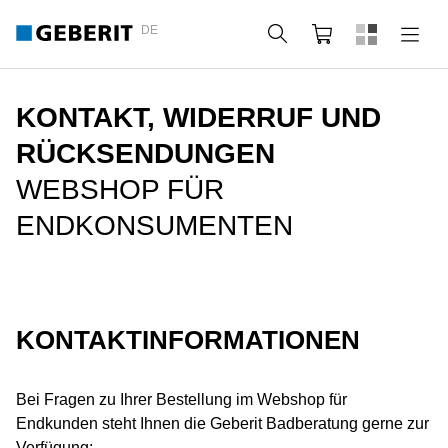
DE
Suche
Webshop
KONTAKT, WIDERRUF UND
RÜCKSENDUNGEN
WEBSHOP FÜR
ENDKONSUMENTEN
KONTAKTINFORMATIONEN
Bei Fragen zu Ihrer Bestellung im Webshop für
Endkunden steht Ihnen die Geberit Badberatung gerne zur
Verfügung: