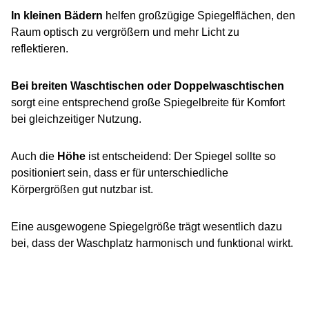
In kleinen Bädern
helfen großzügige Spiegelflächen, den
Raum optisch zu vergrößern und mehr Licht zu
reflektieren.
Bei breiten Waschtischen oder Doppelwaschtischen
sorgt eine entsprechend große Spiegelbreite für Komfort
bei gleichzeitiger Nutzung.
Auch die
Höhe
ist entscheidend: Der Spiegel sollte so
positioniert sein, dass er für unterschiedliche
Körpergrößen gut nutzbar ist.
Eine ausgewogene Spiegelgröße trägt wesentlich dazu
bei, dass der Waschplatz harmonisch und funktional wirkt.