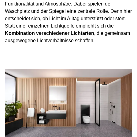
Funktionalität und Atmosphäre. Dabei spielen der
Waschplatz und der Spiegel eine zentrale Rolle. Denn hier
entscheidet sich, ob Licht im Alltag unterstützt oder stört.
Statt einer einzelnen Lichtquelle empfiehlt sich die
Kombination verschiedener Lichtarten
, die gemeinsam
ausgewogene Lichtverhältnisse schaffen.