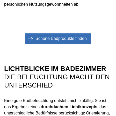
persönlichen Nutzungsgewohnheiten ab.
Schöne Badprodukte finden
LICHTBLICKE IM BADEZIMMER
DIE BELEUCHTUNG MACHT DEN
UNTERSCHIED
Eine gute Badbeleuchtung entsteht nicht zufällig. Sie ist
das Ergebnis eines
durchdachten Lichtkonzepts
, das
unterschiedliche Bedürfnisse berücksichtigt: Orientierung,