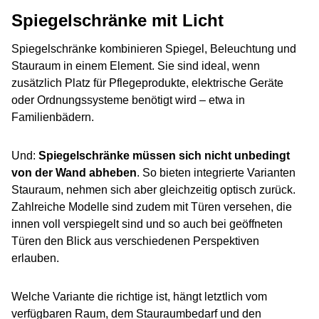
Spiegelschränke mit Licht
Spiegelschränke kombinieren Spiegel, Beleuchtung und
Stauraum in einem Element. Sie sind ideal, wenn
zusätzlich Platz für Pflegeprodukte, elektrische Geräte
oder Ordnungssysteme benötigt wird – etwa in
Familienbädern.
Und:
Spiegelschränke müssen sich nicht unbedingt
von der Wand abheben
. So bieten integrierte Varianten
Stauraum, nehmen sich aber gleichzeitig optisch zurück.
Zahlreiche Modelle sind zudem mit Türen versehen, die
innen voll verspiegelt sind und so auch bei geöffneten
Türen den Blick aus verschiedenen Perspektiven
erlauben.
Welche Variante die richtige ist, hängt letztlich vom
verfügbaren Raum, dem Stauraumbedarf und den