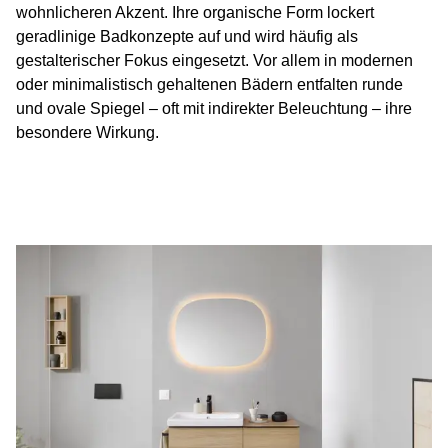
wohnlicheren Akzent. Ihre organische Form lockert
geradlinige Badkonzepte auf und wird häufig als
gestalterischer Fokus eingesetzt. Vor allem in modernen
oder minimalistisch gehaltenen Bädern entfalten runde
und ovale Spiegel – oft mit indirekter Beleuchtung – ihre
besondere Wirkung.