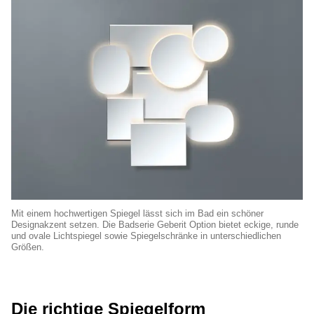
Mit einem hochwertigen Spiegel lässt sich im Bad ein schöner
Designakzent setzen. Die Badserie Geberit Option bietet eckige, runde
und ovale Lichtspiegel sowie Spiegelschränke in unterschiedlichen
Größen.
Die richtige Spiegelform