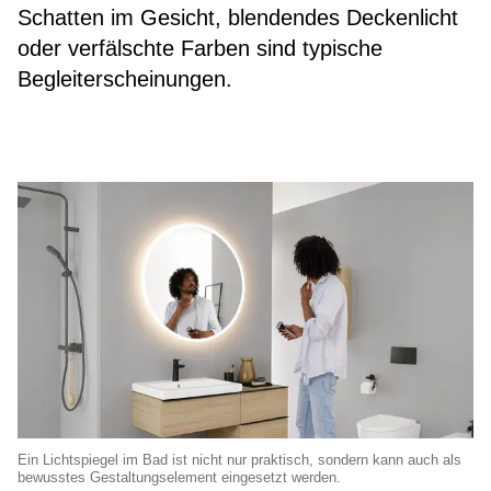
Schatten im Gesicht, blendendes Deckenlicht
oder verfälschte Farben sind typische
Begleiterscheinungen.
Ein Lichtspiegel im Bad ist nicht nur praktisch, sondern kann auch als
bewusstes Gestaltungselement eingesetzt werden.