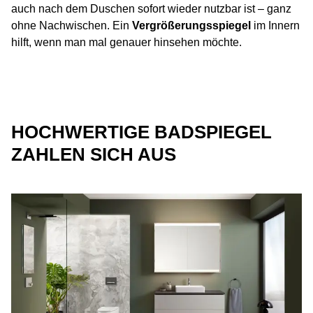
auch nach dem Duschen sofort wieder nutzbar ist – ganz
ohne Nachwischen. Ein
Vergrößerungsspiegel
im Innern
hilft, wenn man mal genauer hinsehen möchte.
HOCHWERTIGE BADSPIEGEL
ZAHLEN SICH AUS