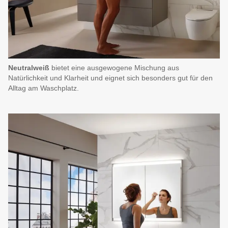
Neutralweiß
bietet eine ausgewogene Mischung aus
Natürlichkeit und Klarheit und eignet sich besonders gut für den
Alltag am Waschplatz.