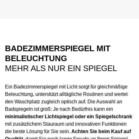
BADEZIMMERSPIEGEL MIT
BELEUCHTUNG
MEHR ALS NUR EIN SPIEGEL
Ein Badezimmerspiegel mit Licht sorgt für gleichmäßige
Beleuchtung, unterstützt alltägliche Routinen und wertet
den Waschplatz zugleich optisch auf. Die Auswahl an
Badspiegeln ist groß: Je nach Bedürfnis kann ein
minimalistischer Lichtspiegel oder ein Spiegelschrank
mit zusätzlichem Stauraum und innovativen Funktionen
die beste Lösung für Sie sein.
Achten Sie beim Kauf auf
Qualität
,
damit Sie noch lange Freude an Ihrem Spiegel