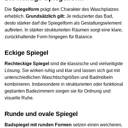
Die
Spiegelform
prägt den Charakter des Waschplatzes
erheblich.
Grundsätzlich gilt:
Je reduzierter das Bad,
desto stärker darf die Spiegelform als Gestaltungselement
auftreten. In stärker strukturierten Räumen sorgt eine klare,
zurückhaltende Form hingegen für Balance.
Eckige Spiegel
Rechteckige Spiegel
sind die klassische und vielseitigste
Lösung. Sie wirken ruhig und klar und lassen sich gut mit
unterschiedlichen Waschtischgrößen und Badmöbeln
kombinieren. Insbesondere in strukturierten oder funktional
geplanten Badezimmern sorgen sie für Ordnung und
visuelle Ruhe.
Runde und ovale Spiegel
Badspiegel mit runden Formen
setzen einen weicheren,