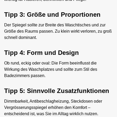
Tipp 3: Größe und Proportionen
Der Spiegel sollte zur Breite des Waschtisches und zur
Größe des Raums passen. Zu klein wirkt verloren, zu groß
schnell dominant.
Tipp 4: Form und Design
Ob rund, eckig oder oval: Die Form beeinflusst die
Wirkung des Waschplatzes und sollte zum Stil des
Badezimmers passen.
Tipp 5: Sinnvolle Zusatzfunktionen
Dimmbarkeit, Antibeschlagheizung, Steckdosen oder
Vergrösserungsspiegel erhöhen den Komfort –
entscheidend ist, was Sie im Alltag wirklich nutzen.