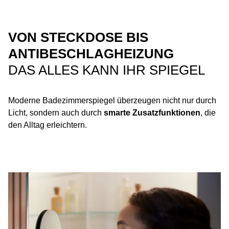
VON STECKDOSE BIS
ANTIBESCHLAGHEIZUNG
DAS ALLES KANN IHR SPIEGEL
Moderne Badezimmerspiegel überzeugen nicht nur durch
Licht, sondern auch durch
smarte Zusatzfunktionen
, die
den Alltag erleichtern.