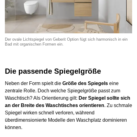
Der ovale Lichtspiegel von Geberit Option fügt sich harmonisch in ein
Bad mit organischen Formen ein.
Die passende Spiegelgröße
Neben der Form spielt die
Größe des Spiegels
eine
zentrale Rolle. Doch welche Spiegelgröße passt zum
Waschtisch? Als Orientierung gilt:
Der Spiegel sollte sich
an der Breite des Waschtisches orientieren
.
Zu schmale
Spiegel wirken schnell verloren, während
überdimensionierte Modelle den Waschplatz dominieren
können.