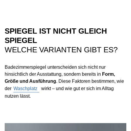
SPIEGEL IST NICHT GLEICH
SPIEGEL
WELCHE VARIANTEN GIBT ES?
Badezimmerspiegel unterscheiden sich nicht nur
hinsichtlich der Ausstattung, sondern bereits in
Form,
Größe und Ausführung
. Diese Faktoren bestimmen, wie
der
Waschplatz
wirkt – und wie gut er sich im Alltag
nutzen lässt.