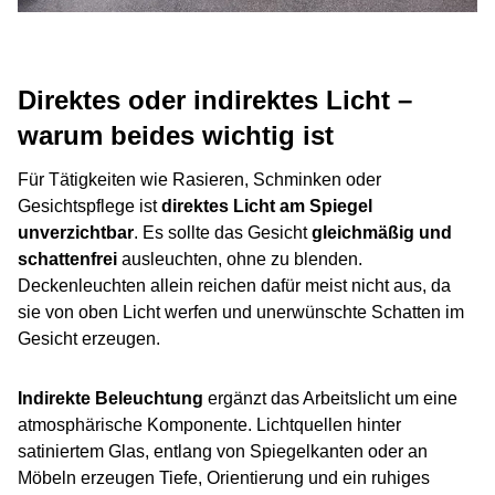
Direktes oder indirektes Licht –
warum beides wichtig ist
Für Tätigkeiten wie Rasieren, Schminken oder
Gesichtspflege ist
direktes Licht am Spiegel
unverzichtbar
. Es sollte das Gesicht
gleichmäßig und
schattenfrei
ausleuchten, ohne zu blenden.
Deckenleuchten allein reichen dafür meist nicht aus, da
sie von oben Licht werfen und unerwünschte Schatten im
Gesicht erzeugen.
Indirekte Beleuchtung
ergänzt das Arbeitslicht um eine
atmosphärische Komponente. Lichtquellen hinter
satiniertem Glas, entlang von Spiegelkanten oder an
Möbeln erzeugen Tiefe, Orientierung und ein ruhiges