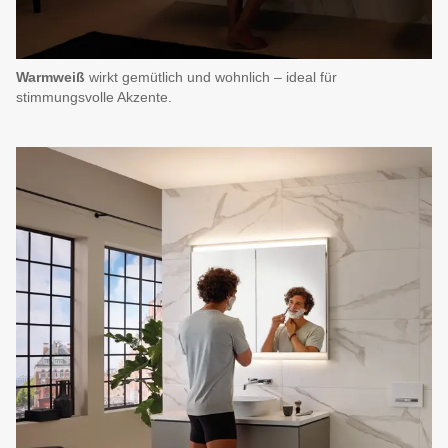
Warmweiß
wirkt gemütlich und wohnlich – ideal für
stimmungsvolle Akzente.