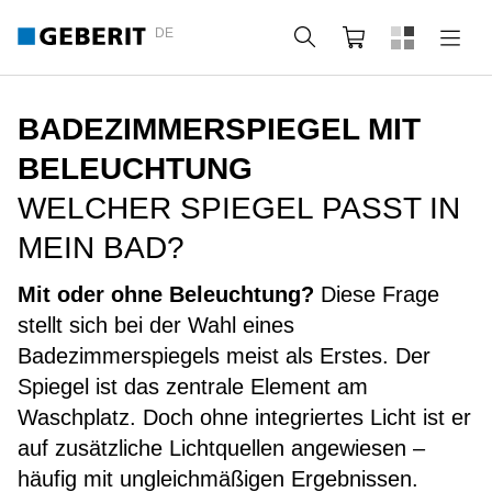
DE
Suche
Webshop
BADEZIMMERSPIEGEL MIT
BELEUCHTUNG
WELCHER SPIEGEL PASST IN
MEIN BAD?
Mit oder ohne Beleuchtung?
Diese Frage
stellt sich bei der Wahl eines
Badezimmerspiegels meist als Erstes. Der
Spiegel ist das zentrale Element am
Waschplatz. Doch ohne integriertes Licht ist er
auf zusätzliche Lichtquellen angewiesen –
häufig mit ungleichmäßigen Ergebnissen.