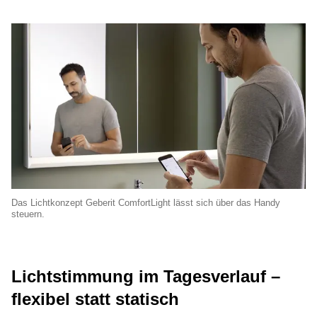
Das Lichtkonzept Geberit ComfortLight lässt sich über das Handy
steuern.
Lichtstimmung im Tagesverlauf –
flexibel statt statisch