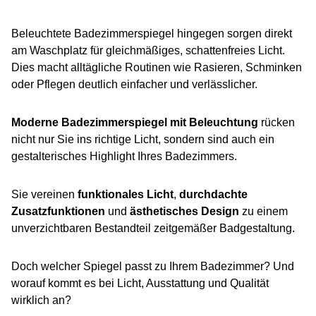
Beleuchtete Badezimmerspiegel hingegen sorgen direkt
am Waschplatz für gleichmäßiges, schattenfreies Licht.
Dies macht alltägliche Routinen wie Rasieren, Schminken
oder Pflegen deutlich einfacher und verlässlicher.
Moderne Badezimmerspiegel mit Beleuchtung
rücken
nicht nur Sie ins richtige Licht, sondern sind auch ein
gestalterisches Highlight Ihres Badezimmers.
Sie vereinen
funktionales Licht
,
durchdachte
Zusatzfunktionen
und
ästhetisches Design
zu einem
unverzichtbaren Bestandteil zeitgemäßer Badgestaltung.
Doch welcher Spiegel passt zu Ihrem Badezimmer? Und
worauf kommt es bei Licht, Ausstattung und Qualität
wirklich an?