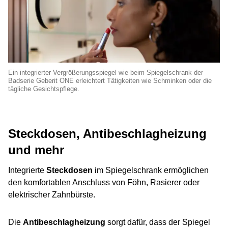
Ein integrierter Vergrößerungsspiegel wie beim Spiegelschrank der
Badserie Geberit ONE erleichtert Tätigkeiten wie Schminken oder die
tägliche Gesichtspflege.
Steckdosen, Antibeschlagheizung
und mehr
Integrierte
Steckdosen
im Spiegelschrank ermöglichen
den komfortablen Anschluss von Föhn, Rasierer oder
elektrischer Zahnbürste.
Die
Antibeschlagheizung
sorgt dafür, dass der Spiegel