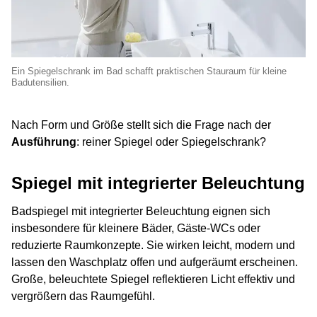
Ein Spiegelschrank im Bad schafft praktischen Stauraum für kleine
Badutensilien.
Nach Form und Größe stellt sich die Frage nach der
Ausführung
: reiner Spiegel oder Spiegelschrank?
Spiegel mit integrierter Beleuchtung
Badspiegel mit integrierter Beleuchtung eignen sich
insbesondere für kleinere Bäder, Gäste‑WCs oder
reduzierte Raumkonzepte. Sie wirken leicht, modern und
lassen den Waschplatz offen und aufgeräumt erscheinen.
Große, beleuchtete Spiegel reflektieren Licht effektiv und
vergrößern das Raumgefühl.