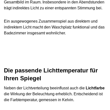
Gesamtbild im Raum. Insbesondere in den Abendstunden
trägt indirektes Licht zu einer entspannten Stimmung bei.
Ein ausgewogenes Zusammenspiel aus direktem und
indirektem Licht macht den Waschplatz funktional und das
Badezimmer insgesamt wohnlicher.
Die passende Lichttemperatur für
Ihren Spiegel
Neben der Lichtverteilung beeinflusst auch die
Lichtfarbe
die Wirkung der Beleuchtung erheblich. Entscheidend ist
die Farbtemperatur, gemessen in Kelvin.