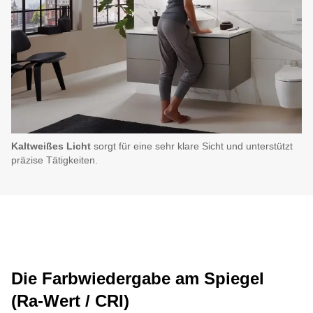
Kaltweißes Licht
sorgt für eine sehr klare Sicht und unterstützt
präzise Tätigkeiten.
Die Farbwiedergabe am Spiegel
(Ra‑Wert / CRI)