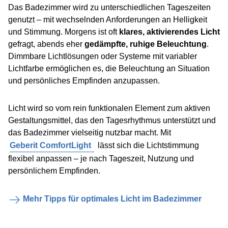
Das Badezimmer wird zu unterschiedlichen Tageszeiten
genutzt – mit wechselnden Anforderungen an Helligkeit
und Stimmung. Morgens ist oft
klares, aktivierendes Licht
gefragt, abends eher
gedämpfte, ruhige Beleuchtung
.
Dimmbare Lichtlösungen oder Systeme mit variabler
Lichtfarbe ermöglichen es, die Beleuchtung an Situation
und persönliches Empfinden anzupassen.
Licht wird so vom rein funktionalen Element zum aktiven
Gestaltungsmittel, das den Tagesrhythmus unterstützt und
das Badezimmer vielseitig nutzbar macht. Mit
Geberit ComfortLight
lässt sich die Lichtstimmung
flexibel anpassen – je nach Tageszeit, Nutzung und
persönlichem Empfinden.
Mehr Tipps für optimales Licht im Badezimmer