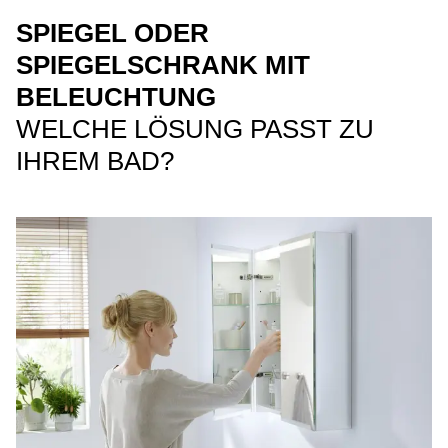
SPIEGEL ODER
SPIEGELSCHRANK MIT
BELEUCHTUNG
WELCHE LÖSUNG PASST ZU
IHREM BAD?