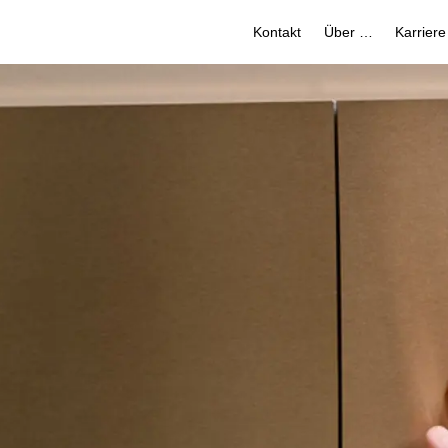
Kontakt
Über uns
Karriere