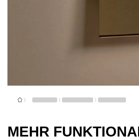
MEHR FUNKTIONA