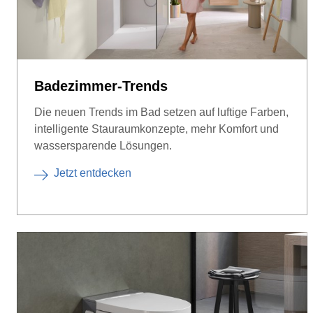
Badezimmer-Trends
Die neuen Trends im Bad setzen auf luftige Farben,
intelligente Stauraumkonzepte, mehr Komfort und
wassersparende Lösungen.
Jetzt entdecken