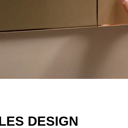
LES DESIGN