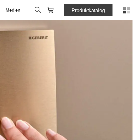
Suche
Webshop
Medien
Produktkatalog