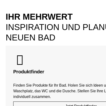
IHR MEHRWERT
INSPIRATION UND PL
NEUEN BAD
Produktfinder
Finden Sie Produkte für Ihr Bad. Holen Sie sich Ideen u
Waschplatz, das WC und die Dusche. Stellen Sie Ihre 
individuell zusammen.