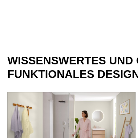
WISSENSWERTES UND 
FUNKTIONALES DESIG