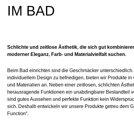
IM BAD
Schlichte und zeitlose Ästhetik, die sich gut kombinieren 
moderner Eleganz, Farb- und Materialvielfalt suchen.
Beim Bad einrichten sind die Geschmäcker unterschiedlich
individuellem Design zu befriedigen, bieten wir Produkte in
und Materialien an. Neben einer zeitlosen, schlichten Ästhet
herausragende Funktionen ein unabdingbarer Bestandteil v
sind gutes Aussehen und perfekte Funktion kein Widerspruc
sich. Deshalb entwickeln wir unsere Produkte getreu dem 
Function“.