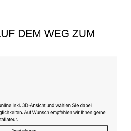
AUF DEM WEG ZUM
nline inkl. 3D-Ansicht und wählen Sie dabei
lichkeiten. Auf Wunsch empfehlen wir Ihnen gerne
allateur.