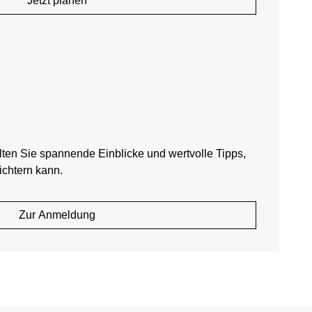
Jetzt planen
lten Sie spannende Einblicke und wertvolle Tipps,
ichtern kann.
Zur Anmeldung