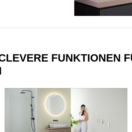
CLEVERE FUNKTIONEN 
N