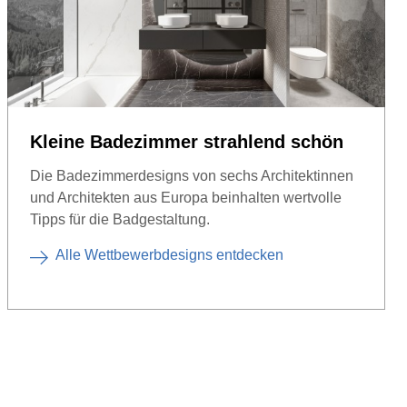
Kleine Badezimmer strahlend schön
Die Badezimmerdesigns von sechs Architektinnen
und Architekten aus Europa beinhalten wertvolle
Tipps für die Badgestaltung.
Alle Wettbewerbdesigns entdecken