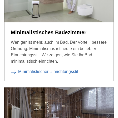
Minimalistisches Badezimmer
Weniger ist mehr, auch im Bad. Der Vorteil: bessere
Ordnung. Minimalismus ist heute ein beliebter
Einrichtungsstil. Wir zeigen, wie Sie Ihr Bad
minimalistisch einrichten.
Minimalistischer Einrichtungsstil