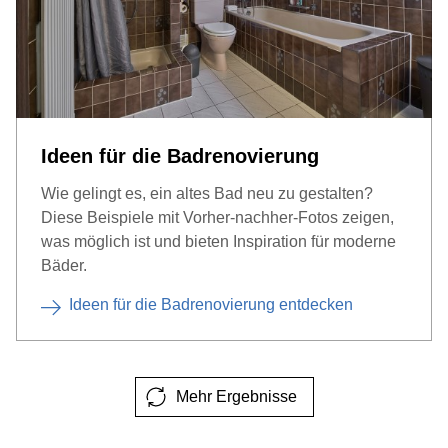
Ideen für die Badrenovierung
Wie gelingt es, ein altes Bad neu zu gestalten?
Diese Beispiele mit Vorher-nachher-Fotos zeigen,
was möglich ist und bieten Inspiration für moderne
Bäder.
Ideen für die Badrenovierung entdecken
Mehr Ergebnisse