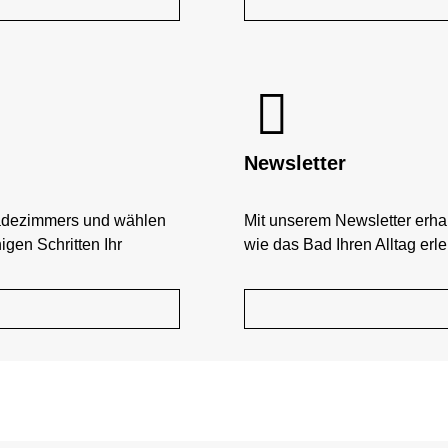
Newsletter
adezimmers und wählen
Mit unserem Newsletter erha
nigen Schritten Ihr
wie das Bad Ihren Alltag erle