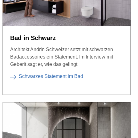
Bad in Schwarz
Architekt Andrin Schweizer setzt mit schwarzen
Badaccessoires ein Statement. Im Interview mit
Geberit sagt er, wie das gelingt.
Schwarzes Statement im Bad