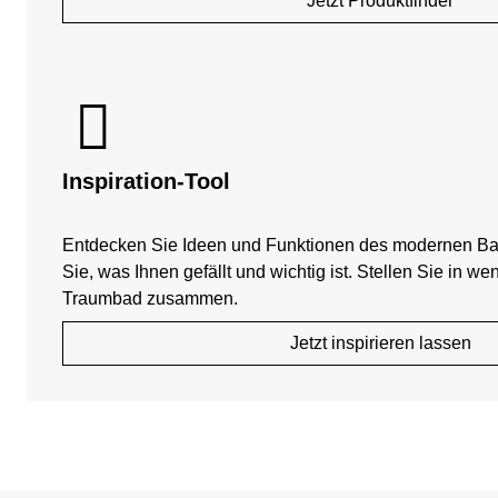
Jetzt Produktfinder
Inspiration-Tool
Entdecken Sie Ideen und Funktionen des modernen B
Sie, was Ihnen gefällt und wichtig ist. Stellen Sie in we
Traumbad zusammen.
Jetzt inspirieren lassen