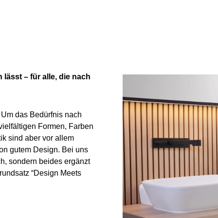
lässt – für alle, die nach
. Um das Bedürfnis nach
 vielfältigen Formen, Farben
ik sind aber vor allem
on gutem Design. Bei uns
h, sondern beides ergänzt
Grundsatz “Design Meets