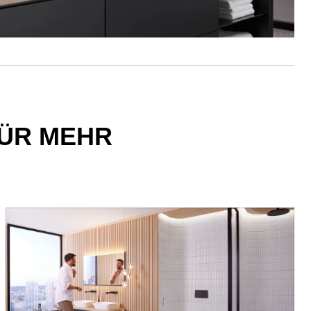
FÜR MEHR