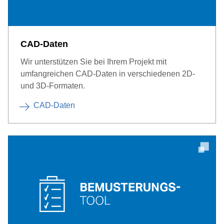
CAD-Daten
Wir unterstützen Sie bei Ihrem Projekt mit
umfangreichen CAD-Daten in verschiedenen 2D-
und 3D-Formaten.
CAD-Daten