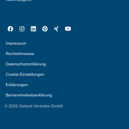
Impressum
Rechtshinweise
Datenschutzerklärung
Cookie-Einstellungen
Erklärungen
Barrierefreiheitserklärung
©
2026
Geberit Vertriebs GmbH