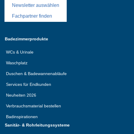
Newsletter auswählen
Fachpartner finden
Badezimmerprodukte
WCs & Urinale
Waschplatz
Duschen & Badewannenabläufe
Services für Endkunden
Neuheiten 2026
Verbrauchsmaterial bestellen
Badinspirationen
Sanitär- & Rohrleitungssysteme