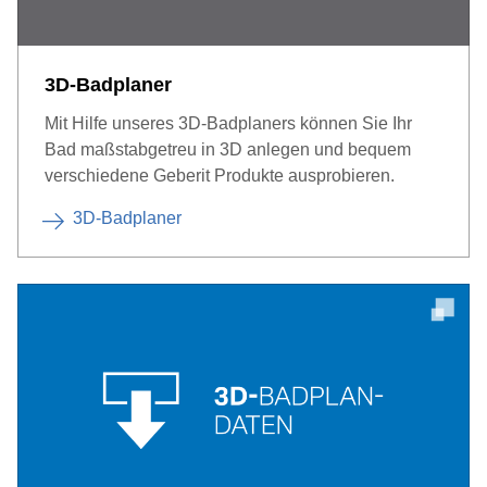
3D-Badplaner
Mit Hilfe unseres 3D-Badplaners können Sie Ihr
Bad maßstabgetreu in 3D anlegen und bequem
verschiedene Geberit Produkte ausprobieren.
3D-Badplaner