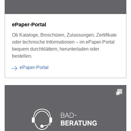
ePaper-Portal
Ob Kataloge, Broschüren, Zulassungen, Zertifikate
oder technische Informationen – im ePaper-Portal
bequem durchblättern, herunterladen oder
bestellen.
ePaper-Portal