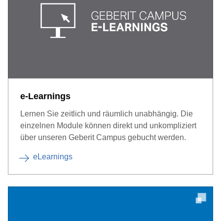
e-Learnings
Lernen Sie zeitlich und räumlich unabhängig. Die
einzelnen Module können direkt und unkompliziert
über unseren Geberit Campus gebucht werden.
eLearnings