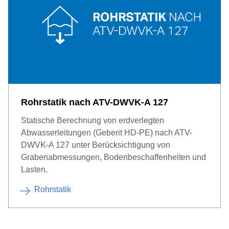
Rohrstatik nach ATV-DWVK-A 127
Statische Berechnung von erdverlegten
Abwasserleitungen (Geberit HD-PE) nach ATV-
DWVK-A 127 unter Berücksichtigung von
Grabenabmessungen, Bodenbeschaffenheiten und
Lasten.
Rohrstatik