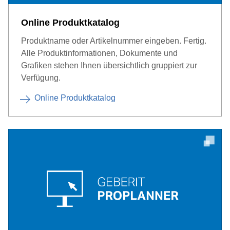
Online Produktkatalog
Produktname oder Artikelnummer eingeben. Fertig.
Alle Produktinformationen, Dokumente und
Grafiken stehen Ihnen übersichtlich gruppiert zur
Verfügung.
Online Produktkatalog