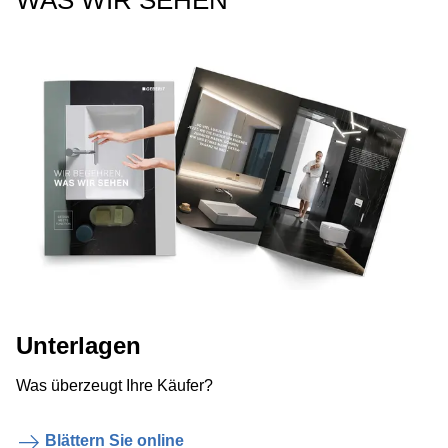
WAS WIR SEHEN
Unterlagen
Was überzeugt Ihre Käufer?
Blättern Sie online