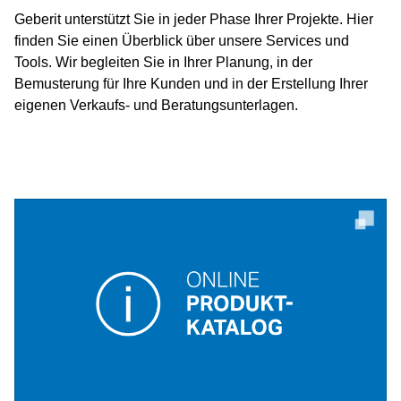
Geberit unterstützt Sie in jeder Phase Ihrer Projekte. Hier
finden Sie einen Überblick über unsere Services und
Tools. Wir begleiten Sie in Ihrer Planung, in der
Bemusterung für Ihre Kunden und in der Erstellung Ihrer
eigenen Verkaufs- und Beratungsunterlagen.