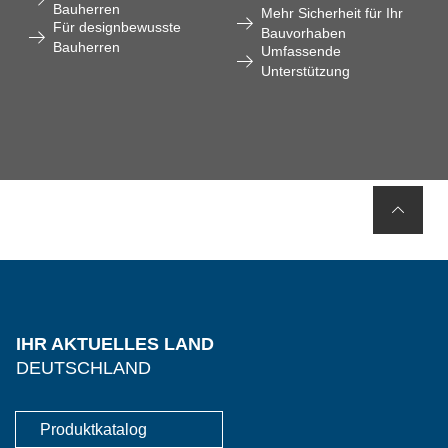
Bauherren
Mehr Sicherheit für Ihr
Für designbewusste
Bauvorhaben
Bauherren
Umfassende
Unterstützung
IHR AKTUELLES LAND
DEUTSCHLAND
Produktkatalog