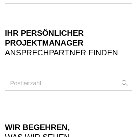
IHR PERSÖNLICHER
PROJEKTMANAGER
ANSPRECHPARTNER FINDEN
WIR BEGEHREN,