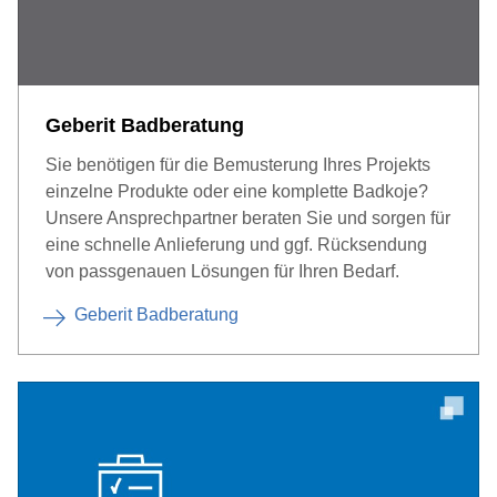
Geberit Badberatung
Sie benötigen für die Bemusterung Ihres Projekts
einzelne Produkte oder eine komplette Badkoje?
Unsere Ansprechpartner beraten Sie und sorgen für
eine schnelle Anlieferung und ggf. Rücksendung
von passgenauen Lösungen für Ihren Bedarf.
Geberit Badberatung