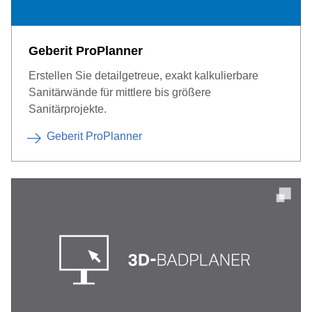
Geberit ProPlanner
Erstellen Sie detailgetreue, exakt kalkulierbare
Sanitärwände für mittlere bis größere
Sanitärprojekte.
Geberit ProPlanner