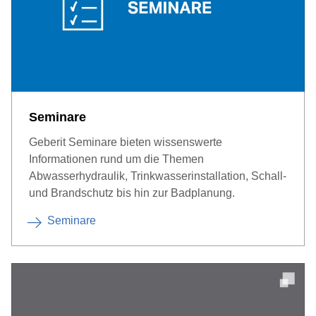
Seminare
Geberit Seminare bieten wissenswerte
Informationen rund um die Themen
Abwasserhydraulik, Trinkwasserinstallation, Schall-
und Brandschutz bis hin zur Badplanung.
Seminare