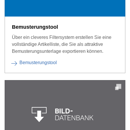
Bemusterungstool
Über ein cleveres Filtersystem erstellen Sie eine
vollständige Artikelliste, die Sie als attraktive
Bemusterungsunterlage exportieren können.
Bemusterungstool