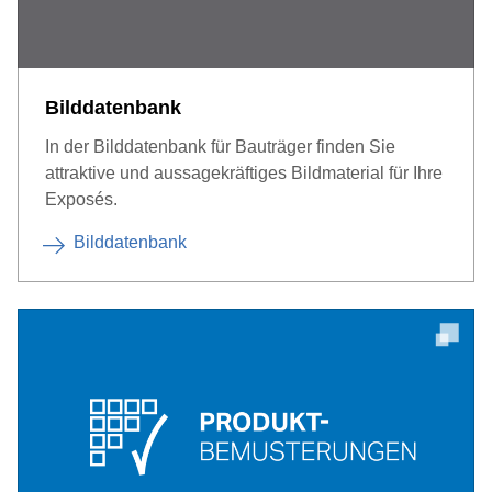
Bilddatenbank
In der Bilddatenbank für Bauträger finden Sie
attraktive und aussagekräftiges Bildmaterial für Ihre
Exposés.
Bilddatenbank