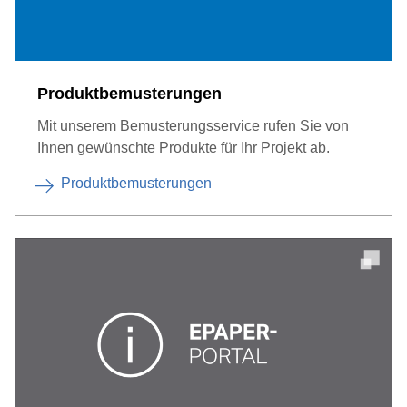
Produktbemusterungen
Mit unserem Bemusterungsservice rufen Sie von
Ihnen gewünschte Produkte für Ihr Projekt ab.
Produktbemusterungen