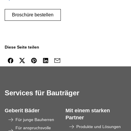
Broschüre bestellen
Diese Seite teilen
Services für Bauträger
Geberit Bäder
Mit einem starken
Partner
Für junge Bauherren
Produkte und Lösungen
Für anspruchsvolle