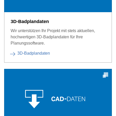
3D-Badplandaten
Wir unterstützen Ihr Projekt mit stets aktuellen,
hochwertigen 3D-Badplandaten für Ihre
Planungssoftware.
3D-Badplandaten