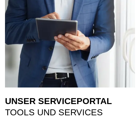
UNSER SERVICEPORTAL
TOOLS UND SERVICES