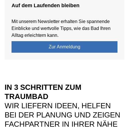
Auf dem Laufenden bleiben
Mit unserem Newsletter erhalten Sie spannende
Einblicke und wertvolle Tipps, wie das Bad Ihren
Alltag erleichtern kann.
Zur Anmeldung
IN 3 SCHRITTEN ZUM
TRAUMBAD
WIR LIEFERN IDEEN, HELFEN
BEI DER PLANUNG UND ZEIGEN
FACHPARTNER IN IHRER NÄHE