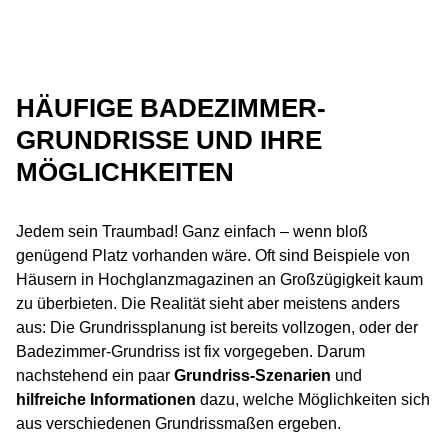
HÄUFIGE BADEZIMMER-
GRUNDRISSE UND IHRE
MÖGLICHKEITEN
Jedem sein Traumbad! Ganz einfach – wenn bloß
genügend Platz vorhanden wäre. Oft sind Beispiele von
Häusern in Hochglanzmagazinen an Großzügigkeit kaum
zu überbieten. Die Realität sieht aber meistens anders
aus: Die Grundrissplanung ist bereits vollzogen, oder der
Badezimmer-Grundriss ist fix vorgegeben. Darum
nachstehend ein paar
Grundriss-Szenarien
und
hilfreiche Informationen
dazu, welche Möglichkeiten sich
aus verschiedenen Grundrissmaßen ergeben.