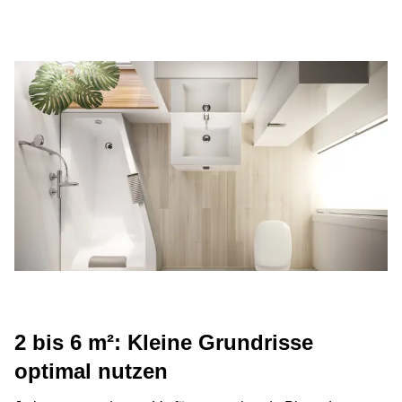
2 bis 6 m²: Kleine Grundrisse
optimal nutzen