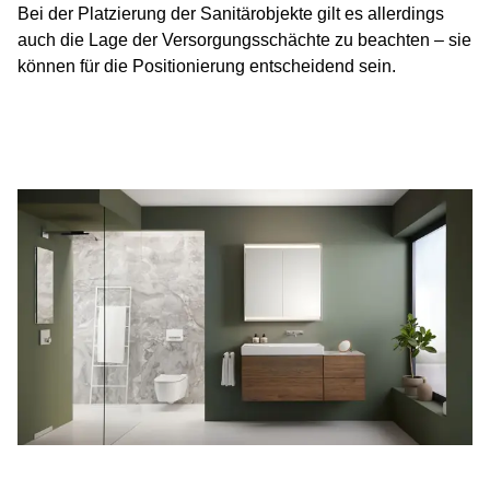
Bei der Platzierung der Sanitärobjekte gilt es allerdings
auch die Lage der Versorgungsschächte zu beachten – sie
können für die Positionierung entscheidend sein.