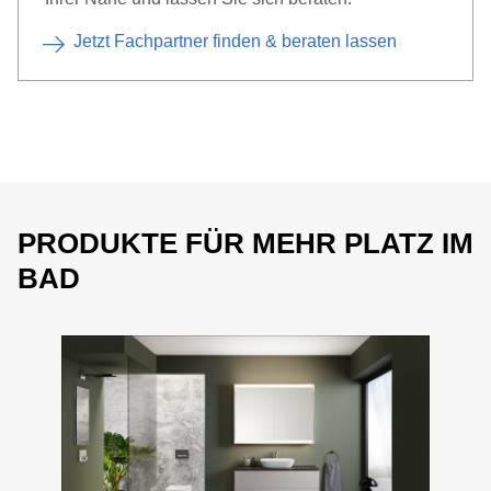
Jetzt Fachpartner finden & beraten lassen
PRODUKTE FÜR MEHR PLATZ IM
BAD