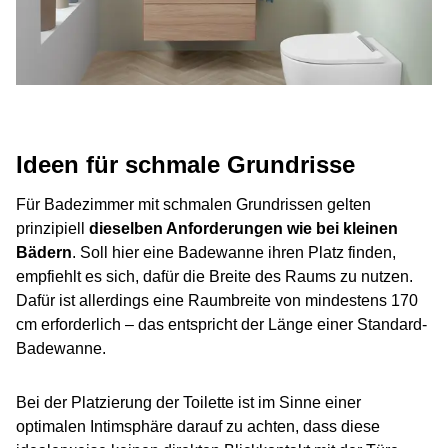
Ideen für schmale Grundrisse
Für Badezimmer mit schmalen Grundrissen gelten
prinzipiell
dieselben Anforderungen wie bei kleinen
Bädern
. Soll hier eine Badewanne ihren Platz finden,
empfiehlt es sich, dafür die Breite des Raums zu nutzen.
Dafür ist allerdings eine Raumbreite von mindestens 170
cm erforderlich – das entspricht der Länge einer Standard-
Badewanne.
Bei der Platzierung der Toilette ist im Sinne einer
optimalen Intimsphäre darauf zu achten, dass diese