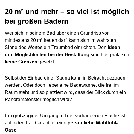
20 m² und mehr – so viel ist möglich
bei großen Bädern
Wer sich in seinem Bad über einen Grundriss von
mindestens 20 m² freuen darf, kann sich im wahrsten
Sinne des Wortes ein Traumbad einrichten. Den
Ideen
und Möglichkeiten bei der Gestaltung
sind hier praktisch
keine Grenzen
gesetzt.
Selbst der Einbau einer Sauna kann in Betracht gezogen
werden. Oder doch lieber eine Badewanne, die frei im
Raum steht und so platziert wird, dass der Blick durch ein
Panoramafenster möglich wird?
Ein großzügiger Umgang mit der vorhandenen Fläche ist
auf jeden Fall Garant für eine
persönliche Wohlfühl-
Oase
.