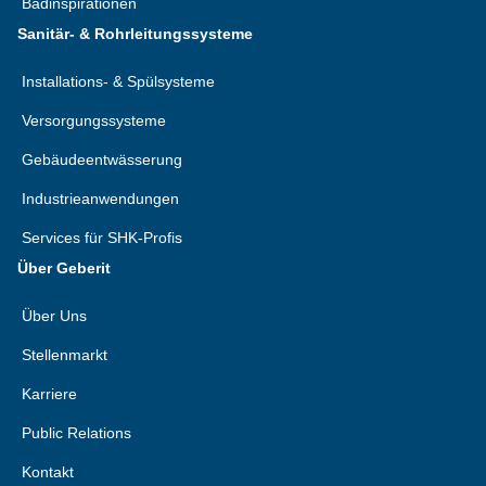
Badinspirationen
Sanitär- & Rohrleitungssysteme
Installations- & Spülsysteme
Versorgungssysteme
Gebäudeentwässerung
Industrieanwendungen
Services für SHK-Profis
Über Geberit
Über Uns
Stellenmarkt
Karriere
Public Relations
Kontakt