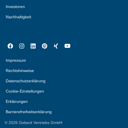
Investoren
Nachhaltigkeit
Impressum
Rechtshinweise
Datenschutzerklärung
Cookie-Einstellungen
Erklärungen
Barrierefreiheitserklärung
©
2026
Geberit Vertriebs GmbH