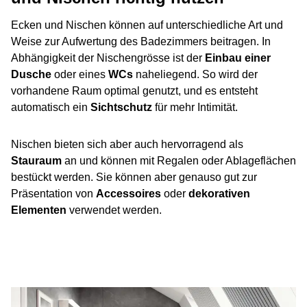
Ecken und Nischen können auf unterschiedliche Art und
Weise zur Aufwertung des Badezimmers beitragen. In
Abhängigkeit der Nischengrösse ist der
Einbau einer
Dusche
oder eines
WCs
naheliegend. So wird der
vorhandene Raum optimal genutzt, und es entsteht
automatisch ein
Sichtschutz
für mehr Intimität.
Nischen bieten sich aber auch hervorragend als
Stauraum
an und können mit Regalen oder Ablageflächen
bestückt werden. Sie können aber genauso gut zur
Präsentation von
Accessoires
oder
dekorativen
Elementen
verwendet werden.