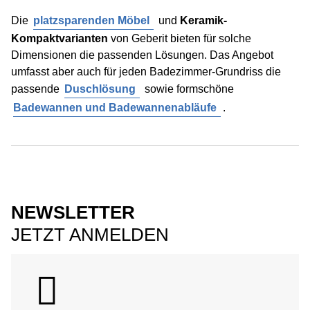
Die
platzsparenden Möbel
und
Keramik-
Kompaktvarianten
von Geberit bieten für solche
Dimensionen die passenden Lösungen. Das Angebot
umfasst aber auch für jeden Badezimmer-Grundriss die
passende
Duschlösung
sowie formschöne
Badewannen und Badewannenabläufe
.
NEWSLETTER
JETZT ANMELDEN