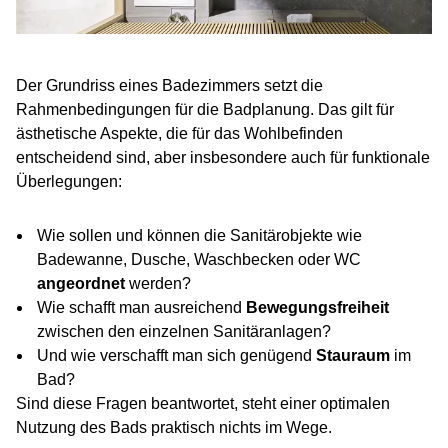
Der Grundriss eines Badezimmers setzt die
Rahmenbedingungen für die Badplanung. Das gilt für
ästhetische Aspekte, die für das Wohlbefinden
entscheidend sind, aber insbesondere auch für funktionale
Überlegungen:
Wie sollen und können die Sanitärobjekte wie
Badewanne, Dusche, Waschbecken oder WC
angeordnet
werden?
Wie schafft man ausreichend
Bewegungsfreiheit
zwischen den einzelnen Sanitäranlagen?
Und wie verschafft man sich genügend
Stauraum
im
Bad?
Sind diese Fragen beantwortet, steht einer optimalen
Nutzung des Bads praktisch nichts im Wege.