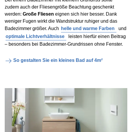
zudem auch der Fliesengröße Beachtung geschenkt
werden:
Große Fliesen
eignen sich hier besser. Dank
weniger Fugen wirkt die Wandstruktur ruhiger und das
Badezimmer größer. Auch
helle und warme Farben
und
optimale Lichtverhältnisse
leisten hierfür einen Beitrag
– besonders bei Badezimmer-Grundrissen ohne Fenster.
So gestalten Sie ein kleines Bad auf 4m²