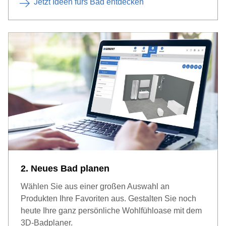
Jetzt Ideen fürs Bad entdecken
2. Neues Bad planen
Wählen Sie aus einer großen Auswahl an
Produkten Ihre Favoriten aus. Gestalten Sie noch
heute Ihre ganz persönliche Wohlfühloase mit dem
3D-Badplaner.