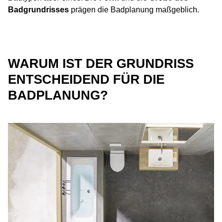
Badgrundrisses
prägen die Badplanung maßgeblich.
WARUM IST DER GRUNDRISS
ENTSCHEIDEND FÜR DIE
BADPLANUNG?