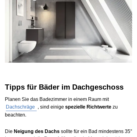
Tipps für Bäder im Dachgeschoss
Planen Sie das Badezimmer in einem Raum mit
Dachschräge
, sind einige
spezielle Richtwerte
zu
beachten.
Die
Neigung des Dachs
sollte für ein Bad mindestens 35°