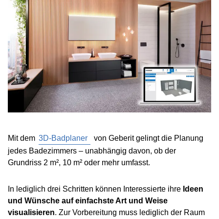
Mit dem
3D-Badplaner
von Geberit gelingt die Planung
jedes Badezimmers – unabhängig davon, ob der
Grundriss 2 m², 10 m² oder mehr umfasst.
In lediglich drei Schritten können Interessierte ihre
Ideen
und Wünsche auf einfachste Art und Weise
visualisieren
. Zur Vorbereitung muss lediglich der Raum