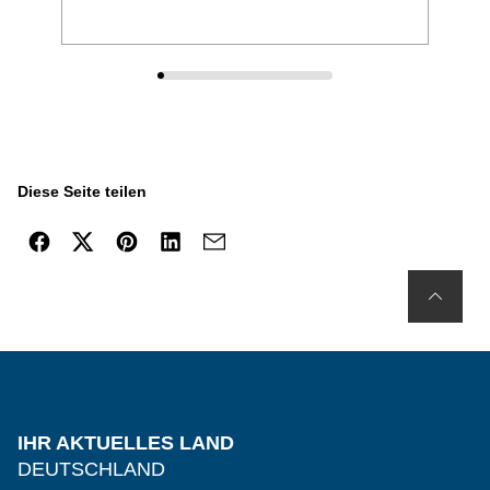
Diese Seite teilen
IHR AKTUELLES LAND
DEUTSCHLAND