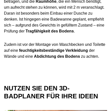
betragen, und die
Raumhöhe
, die ein Mensch benötigt,
um aufrecht stehen zu können, wird mit 2 m veranschlagt.
Daran ist besonders beim Einbau einer Dusche zu
denken. Ist hingegen eine Badewanne geplant, empfiehlt
sich – aufgrund des Gewichts in gefülltem Zustand – eine
Prüfung der
Tragfähigkeit des Bodens
.
Zudem ist vor der Montage von Waschbecken und Toilette
auf eine
feuchtigkeitsbeständige Verkleidung
der
Wände und eine
Abdichtung des Bodens
zu achten.
NUTZEN SIE DEN 3D-
BADPLANER FÜR IHRE IDEEN