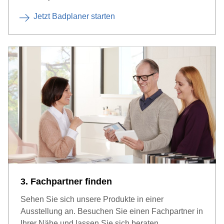
Jetzt Badplaner starten
3. Fachpartner finden
Sehen Sie sich unsere Produkte in einer
Ausstellung an. Besuchen Sie einen Fachpartner in
Ihrer Nähe und lassen Sie sich beraten.