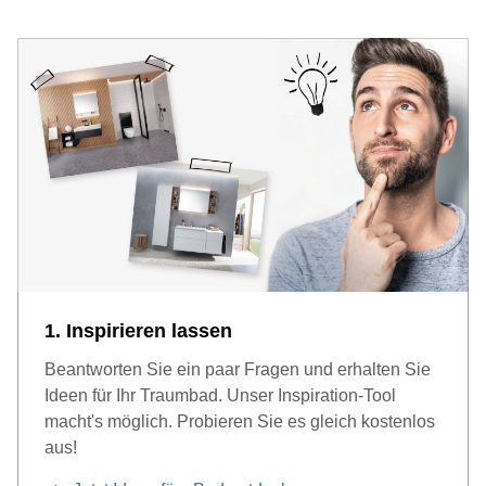
1. Inspirieren lassen
Beantworten Sie ein paar Fragen und erhalten Sie
Ideen für Ihr Traumbad. Unser Inspiration-Tool
macht's möglich. Probieren Sie es gleich kostenlos
aus!