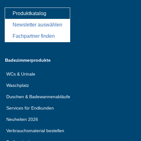
Produktkatalog
Newsletter auswählen
Fachpartner finden
Badezimmerprodukte
WCs & Urinale
Waschplatz
Duschen & Badewannenabläufe
Services für Endkunden
Neuheiten 2026
Verbrauchsmaterial bestellen